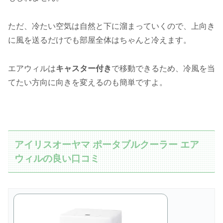
ただ、冷たい空気は自然と下に溜まっていくので、上向き
に風を送るだけでも部屋全体はちゃんと冷えます。
エアウィルは
キャスター付き
で移動できるため、冷風を当
てたい方向に向きを変えるのも簡単ですよ。
アイリスオーヤマ ポータブルクーラー エア
ウィルの良い口コミ