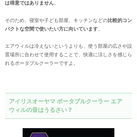
は得意ではありません
。
そのため、寝室や子ども部屋、キッチンなどの
比較的コン
パクトな空間で使いたい方に向いています
。
エアウィルは冷えないというよりも、使う部屋の広さや設
置場所に合わせて使用することで、快適に涼しさを感じら
れるポータブルクーラーですよ。
アイリスオーヤマ ポータブルクーラー エア
ウィルの音はうるさい？