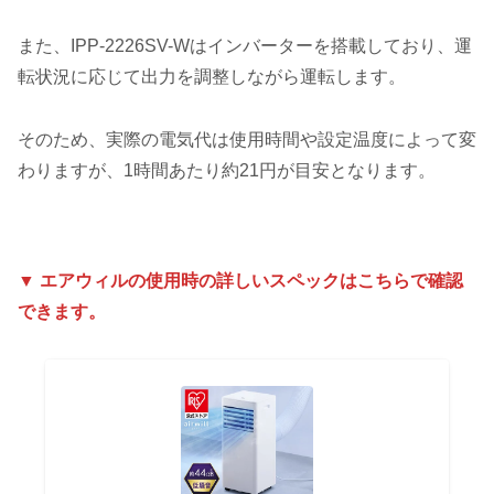
また、IPP-2226SV-Wはインバーターを搭載しており、運
転状況に応じて出力を調整しながら運転します。
そのため、実際の電気代は使用時間や設定温度によって変
わりますが、1時間あたり約21円が目安となります。
▼ エアウィルの使用時の詳しいスペックはこちらで確認
できます。