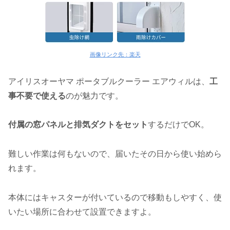
画像リンク先：楽天
アイリスオーヤマ ポータブルクーラー エアウィルは、
工
事不要で使える
のが魅力です。
付属の窓パネルと排気ダクトをセット
するだけでOK。
難しい作業は何もないので、届いたその日から使い始めら
れます。
本体にはキャスターが付いているので移動もしやすく、使
いたい場所に合わせて設置できますよ。