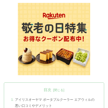
目次
アイリスオーヤマ ポータブルクーラー エアウィルの
悪い口コミやデメリット