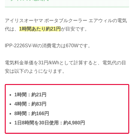
アイリスオーヤマ ポータブルクーラー エアウィルの電気
代は、
1時間あたり約21円
が目安です。
IPP-2226SV-Wの消費電力は670Wです。
電気料金単価を31円/kWhとして計算すると、電気代の目
安は以下のようになります。
1時間：約21円
4時間：約83円
8時間：約166円
1日8時間を30日使用：約4,980円