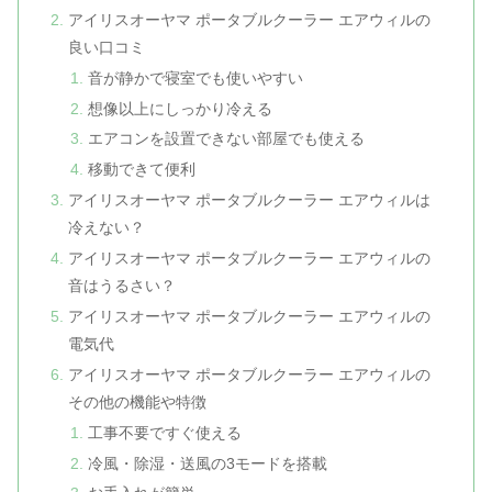
アイリスオーヤマ ポータブルクーラー エアウィルの
良い口コミ
音が静かで寝室でも使いやすい
想像以上にしっかり冷える
エアコンを設置できない部屋でも使える
移動できて便利
アイリスオーヤマ ポータブルクーラー エアウィルは
冷えない？
アイリスオーヤマ ポータブルクーラー エアウィルの
音はうるさい？
アイリスオーヤマ ポータブルクーラー エアウィルの
電気代
アイリスオーヤマ ポータブルクーラー エアウィルの
その他の機能や特徴
工事不要ですぐ使える
冷風・除湿・送風の3モードを搭載