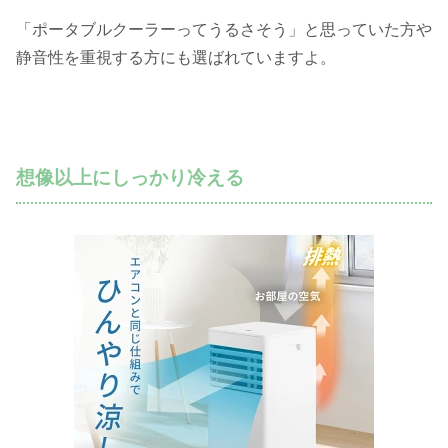
「ポータブルクーラーってうるさそう」と思っていた方や
静音性を重視する方にも選ばれていますよ。
想像以上にしっかり冷える