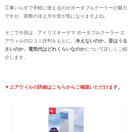
工事いらずで手軽に使えるのがポータブルクーラーの魅力
ですが、実際の冷え方や音が気になりますよね。
そこで今回は、アイリスオーヤマ ポータブルクーラー エ
アウィルの口コミ評判をもとに、
冷えないのか、音はうる
さいのか、電気代はどれくらいなのか
について詳しくご紹
介します。
▼エアウィルの詳細はこちらからご確認いただけます。