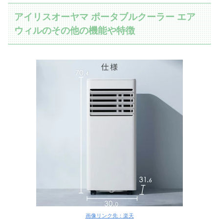
アイリスオーヤマ ポータブルクーラー エア
ウィルのその他の機能や特徴
画像リンク先：楽天