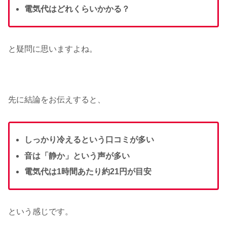
電気代はどれくらいかかる？
と疑問に思いますよね。
先に結論をお伝えすると、
しっかり冷えるという口コミが多い
音は「静か」という声が多い
電気代は1時間あたり約21円が目安
という感じです。