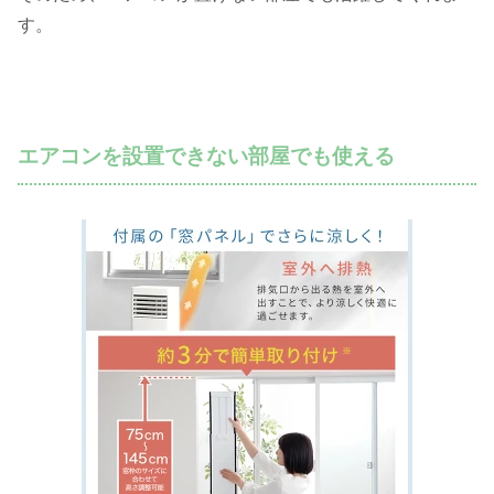
す。
エアコンを設置できない部屋でも使える