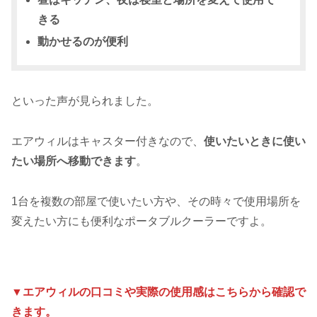
きる
動かせるのが便利
といった声が見られました。
エアウィルはキャスター付きなので、
使いたいときに使い
たい場所へ移動できます
。
1台を複数の部屋で使いたい方や、その時々で使用場所を
変えたい方にも便利なポータブルクーラーですよ。
▼エアウィルの口コミや実際の使用感はこちらから確認で
きます。