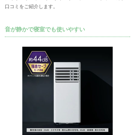
口コミをご紹介します。
音が静かで寝室でも使いやすい