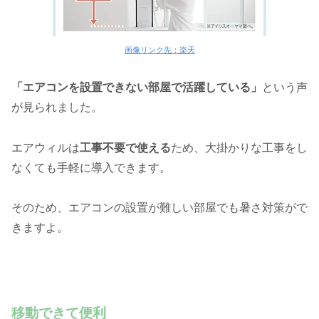
画像リンク先：楽天
「エアコンを設置できない部屋で活躍している」
という声
が見られました。
エアウィルは
工事不要で使える
ため、大掛かりな工事をし
なくても手軽に導入できます。
そのため、エアコンの設置が難しい部屋でも暑さ対策がで
きますよ。
移動できて便利