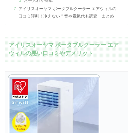
お手入れが簡単
アイリスオーヤマ ポータブルクーラー エアウィルの
口コミ評判！冷えない？音や電気代も調査 まとめ
アイリスオーヤマ ポータブルクーラー エア
ウィルの悪い口コミやデメリット