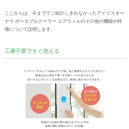
ここからは、今まででご紹介しきれなかったアイリスオー
ヤマ ポータブルクーラー エアウィルのその他の機能や特
徴について説明します。
工事不要ですぐ使える