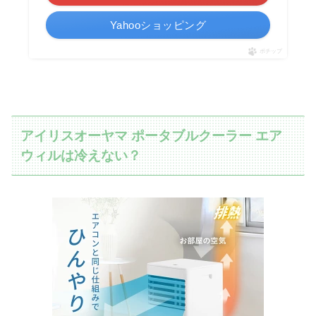
Yahooショッピング
ポチップ
アイリスオーヤマ ポータブルクーラー エア
ウィルは冷えない？