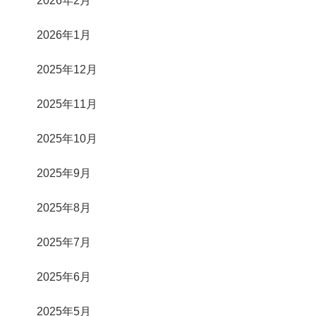
2026年1月
2025年12月
2025年11月
2025年10月
2025年9月
2025年8月
2025年7月
2025年6月
2025年5月