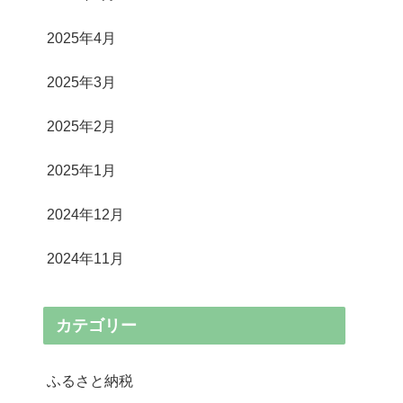
2025年4月
2025年3月
2025年2月
2025年1月
2024年12月
2024年11月
カテゴリー
ふるさと納税