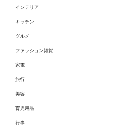
インテリア
キッチン
グルメ
ファッション雑貨
家電
旅行
美容
育児用品
行事