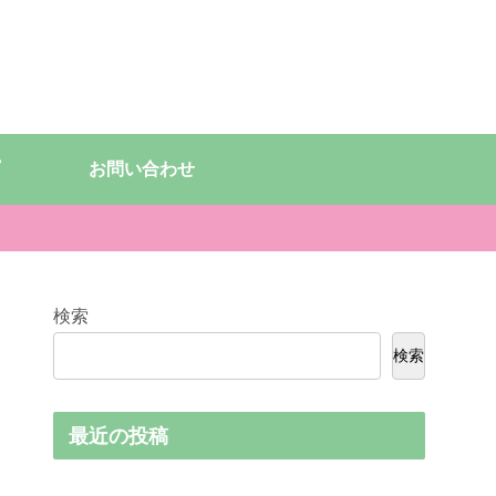
お問い合わせ
検索
検索
最近の投稿