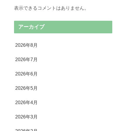
表示できるコメントはありません。
アーカイブ
2026年8月
2026年7月
2026年6月
2026年5月
2026年4月
2026年3月
2026年2月