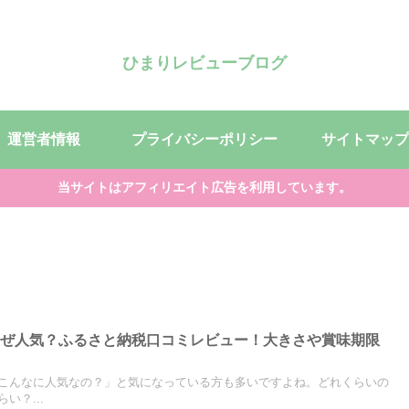
ひまりレビューブログ
運営者情報
プライバシーポリシー
サイトマップ
当サイトはアフィリエイト広告を利用しています。
なぜ人気？ふるさと納税口コミレビュー！大きさや賞味期限
こんなに人気なの？」と気になっている方も多いですよね。どれくらいの
い？...