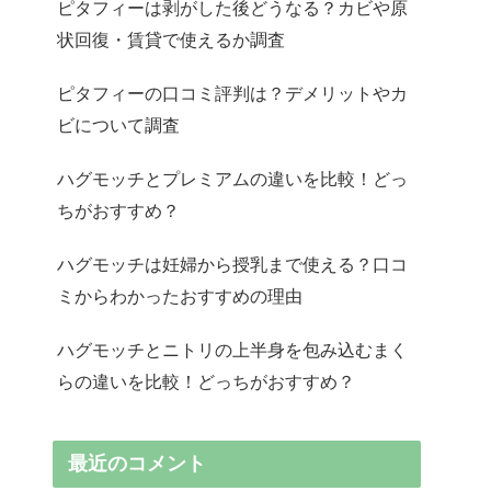
ピタフィーは剥がした後どうなる？カビや原
状回復・賃貸で使えるか調査
ピタフィーの口コミ評判は？デメリットやカ
ビについて調査
ハグモッチとプレミアムの違いを比較！どっ
ちがおすすめ？
ハグモッチは妊婦から授乳まで使える？口コ
ミからわかったおすすめの理由
ハグモッチとニトリの上半身を包み込むまく
らの違いを比較！どっちがおすすめ？
最近のコメント