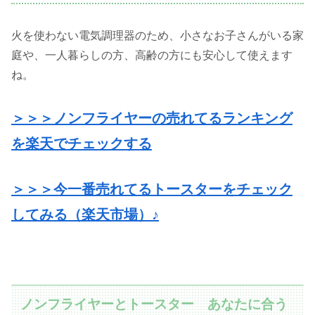
火を使わない電気調理器のため、小さなお子さんがいる家
庭や、一人暮らしの方、高齢の方にも安心して使えます
ね。
＞＞＞ノンフライヤーの売れてるランキング
を楽天でチェックする
＞＞＞今一番売れてるトースターをチェック
してみる（楽天市場）♪
ノンフライヤーとトースター あなたに合う