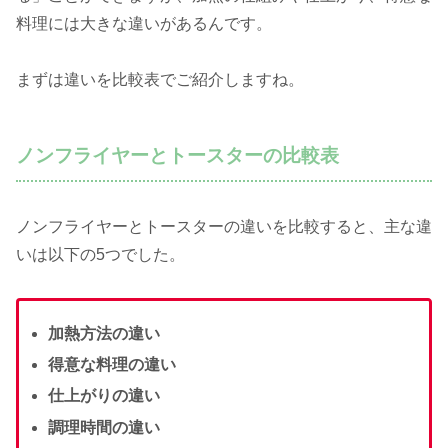
料理には大きな違いがあるんです。
まずは違いを比較表でご紹介しますね。
ノンフライヤーとトースターの比較表
ノンフライヤーとトースターの違いを比較すると、主な違
いは以下の5つでした。
加熱方法の違い
得意な料理の違い
仕上がりの違い
調理時間の違い