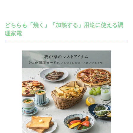
どちらも「焼く」「加熱する」用途に使える調
理家電