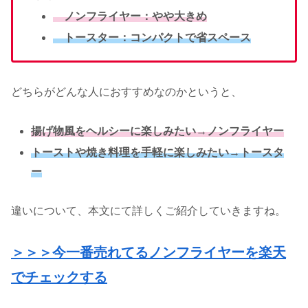
ノンフライヤー：やや大きめ
トースター：コンパクトで省スペース
どちらがどんな人におすすめなのかというと、
揚げ物風をヘルシーに楽しみたい→ノンフライヤー
トーストや焼き料理を手軽に楽しみたい→トースタ
ー
違いについて、本文にて詳しくご紹介していきますね。
＞＞＞今一番売れてるノンフライヤーを楽天
でチェックする