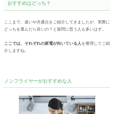
おすすめはどっち？
ここまで、違いや共通点をご紹介してきましたが、実際に
どっちを選んだら良いの？と疑問に思う人も多いはず。
ここでは、それぞれの家電が向いている人
を整理してご紹
介しますね。
ノンフライヤーがおすすめな人