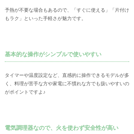
予熱が不要な場合もあるので、「すぐに使える」「片付け
もラク」といった手軽さが魅力です。
基本的な操作がシンプルで使いやすい
タイマーや温度設定など、直感的に操作できるモデルが多
く、料理が苦手な方や家電に不慣れな方でも扱いやすいの
がポイントですよ♪
電気調理器なので、火を使わず安全性が高い