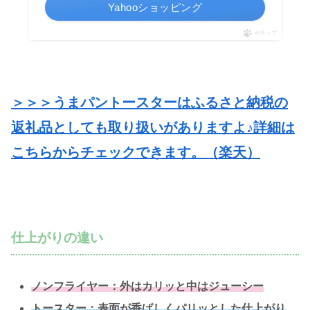
Yahooショッピング
ポチップ
＞＞＞うまパントースターはふるさと納税の
返礼品としても取り扱いがありますよ♪詳細は
こちらからチェックできます。（楽天）
仕上がりの違い
ノンフライヤー：外はカリッと中はジューシー
トースター：表面が香ばしくパリッとした仕上がり