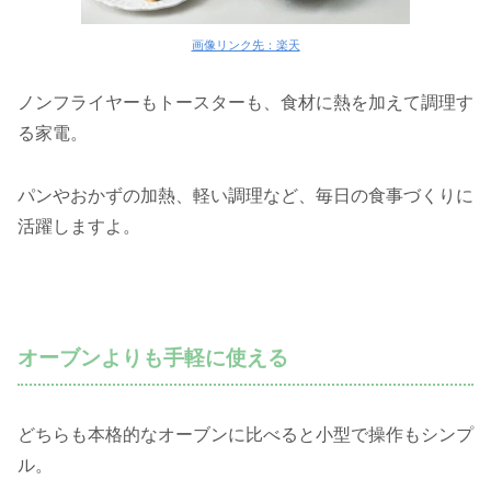
画像リンク先：楽天
ノンフライヤーもトースターも、食材に熱を加えて調理す
る家電。
パンやおかずの加熱、軽い調理など、毎日の食事づくりに
活躍しますよ。
オーブンよりも手軽に使える
どちらも本格的なオーブンに比べると小型で操作もシンプ
ル。