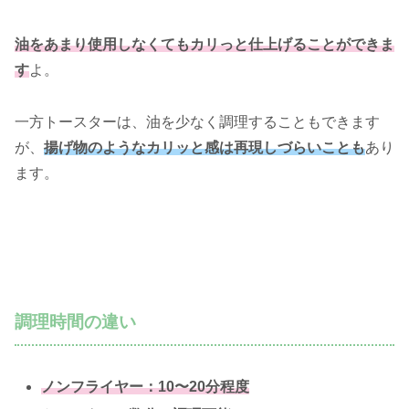
油をあまり使用しなくてもカリっと仕上げることができま
す
よ。
一方トースターは、油を少なく調理することもできます
が、
揚げ物のようなカリッと感は再現しづらいことも
あり
ます。
調理時間の違い
ノンフライヤー：10〜20分程度