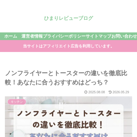
ひまりレビューブログ
ホーム
運営者情報
プライバシーポリシー
サイトマップ
お問い合わせ
当サイトはアフィリエイト広告を利用しています。
ノンフライヤーとトースターの違いを徹底比
較！あなたに合うおすすめはどっち？
2025.08.08
2026.05.29
キッチン