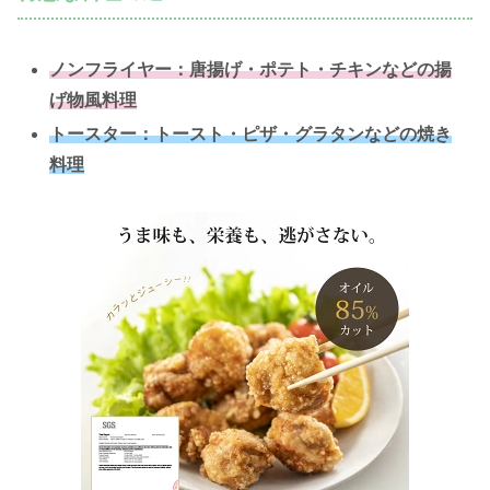
ノンフライヤー：唐揚げ・ポテト・チキンなどの揚
げ物風料理
トースター：トースト・ピザ・グラタンなどの焼き
料理