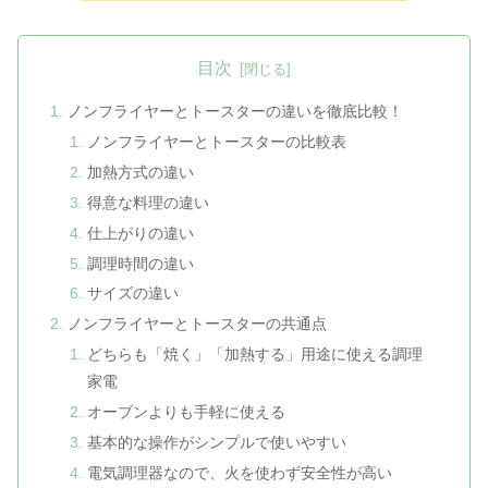
目次
ノンフライヤーとトースターの違いを徹底比較！
ノンフライヤーとトースターの比較表
加熱方式の違い
得意な料理の違い
仕上がりの違い
調理時間の違い
サイズの違い
ノンフライヤーとトースターの共通点
どちらも「焼く」「加熱する」用途に使える調理
家電
オーブンよりも手軽に使える
基本的な操作がシンプルで使いやすい
電気調理器なので、火を使わず安全性が高い