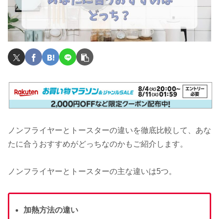
ノンフライヤーとトースターの違いを徹底比較して、あな
たに合うおすすめがどっちなのかもご紹介します。
ノンフライヤーとトースターの主な違いは5つ。
加熱方法の違い