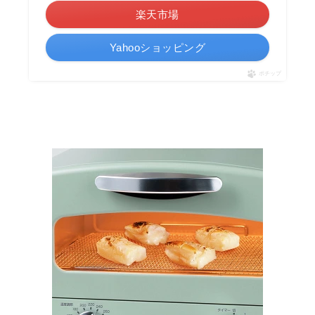
楽天市場
Yahooショッピング
ポチップ