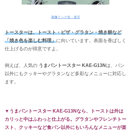
画像リンク先：楽天
トースターは、トースト・ピザ・グラタン・焼き餅など
「焼き色を楽しむ料理」
に向いています。表面を香ばしく
仕上げるのが得意ですよ。
例えば、人気の
うまパントースター KAE-G13N
は、パン
以外にもクッキーやグラタンなど多彩なメニューに対応し
ます。
▼うまパントースター KAE-G13Nなら、トーストは外は
カリっと中はふわっと仕上がる。グラタンやフレンチトー
スト、クッキーなど食パン以外にもいろんなメニューが楽