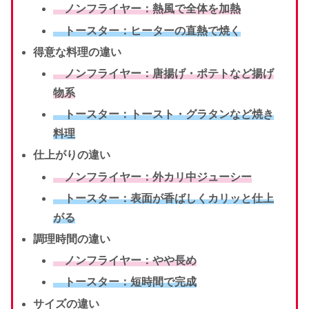
ノンフライヤー：熱風で全体を加熱
トースター：ヒーターの直熱で焼く
得意な料理の違い
ノンフライヤー：唐揚げ・ポテトなど揚げ
物系
トースター：トースト・グラタンなど焼き
料理
仕上がりの違い
ノンフライヤー：外カリ中ジューシー
トースター：表面が香ばしくカリッと仕上
がる
調理時間の違い
ノンフライヤー：やや長め
トースター：短時間で完成
サイズの違い