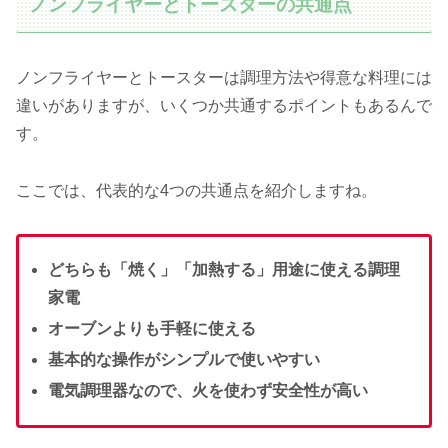
ノンフライヤーとトースターの共通点
ノンフライヤーとトースターは調理方法や得意な料理には
違いがありますが、いくつか共通するポイントもあるんで
す。
ここでは、代表的な4つの共通点を紹介しますね。
どちらも「焼く」「加熱する」用途に使える調理
家電
オーブンよりも手軽に使える
基本的な操作がシンプルで使いやすい
電気調理器なので、火を使わず安全性が高い