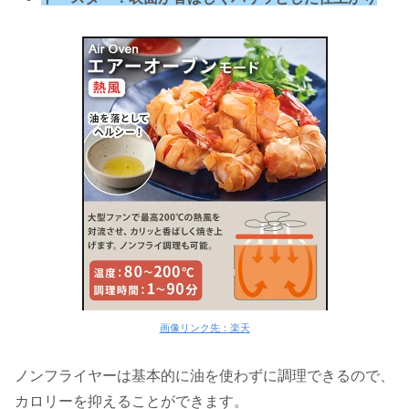
画像リンク先：楽天
ノンフライヤーは基本的に油を使わずに調理できるので、
カロリーを抑えることができます。