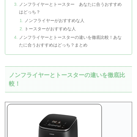
ノンフライヤーとトースター あなたに合うおすすめ
はどっち？
ノンフライヤーがおすすめな人
トースターがおすすめな人
ノンフライヤーとトースターの違いを徹底比較！あな
たに合うおすすめはどっち？まとめ
ノンフライヤーとトースターの違いを徹底比
較！