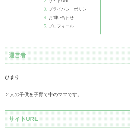
サイトURL
プライバシーポリシー
お問い合わせ
プロフィール
運営者
ひまり
２人の子供を子育て中のママです。
サイトURL