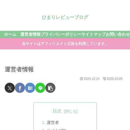
ひまりレビューブログ
ホーム
運営者情報
プライバシーポリシー
サイトマップ
お問い合わせ
当サイトはアフィリエイト広告を利用しています。
運営者情報
2024.10.24
2025.03.05
目次
運営者