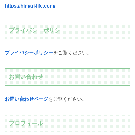
https://himari-life.com/
プライバシーポリシー
プライバシーポリシー
をご覧ください。
お問い合わせ
お問い合わせページ
をご覧ください。
プロフィール