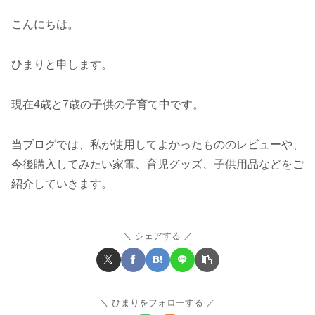
こんにちは。
ひまりと申します。
現在4歳と7歳の子供の子育て中です。
当ブログでは、私が使用してよかったもののレビューや、
今後購入してみたい家電、育児グッズ、子供用品などをご
紹介していきます。
シェアする
ひまりをフォローする