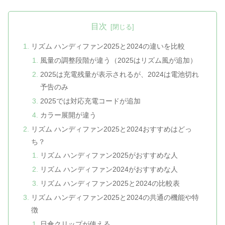
目次
リズム ハンディファン2025と2024の違いを比較
風量の調整段階が違う（2025はリズム風が追加）
2025は充電残量が表示されるが、2024は電池切れ
予告のみ
2025では対応充電コードが追加
カラー展開が違う
リズム ハンディファン2025と2024おすすめはどっ
ち？
リズム ハンディファン2025がおすすめな人
リズム ハンディファン2024がおすすめな人
リズム ハンディファン2025と2024の比較表
リズム ハンディファン2025と2024の共通の機能や特
徴
日傘クリップが使える