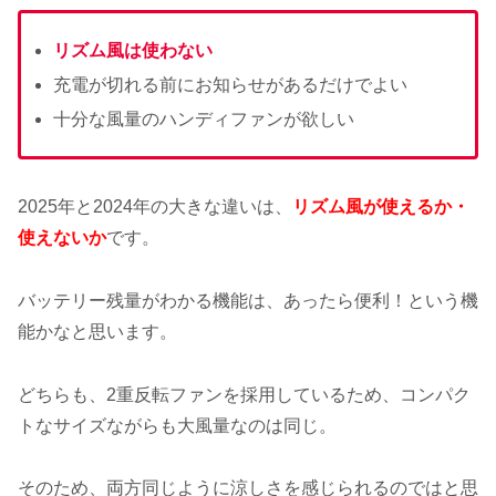
リズム風は使わない
充電が切れる前にお知らせがあるだけでよい
十分な風量のハンディファンが欲しい
2025年と2024年の大きな違いは、
リズム風が使えるか・
使えないか
です。
バッテリー残量がわかる機能は、あったら便利！という機
能かなと思います。
どちらも、2重反転ファンを採用しているため、コンパク
トなサイズながらも大風量なのは同じ。
そのため、両方同じように涼しさを感じられるのではと思