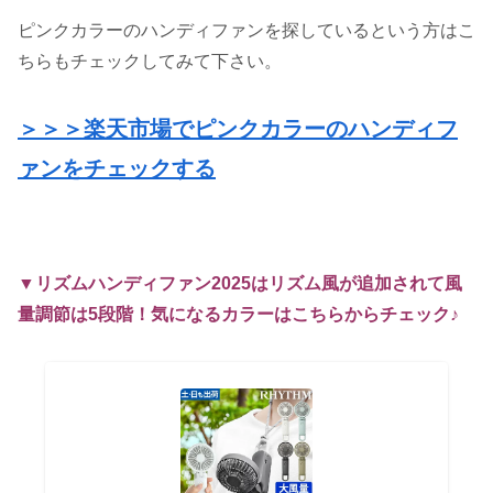
ピンクカラーのハンディファンを探しているという方はこ
ちらもチェックしてみて下さい。
＞＞＞楽天市場でピンクカラーのハンディフ
ァンをチェックする
▼リズムハンディファン2025はリズム風が追加されて風
量調節は5段階！気になるカラーはこちらからチェック♪