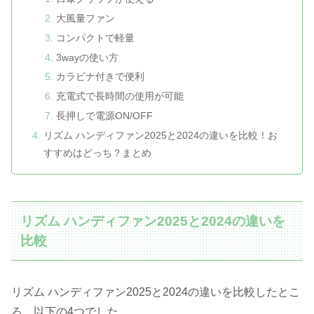
大風量ファン
コンパクトで軽量
3wayの使い方
カラビナ付きで便利
充電式で長時間の使用が可能
長押しで電源ON/OFF
リズム ハンディファン2025と2024の違いを比較！お
すすめはどっち？まとめ
リズム ハンディファン2025と2024の違いを
比較
リズム ハンディファン2025と2024の違いを比較したとこ
ろ、以下の4つでした。