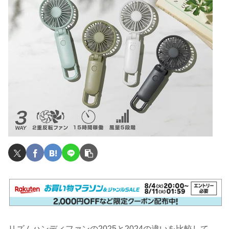
リズムハンディファンの2025と2024の違いを比較して、