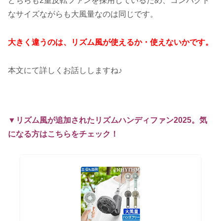
どちらも2重反転ファンを採用しているため、コンパクト
なサイズながらも大風量なのは同じです。
大きく違うのは、リズム風が使えるか・使えないかです。
本文にて詳しくお話ししますね♪
▼リズム風が追加されたリズムハンディファン2025。気
になる方はこちらをチェック！