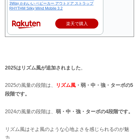
3Way かわいい ベビーカー アウトドア ストラップ
RHYTHM Silky Wind Mobile 3.2
楽天で購入
2025はリズム風が追加されました
。
2025の風量の段階は、
リズム風
・弱・中・強・ターボの5
段階です。
2024の風量の段階は、
弱・中・強・ターボの4段階です。
リズム風はそよ風のような心地よさを感じられるのが魅
力。