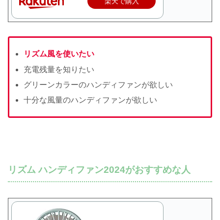
楽天で購入
リズム風を使いたい
充電残量を知りたい
グリーンカラーのハンディファンが欲しい
十分な風量のハンディファンが欲しい
リズム ハンディファン2024がおすすめな人