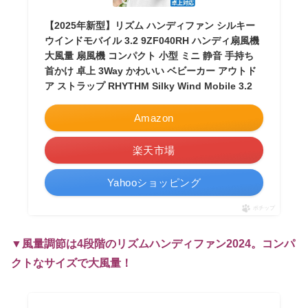
【2025年新型】リズム ハンディファン シルキー
ウインドモバイル 3.2 9ZF040RH ハンディ扇風機
大風量 扇風機 コンパクト 小型 ミニ 静音 手持ち
首かけ 卓上 3Way かわいい ベビーカー アウトド
ア ストラップ RHYTHM Silky Wind Mobile 3.2
Amazon
楽天市場
Yahooショッピング
ポチップ
▼風量調節は4段階のリズムハンディファン2024。コンパ
クトなサイズで大風量！