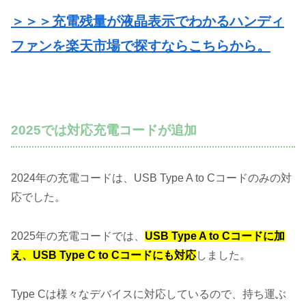
＞＞＞充電残量が液晶表示でわかるハンディ
ファンを楽天市場で探すならこちらから。
2025では対応充電コードが追加
2024年の充電コードは、USB Type A to Cコードのみの対
応でした。
2025年の充電コードでは、
USB Type A to Cコードに加
え、USB Type C to Cコードにも対応
しました。
Type Cは様々なデバイスに対応しているので、持ち運ぶ