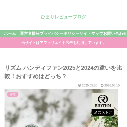
ひまりレビューブログ
ホーム
運営者情報
プライバシーポリシー
サイトマップ
お問い合わせ
当サイトはアフィリエイト広告を利用しています。
リズム ハンディファン2025と2024の違いを比
較！おすすめはどっち？
2025.05.20
2026.05.10
家電