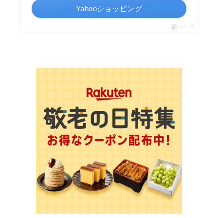
Yahooショッピング
ポチップ