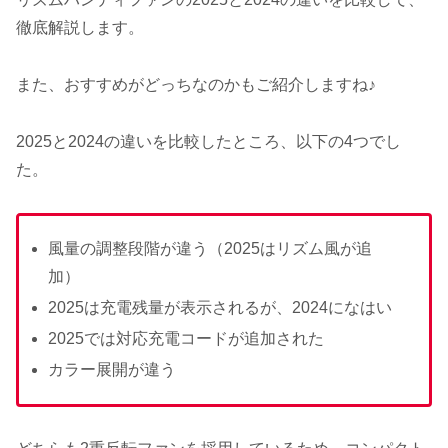
徹底解説します。
また、おすすめがどっちなのかもご紹介しますね♪
2025と2024の違いを比較したところ、以下の4つでし
た。
風量の調整段階が違う（2025はリズム風が追
加）
2025は充電残量が表示されるが、2024になはい
2025では対応充電コードが追加された
カラー展開が違う