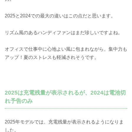
2025と2024での最大の違いはこの点だと思います。
リズム風のあるハンディファンはまだ珍しいですよね。
オフィスで仕事中に心地よい風に包まれながら、集中力も
アップ！夏のストレスも軽減されそうです。
2025は充電残量が表示されるが、2024は電池切
れ予告のみ
2025年モデルでは、充電残量が表示されるようになりま
した。