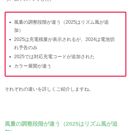
風量の調整段階が違う（2025はリズム風が追
加）
2025は充電残量が表示されるが、2024は電池切
れ予告のみ
2025では対応充電コードが追加された
カラー展開が違う
それぞれの違いを詳しくご紹介しますね。
風量の調整段階が違う（2025はリズム風が追