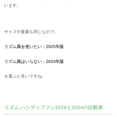
います。
サイズや重量も同じなので、
リズム風を使いたい：2025年版
リズム風はいらない：2024年版
を選ぶと良いですね。
リズム ハンディファン2025と2024の比較表