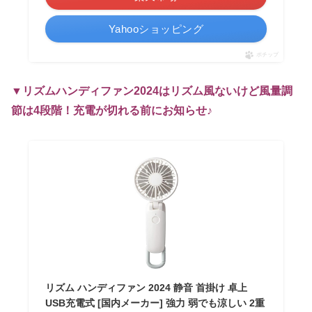
Yahooショッピング
ポチップ
▼リズムハンディファン2024はリズム風ないけど風量調
節は4段階！充電が切れる前にお知らせ♪
リズム ハンディファン 2024 静音 首掛け 卓上
USB充電式 [国内メーカー] 強力 弱でも涼しい 2重