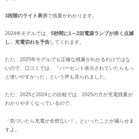
3段階のライト表示
で残量がわかります。
2024年モデルでは、
5秒間に1～2回電源ランプが赤く点滅
し、充電切れを予告
してくれます。
ただ、2025年モデルでも正確な残量がわかるわけではな
いので、口コミでは、「パーセント表示されていたらもっ
と使いやすかった」という声も見られました。
ただ、2025と2024との比較では、2025の方が充電残量が
わかりやすくなっているので、
「気づいたら充電が全然ない！」といったことが減らせま
すよ。