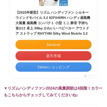
【2025年新型】リズム ハンディファン シルキー
ウインドモバイル 3.2 9ZF040RH ハンディ扇風機
大風量 扇風機 コンパクト 小型 ミニ 静音 手持ち
首かけ 卓上 3Way かわいい ベビーカー アウトド
ア ストラップ RHYTHM Silky Wind Mobile 3.2
Amazon
楽天市場
Yahooショッピング
ポチップ
▼リズムハンディファン2024の風量調節は4段階！カラー
もこちらからチェックしてみてくださいね♪