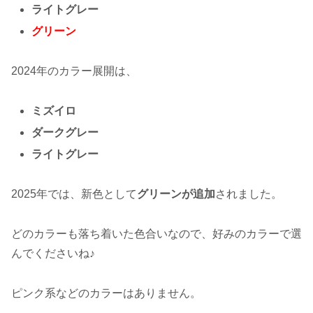
ライトグレー
グリーン
2024年のカラー展開は、
ミズイロ
ダークグレー
ライトグレー
2025年では、新色として
グリーンが追加
されました。
どのカラーも落ち着いた色合いなので、好みのカラーで選
んでくださいね♪
ピンク系などのカラーはありません。