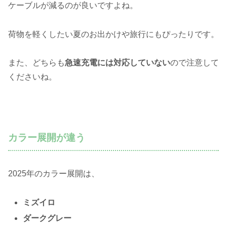
ケーブルが減るのが良いですよね。
荷物を軽くしたい夏のお出かけや旅行にもぴったりです。
また、どちらも
急速充電には対応していない
ので注意して
くださいね。
カラー展開が違う
2025年のカラー展開は、
ミズイロ
ダークグレー