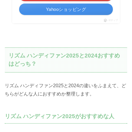
Yahooショッピング
ポチップ
リズム ハンディファン2025と2024おすすめ
はどっち？
リズム ハンディファン2025と2024の違いをふまえて、ど
ちらがどんな人におすすめか整理します。
リズム ハンディファン2025がおすすめな人