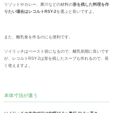
リゾットやカレー、豚汁などの材料の
形を残した料理を作
りたい場合はレコルトRSY-2
を選ぶと良いですよ。
また、離乳食を作るのにも便利です。
ソイリッチはペースト状になるので、離乳初期に良いです
が、レコルトRSY-2は形を残したスープも作れるので、長
く使えますよ。
本体寸法が違う