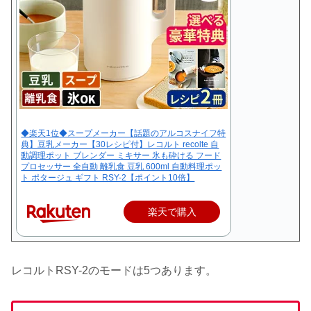
◆楽天1位◆スープメーカー【話題のアルコスナイフ特
典】豆乳メーカー【30レシピ付】レコルト recolte 自
動調理ポット ブレンダー ミキサー 氷も砕ける フード
プロセッサー 全自動 離乳食 豆乳 600ml 自動料理ポッ
ト ポタージュ ギフト RSY-2【ポイント10倍】
楽天で購入
レコルトRSY-2のモードは5つあります。