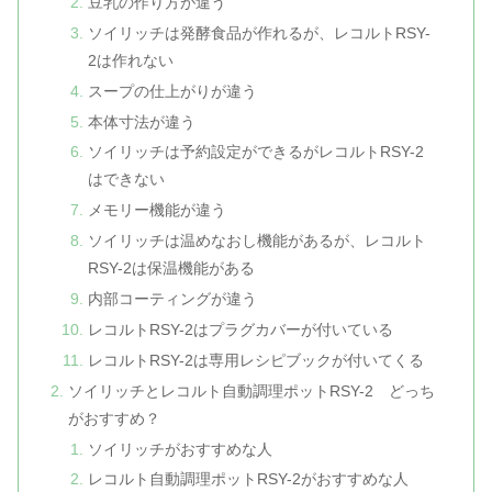
豆乳の作り方が違う
ソイリッチは発酵食品が作れるが、レコルトRSY-
2は作れない
スープの仕上がりが違う
本体寸法が違う
ソイリッチは予約設定ができるがレコルトRSY-2
はできない
メモリー機能が違う
ソイリッチは温めなおし機能があるが、レコルト
RSY-2は保温機能がある
内部コーティングが違う
レコルトRSY-2はプラグカバーが付いている
レコルトRSY-2は専用レシピブックが付いてくる
ソイリッチとレコルト自動調理ポットRSY-2 どっち
がおすすめ？
ソイリッチがおすすめな人
レコルト自動調理ポットRSY-2がおすすめな人