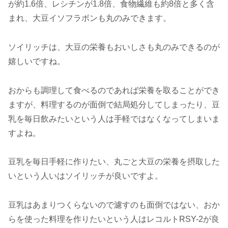
が約1.6倍、レシチンが1.8倍、食物繊維も約8倍と多く含
まれ、大豆イソフラボンも丸のみできます。
ソイリッチは、大豆の栄養もおいしさも丸のみできるのが
嬉しいですね。
おからも調理して食べるのであれば栄養を取ることができ
ますが、料理するのが面倒で結局処分してしまったり、豆
乳を毎日飲みたいという人は手軽ではなくなってしまいま
すよね。
豆乳を毎日手軽に作りたい、丸ごと大豆の栄養を摂取した
いという人いはソイリッチが良いですよ。
豆乳はあまりつくらないので濾すのも面倒ではない、おか
らを使った料理を作りたいという人はレコルトRSY-2が良