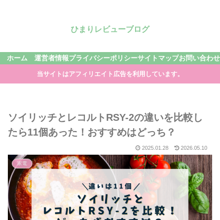
ひまりレビューブログ
ホーム
運営者情報
プライバシーポリシー
サイトマップ
お問い合わせ
当サイトはアフィリエイト広告を利用しています。
ソイリッチとレコルトRSY-2の違いを比較し
たら11個あった！おすすめはどっち？
2025.01.28
2026.05.10
家電