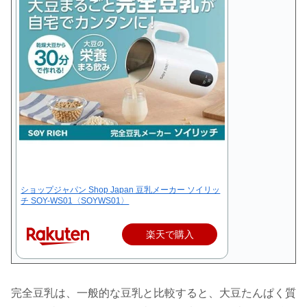
ショップジャパン Shop Japan 豆乳メーカー ソイリッ
チ SOY-WS01〈SOYWS01〉
楽天で購入
完全豆乳は、一般的な豆乳と比較すると、大豆たんぱく質