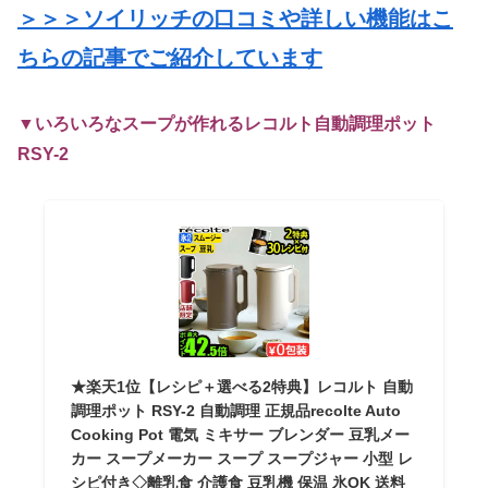
＞＞＞ソイリッチの口コミや詳しい機能はこ
ちらの記事でご紹介しています
▼いろいろなスープが作れるレコルト自動調理ポット
RSY-2
★楽天1位【レシピ＋選べる2特典】レコルト 自動
調理ポット RSY-2 自動調理 正規品recolte Auto
Cooking Pot 電気 ミキサー ブレンダー 豆乳メー
カー スープメーカー スープ スープジャー 小型 レ
シピ付き◇離乳食 介護食 豆乳機 保温 氷OK 送料