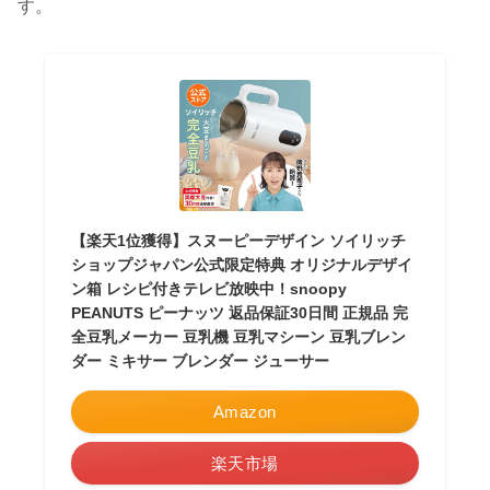
す。
【楽天1位獲得】スヌーピーデザイン ソイリッチ
ショップジャパン公式限定特典 オリジナルデザイ
ン箱 レシピ付きテレビ放映中！snoopy
PEANUTS ピーナッツ 返品保証30日間 正規品 完
全豆乳メーカー 豆乳機 豆乳マシーン 豆乳ブレン
ダー ミキサー ブレンダー ジューサー
Amazon
楽天市場