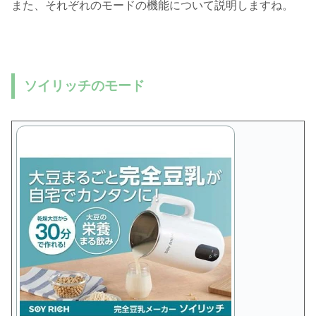
また、それぞれのモードの機能について説明しますね。
ソイリッチのモード