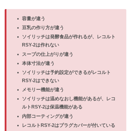
容量が違う
豆乳の作り方が違う
ソイリッチは発酵食品が作れるが、レコルト
RSY-2は作れない
スープの仕上がりが違う
本体寸法が違う
ソイリッチは予約設定ができるがレコルト
RSY-2はできない
メモリー機能が違う
ソイリッチは温めなおし機能があるが、レコ
ルトRSY-2は保温機能がある
内部コーティングが違う
レコルトRSY-2はプラグカバーが付いている