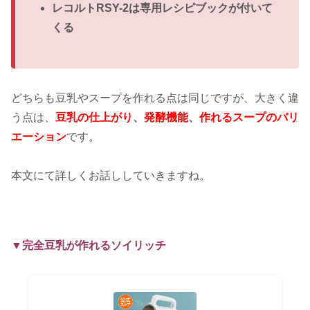
レコルトRSY-2は専用レシピブックが付いて
くる
どちらも豆乳やスープを作れる点は同じですが、大きく違
う点は、
豆乳の仕上がり
、
発酵機能
、
作れるスープのバリ
エーション
です。
本文にて詳しくお話ししていきますね。
▼完全豆乳が作れるソイリッチ