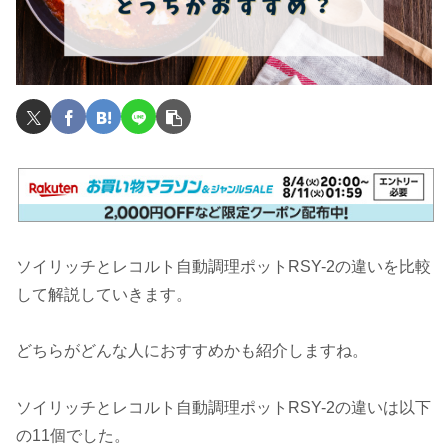
ソイリッチとレコルト自動調理ポットRSY-2の違いを比較
して解説していきます。
どちらがどんな人におすすめかも紹介しますね。
ソイリッチとレコルト自動調理ポットRSY-2の違いは以下
の11個でした。