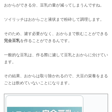
おからができる分、豆乳の量が減ってしまうんですね。
ソイリッチはおからごと液状まで粉砕して調理します。
そのため、濾す必要がなく、おからまで飲むことができる
完全豆乳
を作ることができるんです。
一般的な豆乳は、作る際に濾して豆乳とおからに分けてい
ます。
その結果、
おからは取り除かれるので、大豆の栄養をまる
ごとは飲めていないことになります。