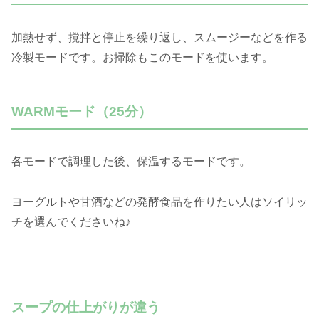
加熱せず、撹拌と停止を繰り返し、
スムージーなどを作る
冷製モードです。
お掃除もこのモードを使います。
WARMモード（25分）
各モードで調理した後、保温するモードです。
ヨーグルトや甘酒などの発酵食品を作りたい人はソイリッ
チを選んでくださいね♪
スープの仕上がりが違う