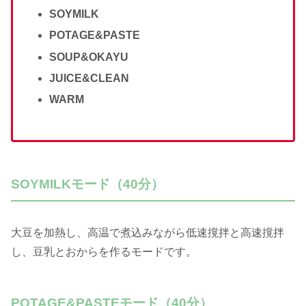
SOYMILK
POTAGE&PASTE
SOUP&OKAYU
JUICE&CLEAN
WARM
SOYMILKモード（40分）
大豆を加熱し、高温で煮込みながら低速撹拌と高速撹拌
し、
豆乳とおからを作るモードです。
POTAGE&PASTEモード（40分）