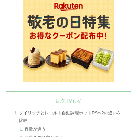
目次
ソイリッチとレコルト自動調理ポットRSY-2の違いを
比較
容量が違う