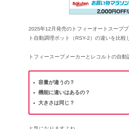
2025年12月発売のトフィーオートスープブ
ト自動調理ポット（RSY-2）の違いを比
トフィースープメーカーとレコルトの自動
容量が違うの？
機能に違いはあるの？
大きさは同じ？
と気になりますよね。