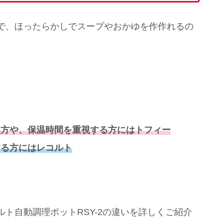
で、ほったらかしでスープやおかゆを作作れるの
い方や、保温時間を重視する方にはトフィー
する方にはレコルト
ト自動調理ポットRSY-2の違いを詳しくご紹介