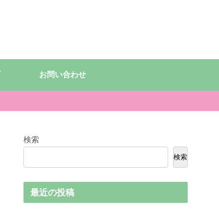
お問い合わせ
検索
検索
最近の投稿