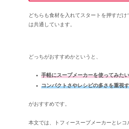
どちらも食材を入れてスタートを押すだけ
は共通しています。
どっちがおすすめかというと、
手軽にスープメーカーを使ってみた
コンパクトさやレシピの多さを重視
がおすすめです。
本文では、トフィースープメーカーとレコル