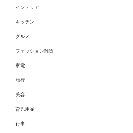
インテリア
キッチン
グルメ
ファッション雑貨
家電
旅行
美容
育児用品
行事