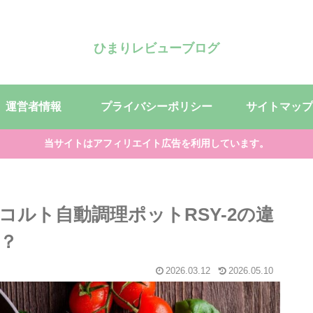
ひまりレビューブログ
運営者情報
プライバシーポリシー
サイトマップ
当サイトはアフィリエイト広告を利用しています。
ルト自動調理ポットRSY-2の違
？
2026.03.12
2026.05.10