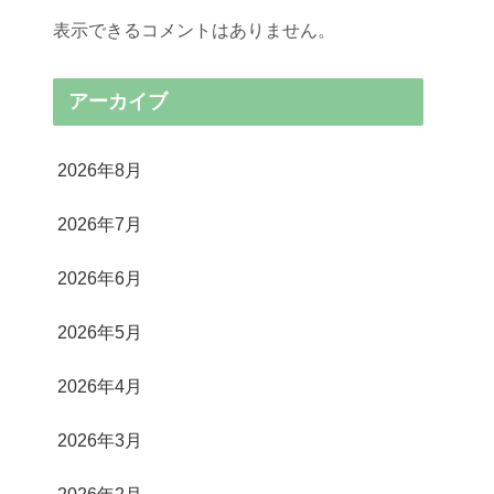
表示できるコメントはありません。
アーカイブ
2026年8月
2026年7月
2026年6月
2026年5月
2026年4月
2026年3月
2026年2月