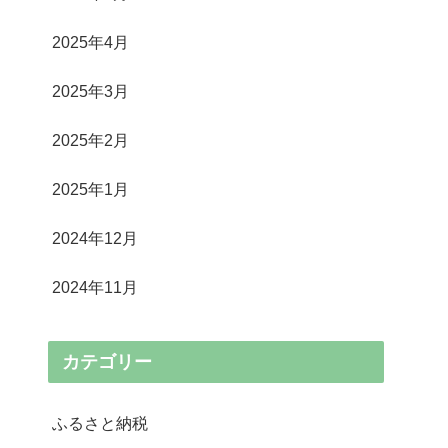
2025年4月
2025年3月
2025年2月
2025年1月
2024年12月
2024年11月
カテゴリー
ふるさと納税