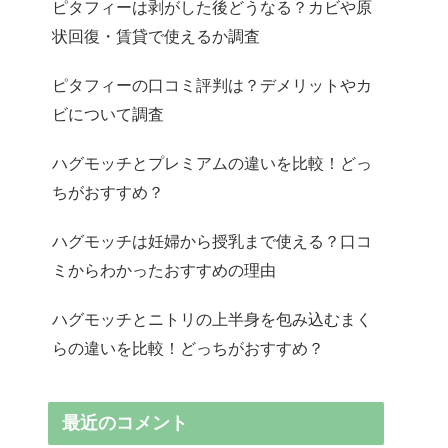
ピタフィーは剥がした後どうなる？カビや原
状回復・賃貸で使えるか調査
ピタフィーの口コミ評判は？デメリットやカ
ビについて調査
ハグモッチとプレミアムの違いを比較！どっ
ちがおすすめ？
ハグモッチは妊婦から授乳まで使える？口コ
ミからわかったおすすめの理由
ハグモッチとニトリの上半身を包み込むまく
らの違いを比較！どっちがおすすめ？
最近のコメント