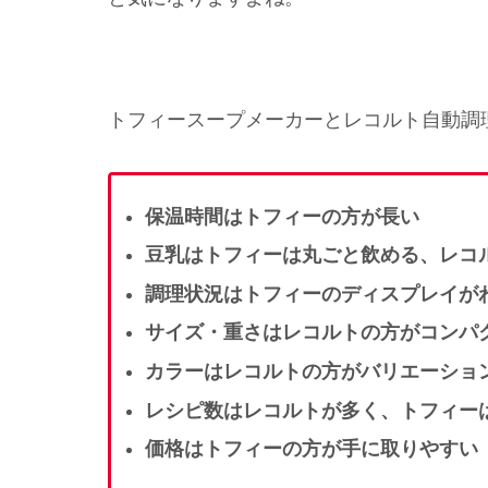
トフィースープメーカーとレコルト自動調理
保温時間はトフィーの方が長い
豆乳はトフィーは丸ごと飲める、レコ
調理状況はトフィーのディスプレイが
サイズ・重さはレコルトの方がコンパ
カラーはレコルトの方がバリエーショ
レシピ数はレコルトが多く、トフィー
価格はトフィーの方が手に取りやすい