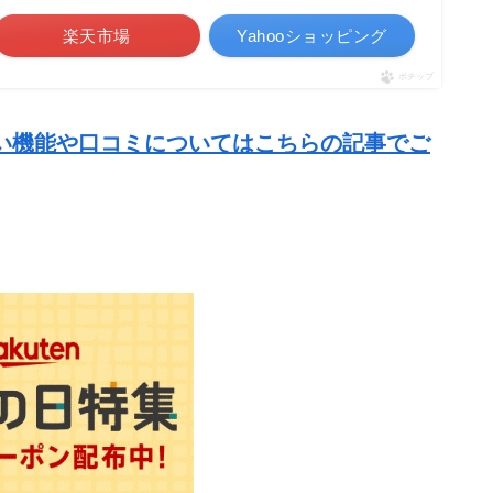
楽天市場
Yahooショッピング
ポチップ
い機能や口コミについてはこちらの記事でご