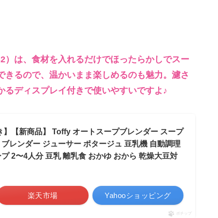
S2）は、食材を入れるだけでほったらかしでスー
できるので、温かいまま楽しめるのも魅力。濾さ
かるディスプレイ付きで使いやすいですよ♪
【新商品】 Toffy オートスープブレンダー スープ
L ブレンダー ジューサー ポタージュ 豆乳機 自動調理
プ 2〜4人分 豆乳 離乳食 おかゆ おから 乾燥大豆対
楽天市場
Yahooショッピング
ポチップ