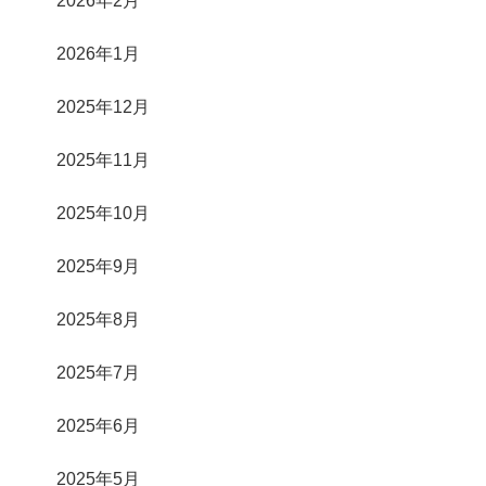
2026年1月
2025年12月
2025年11月
2025年10月
2025年9月
2025年8月
2025年7月
2025年6月
2025年5月