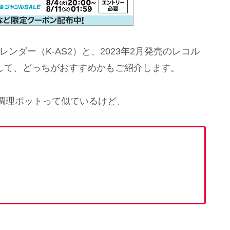
レンダー（K-AS2）と、2023年2月発売のレコル
較して、どっちがおすすめかもご紹介します。
調理ポットって似ているけど、