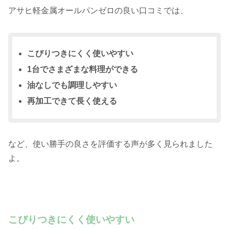
アサヒ軽金属オールパンゼロの良い口コミでは、
こびりつきにくく使いやすい
1台でさまざまな料理ができる
油なしでも調理しやすい
再加工できて長く使える
など、使い勝手の良さを評価する声が多く見られました
よ。
こびりつきにくく使いやすい