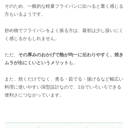
そのため、一般的な軽量フライパンに比べると重く感じる
方もいるようです。
炒め物でフライパンをよく振る方は、最初は少し扱いにく
く感じるかもしれません。
ただ、
その厚みのおかげで熱が均一に伝わりやすく、焼き
ムラが出にくいというメリット
も。
また、焼くだけでなく、煮る・茹でる・揚げるなど幅広い
料理に使いやすい深型設計なので、1台でいろいろできる
便利さにつながっています。