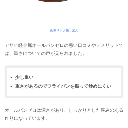
画像リンク先：楽天
アサヒ軽金属オールパンゼロの悪い口コミやデメリットで
は、重さについての声が見られました。
少し重い
重さがあるのでフライパンを振って炒めにくい
オールパンゼロは深さがあり、しっかりとした厚みのある
作りになっています。