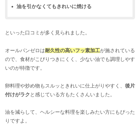
油を引かなくてもきれいに焼ける
といった口コミが多く見られました。
オールパンゼロは
耐久性の高いフッ素加工
が施されている
ので、食材がこびりつきにくく、少ない油でも調理しやす
いのが特徴です。
卵料理や炒め物もスルッときれいに仕上がりやすく、
後片
付けがラク
と感じている方もたくさんいました。
油を減らして、ヘルシーな料理を楽しみたい方にもぴった
りですよ。