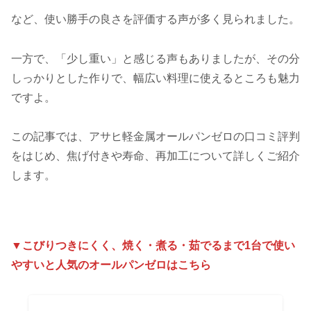
など、使い勝手の良さを評価する声が多く見られました。
一方で、「少し重い」と感じる声もありましたが、その分
しっかりとした作りで、幅広い料理に使えるところも魅力
ですよ。
この記事では、アサヒ軽金属オールパンゼロの口コミ評判
をはじめ、焦げ付きや寿命、再加工について詳しくご紹介
します。
▼こびりつきにくく、焼く・煮る・茹でるまで1台で使い
やすいと人気のオールパンゼロはこちら