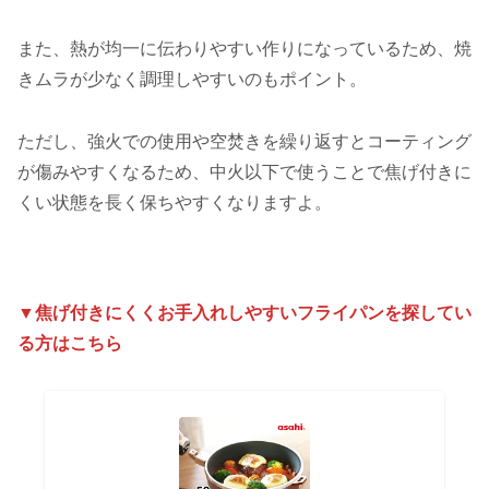
また、熱が均一に伝わりやすい作りになっているため、焼
きムラが少なく調理しやすいのもポイント。
ただし、強火での使用や空焚きを繰り返すとコーティング
が傷みやすくなるため、中火以下で使うことで焦げ付きに
くい状態を長く保ちやすくなりますよ。
▼焦げ付きにくくお手入れしやすいフライパンを探してい
る方はこちら