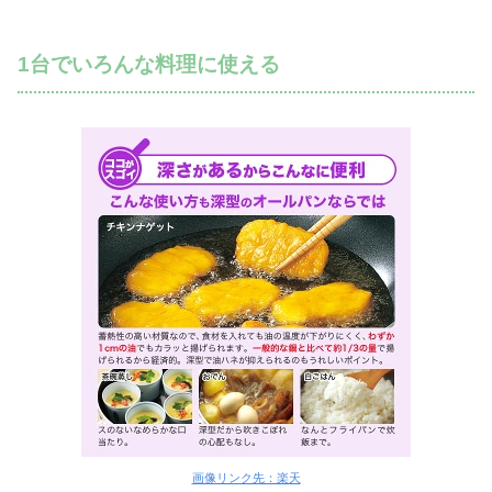
1台でいろんな料理に使える
画像リンク先：楽天