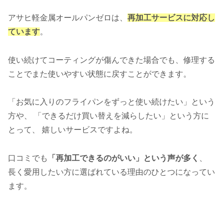
アサヒ軽金属オールパンゼロは、
再加工サービスに対応し
ています
。
使い続けてコーティングが傷んできた場合でも、修理する
ことでまた使いやすい状態に戻すことができます。
「お気に入りのフライパンをずっと使い続けたい」という
方や、 「できるだけ買い替えを減らしたい」という方に
とって、 嬉しいサービスですよね。
口コミでも
「再加工できるのがいい」という声が多く
、
長く愛用したい方に選ばれている理由のひとつになってい
ます。