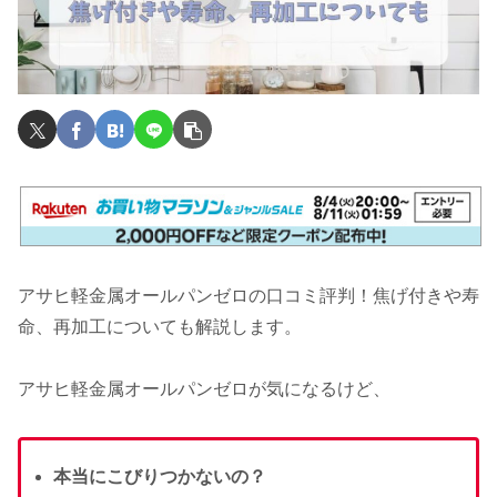
アサヒ軽金属オールパンゼロの口コミ評判！焦げ付きや寿
命、再加工についても解説します。
アサヒ軽金属オールパンゼロが気になるけど、
本当にこびりつかないの？