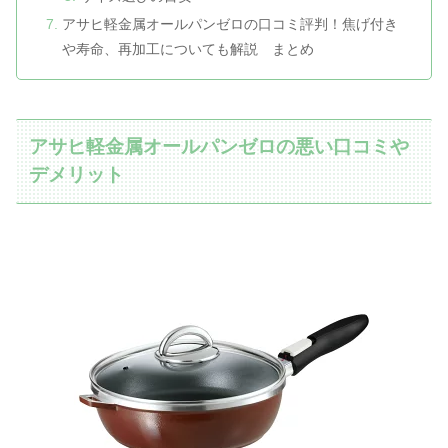
アサヒ軽金属オールパンゼロの口コミ評判！焦げ付き
や寿命、再加工についても解説 まとめ
アサヒ軽金属オールパンゼロの悪い口コミや
デメリット