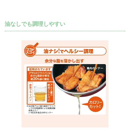
油なしでも調理しやすい