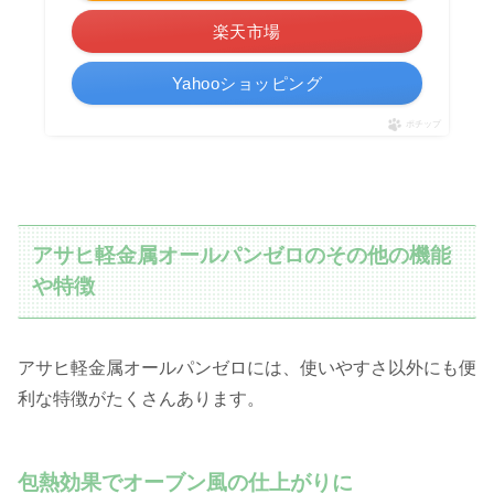
楽天市場
Yahooショッピング
ポチップ
アサヒ軽金属オールパンゼロのその他の機能
や特徴
アサヒ軽金属オールパンゼロには、使いやすさ以外にも便
利な特徴がたくさんあります。
包熱効果でオーブン風の仕上がりに