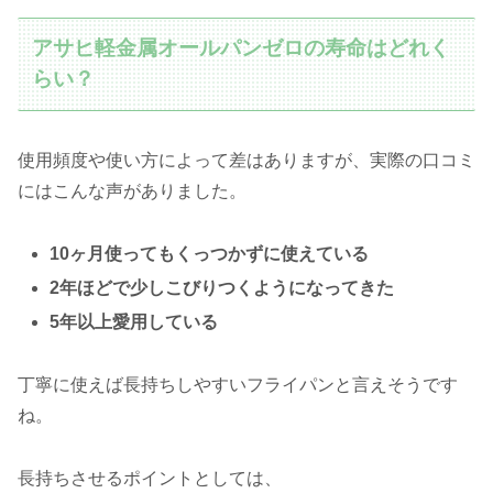
アサヒ軽金属オールパンゼロの寿命はどれく
らい？
使用頻度や使い方によって差はありますが、実際の口コミ
にはこんな声がありました。
10ヶ月使ってもくっつかずに使えている
2年ほどで少しこびりつくようになってきた
5年以上愛用している
丁寧に使えば長持ちしやすいフライパンと言えそうです
ね。
長持ちさせるポイントとしては、