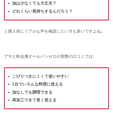
油は少なくても大丈夫？
どれくらい長持ちするんだろう？
と購入前にリアルな声を確認したい方も多いですよね。
アサヒ軽金属オールパンゼロの実際の口コミでは、
こびりつきにくくて使いやすい
1台でいろんな料理に使える
油なしでも調理できる
再加工できて長く使える