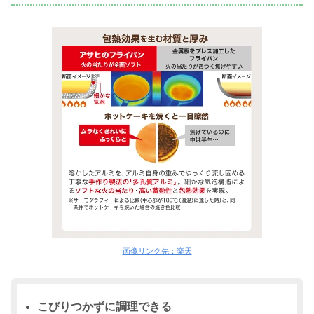
画像リンク先：楽天
こびりつかずに調理できる