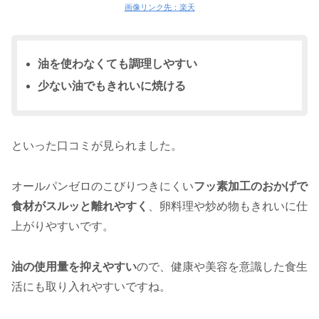
画像リンク先：楽天
油を使わなくても調理しやすい
少ない油でもきれいに焼ける
といった口コミが見られました。
オールパンゼロのこびりつきにくい
フッ素加工のおかげで
食材がスルッと離れやすく
、卵料理や炒め物もきれいに仕
上がりやすいです。
油の使用量を抑えやすい
ので、健康や美容を意識した食生
活にも取り入れやすいですね。