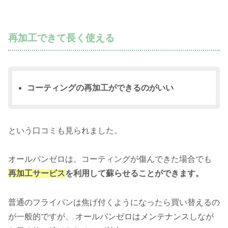
再加工できて長く使える
コーティングの再加工ができるのがいい
という口コミも見られました。
オールパンゼロは、コーティングが傷んできた場合でも
再加工サービス
を利用して蘇らせることができます。
普通のフライパンは焦げ付くようになったら買い替えるの
が一般的ですが、 オールパンゼロはメンテナンスしなが