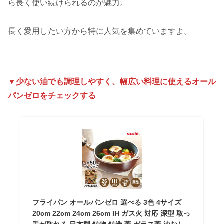
ら長く使い続けられるのが魅力。
長く愛用したい方から特に人気を集めていますよ。
▼少ない油でも調理しやすく、幅広い料理に使えるオール
パンゼロをチェックする
フライパン オールパンゼロ 選べる 3色 4サイズ
20cm 22cm 24cm 26cm IH ガス火 対応 深型 取っ