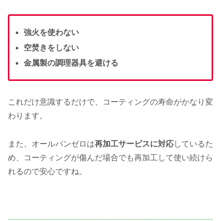
強火を使わない
空焚きをしない
金属製の調理器具を避ける
これだけ意識するだけで、コーティングの寿命がかなり変
わります。
また、オールパンゼロは
再加工サービスに対応
しているた
め、コーティングが傷んだ場合でも再加工して使い続けら
れるので安心ですね。