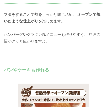
フタをすることで熱をしっかり閉じ込め、
オーブンで焼
いたような仕上がり
を楽しめます。
ハンバーグやグラタン風メニューも作りやすく、 料理の
幅がグッと広がりますよ。
パンやケーキも作れる