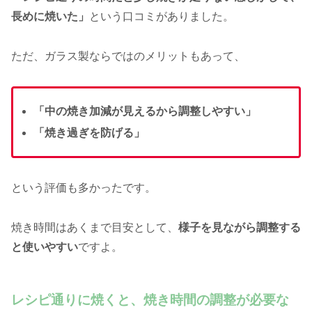
長めに焼いた」
という口コミがありました。
ただ、ガラス製ならではのメリットもあって、
「中の焼き加減が見えるから調整しやすい」
「焼き過ぎを防げる」
という評価も多かったです。
焼き時間はあくまで目安として、
様子を見ながら調整する
と使いやすい
ですよ。
レシピ通りに焼くと、焼き時間の調整が必要な