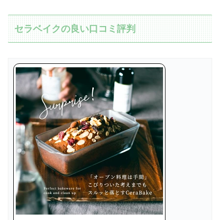
セラベイクの良い口コミ評判