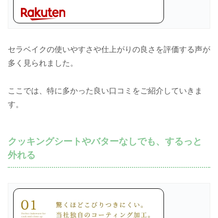
セラベイクの使いやすさや仕上がりの良さを評価する声が
多く見られました。
ここでは、特に多かった良い口コミをご紹介していきま
す。
クッキングシートやバターなしでも、するっと
外れる