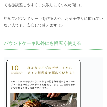
ても微調整しやすく、失敗しにくいのが魅力。
初めてパウンドケーキを作る人や、お菓子作りに慣れてい
ない人でも、安心して使えますよ♪
パウンドケーキ以外にも幅広く使える