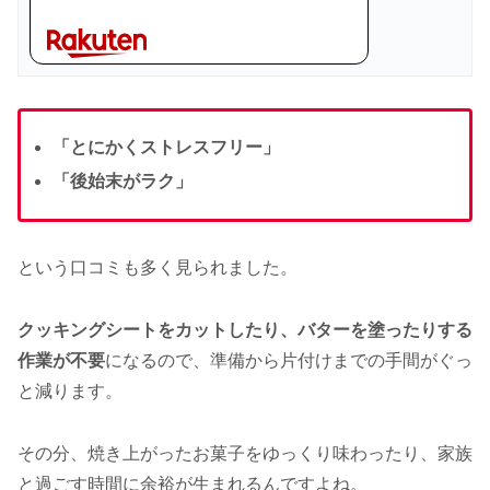
「とにかくストレスフリー」
「後始末がラク」
という口コミも多く見られました。
クッキングシートをカットしたり、バターを塗ったりする
作業が不要
になるので、準備から片付けまでの手間がぐっ
と減ります。
その分、焼き上がったお菓子をゆっくり味わったり、家族
と過ごす時間に余裕が生まれるんですよね。