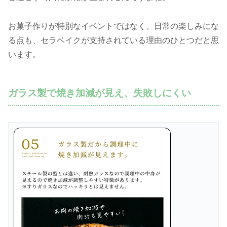
お菓子作りが特別なイベントではなく、日常の楽しみにな
る点も、セラベイクが支持されている理由のひとつだと思
います。
ガラス製で焼き加減が見え、失敗しにくい