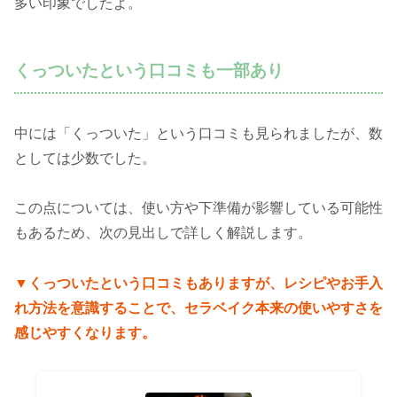
多い印象でしたよ。
くっついたという口コミも一部あり
中には「くっついた」という口コミも見られましたが、数
としては少数でした。
この点については、使い方や下準備が影響している可能性
もあるため、次の見出しで詳しく解説します。
▼くっついたという口コミもありますが、レシピやお手入
れ方法を意識することで、セラベイク本来の使いやすさを
感じやすくなります。