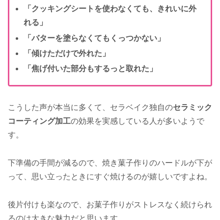
「クッキングシートを使わなくても、きれいに外
れる」
「バターを塗らなくてもくっつかない」
「傾けただけで外れた」
「焦げ付いた部分もするっと取れた」
こうした声が本当に多くて、セラベイク独自の
セラミック
コーティング加工
の効果を実感している人が多いようで
す。
下準備の手間が減るので、焼き菓子作りのハードルが下が
って、思い立ったときにすぐ焼けるのが嬉しいですよね。
後片付けも楽なので、お菓子作りがストレスなく続けられ
るのは大きな魅力だと思います。