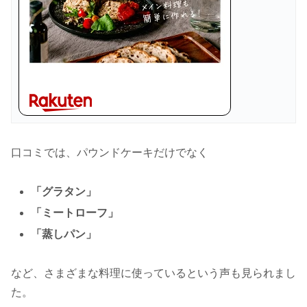
口コミでは、パウンドケーキだけでなく
「グラタン」
「ミートローフ」
「蒸しパン」
など、さまざまな料理に使っているという声も見られまし
た。