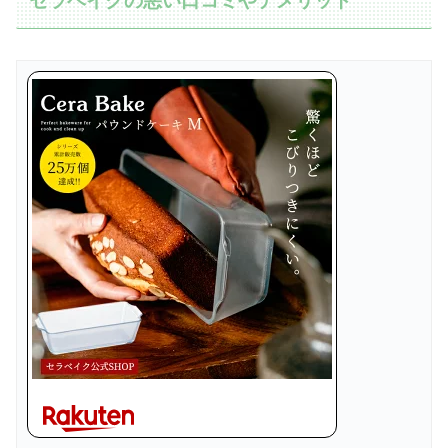
セラベイクの悪い口コミやデメリット