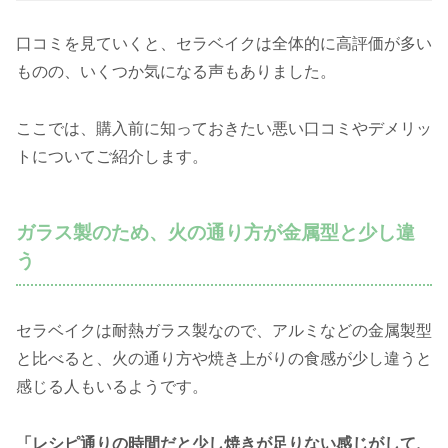
口コミを見ていくと、セラベイクは全体的に高評価が多い
ものの、いくつか気になる声もありました。
ここでは、購入前に知っておきたい悪い口コミやデメリッ
トについてご紹介します。
ガラス製のため、火の通り方が金属型と少し違
う
セラベイクは耐熱ガラス製なので、アルミなどの金属製型
と比べると、火の通り方や焼き上がりの食感が少し違うと
感じる人もいるようです。
「レシピ通りの時間だと少し焼きが足りない感じがして、