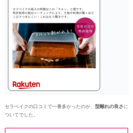
セラベイクの口コミで一番多かったのが、
型離れの良さ
に
ついてでした。