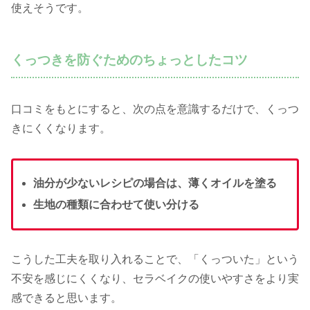
使えそうです。
くっつきを防ぐためのちょっとしたコツ
口コミをもとにすると、次の点を意識するだけで、くっつ
きにくくなります。
油分が少ないレシピの場合は、薄くオイルを塗る
生地の種類に合わせて使い分ける
こうした工夫を取り入れることで、「くっついた」という
不安を感じにくくなり、セラベイクの使いやすさをより実
感できると思います。