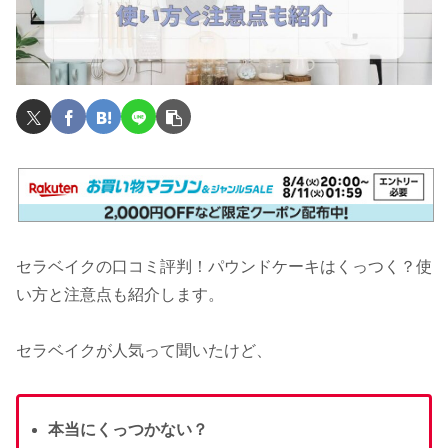
セラベイクの口コミ評判！パウンドケーキはくっつく？使
い方と注意点も紹介します。
セラベイクが人気って聞いたけど、
本当にくっつかない？