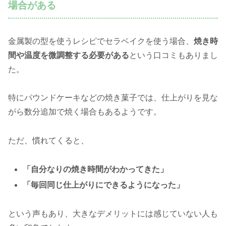
場合がある
金属製の型を使うレシピでセラベイクを使う場合、
焼き時
間や温度を微調整する必要がある
という口コミもありまし
た。
特にパウンドケーキなどの焼き菓子では、仕上がりを見な
がら数分追加で焼く場合もあるようです。
ただ、慣れてくると、
「自分なりの焼き時間がわかってきた」
「毎回同じ仕上がりにできるようになった」
という声もあり、大きなデメリットには感じていない人も