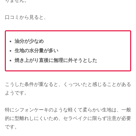
りません。
口コミから見ると、
油分が少なめ
生地の水分量が多い
焼き上がり直後に無理に外そうとした
こうした条件が重なると、くっついたと感じることがある
ようです。
特にシフォンケーキのような軽くて柔らかい生地は、一般
的に型離れしにくいため、セラベイクに限らず注意が必要
です。