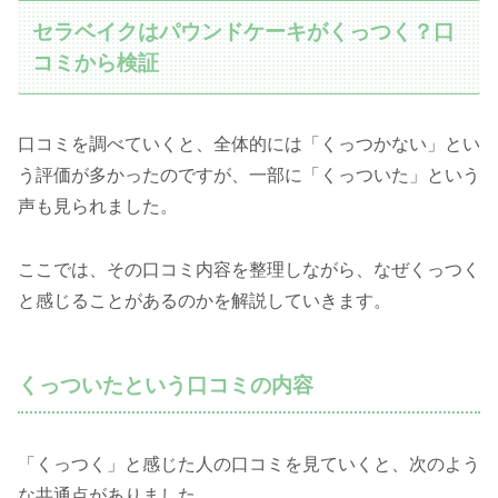
セラベイクはパウンドケーキがくっつく？口
コミから検証
口コミを調べていくと、全体的には「くっつかない」とい
う評価が多かったのですが、一部に「くっついた」という
声も見られました。
ここでは、その口コミ内容を整理しながら、なぜくっつく
と感じることがあるのかを解説していきます。
くっついたという口コミの内容
「くっつく」と感じた人の口コミを見ていくと、次のよう
な共通点がありました。