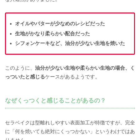
オイルやバターが少なめのレシピだった
生地がかなり柔らかい配合だった
シフォンケーキなど、油分が少ない生地を焼いた
このように、
油分が少ない生地や柔らかい生地の場合、く
っついたと感じる
ケースがあるようです。
なぜくっつくと感じることがあるの？
セラベイクは型離れしやすい表面加工が特徴ですが、完全
に「何を焼いても絶対にくっつかない」というわけではあ