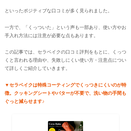
といったポジティブな口コミが多く見られました。
一方で、「くっついた」という声も一部あり、使い方やお
手入れ方法には注意が必要な点もあります。
この記事では、セラベイクの口コミ評判をもとに、くっつ
くと言われる理由や、失敗しにくい使い方・注意点につい
て詳しくご紹介していきます。
▼セラベイクは特殊コーティングでくっつきにくいのが特
徴。クッキングシートやバターが不要で、洗い物の手間も
ぐっと減らせます♪