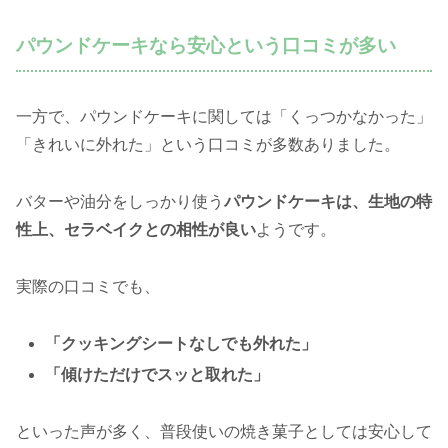
パウンドケーキなら安心という口コミが多い
一方で、パウンドケーキに関しては「くっつかなかった」
「きれいに外れた」という口コミが多数ありました。
バターや油分をしっかり使う
パウンドケーキは、生地の特
性上、セラベイクとの相性が良い
ようです。
実際の口コミでも、
「クッキングシートなしでも外れた」
「傾けただけでスッと取れた」
といった声が多く、普段使いの焼き菓子としては安心して