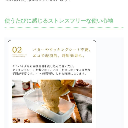
使うたびに感じるストレスフリーな使い心地