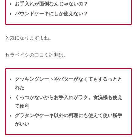
お手入れが面倒なんじゃないの？
パウンドケーキにしか使えない？
と気になりますよね。
セラベイクの口コミ評判は、
クッキングシートやバターがなくてもするっとと
れた
くっつかないからお手入れがラク。食洗機も使え
て便利
グラタンやケーキ以外の料理にも使えて使い勝手
がいい