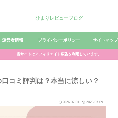
ひまりレビューブログ
運営者情報
プライバシーポリシー
サイトマップ
当サイトはアフィリエイト広告を利用しています。
ョの口コミ評判は？本当に涼しい？
2026.07.01
2026.07.09