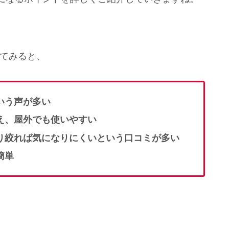
べてみると、
いう声が多い
え、屋外でも使いやすい
り絞れば気になりにくいという口コミが多い
簡単