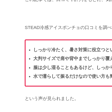
STEAD冷感アイスポンチョの口コミを調
しっかり冷たく、暑さ対策に役立つと
大判サイズで肩や背中までしっかり覆
服は少し湿ることもあるけど、しっか
水で濡らして振るだけなので使い方も
という声が見られました。