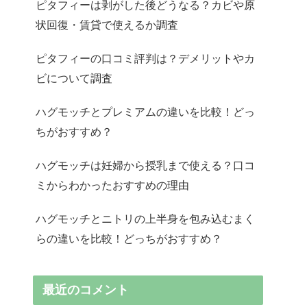
ピタフィーは剥がした後どうなる？カビや原
状回復・賃貸で使えるか調査
ピタフィーの口コミ評判は？デメリットやカ
ビについて調査
ハグモッチとプレミアムの違いを比較！どっ
ちがおすすめ？
ハグモッチは妊婦から授乳まで使える？口コ
ミからわかったおすすめの理由
ハグモッチとニトリの上半身を包み込むまく
らの違いを比較！どっちがおすすめ？
最近のコメント