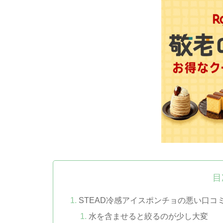
目
STEAD冷感アイスポンチョの悪い口コ
水を含ませると絞るのが少し大変