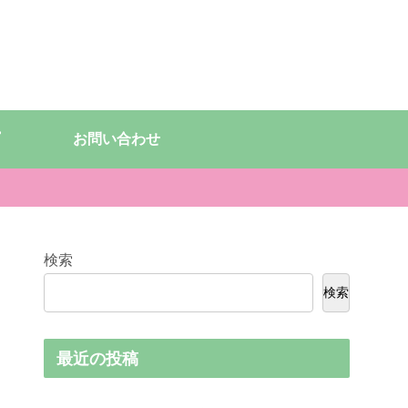
お問い合わせ
検索
検索
最近の投稿