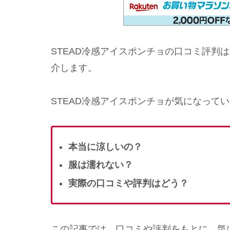
STEAD冷感アイスポンチョの口コミ評判
介します。
STEAD冷感アイスポンチョが気になって
本当に涼しいの？
服は濡れない？
実際の口コミや評判はどう？
この記事では、口コミや評判をもとに、気