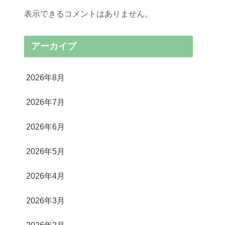
表示できるコメントはありません。
アーカイブ
2026年8月
2026年7月
2026年6月
2026年5月
2026年4月
2026年3月
2026年2月