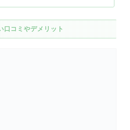
悪い口コミやデメリット