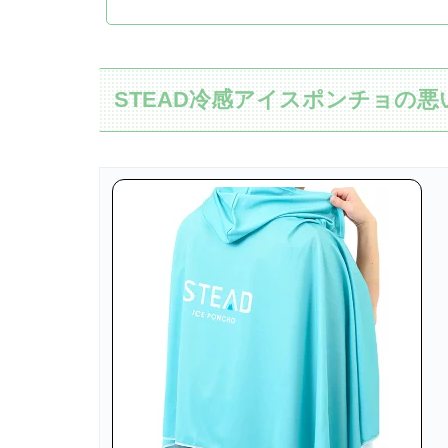
STEAD冷感アイスポンチョの