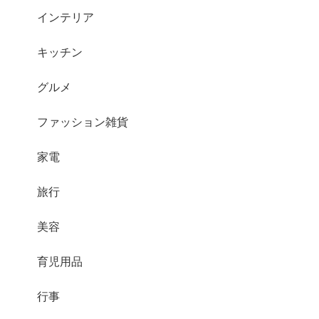
インテリア
キッチン
グルメ
ファッション雑貨
家電
旅行
美容
育児用品
行事