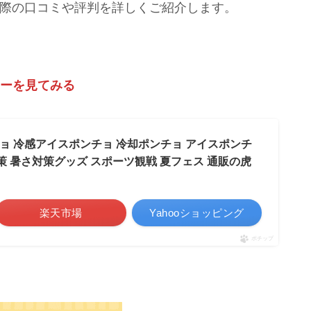
実際の口コミや評判を詳しくご紹介します。
ラーを見てみる
チョ 冷感アイスポンチョ 冷却ポンチョ アイスポンチ
対策 暑さ対策グッズ スポーツ観戦 夏フェス 通販の虎
楽天市場
Yahooショッピング
ポチップ