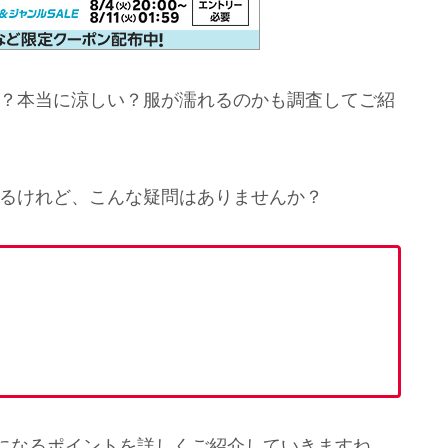
は？本当に涼しい？服が濡れるのかも調査してご紹
いるけれど、こんな疑問はありませんか？
になるポイントを詳しくご紹介していきますね。