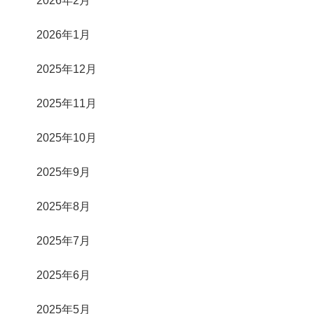
2026年1月
2025年12月
2025年11月
2025年10月
2025年9月
2025年8月
2025年7月
2025年6月
2025年5月