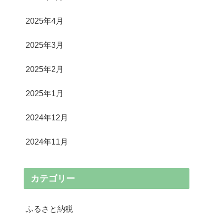
2025年4月
2025年3月
2025年2月
2025年1月
2024年12月
2024年11月
カテゴリー
ふるさと納税