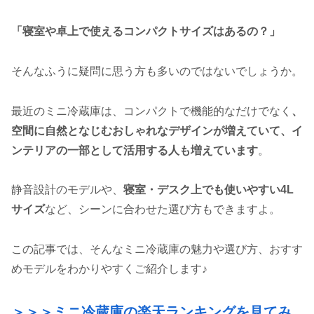
「寝室や卓上で使えるコンパクトサイズはあるの？」
そんなふうに疑問に思う方も多いのではないでしょうか。
最近のミニ冷蔵庫は、コンパクトで機能的なだけでなく
、
空間に自然となじむおしゃれなデザインが増えていて、イ
ンテリアの一部として活用する人も増えています
。
静音設計のモデルや、
寝室・デスク上でも使いやすい4L
サイズ
など、シーンに合わせた選び方もできますよ。
この記事では、そんなミニ冷蔵庫の魅力や選び方、おすす
めモデルをわかりやすくご紹介します♪
＞＞＞ミニ冷蔵庫の楽天ランキングを見てみ