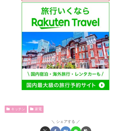
キッチン
家電
シェアする