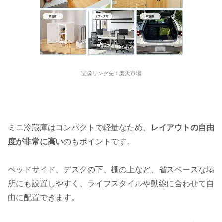
画像リンク先：楽天市場
ミニ冷蔵庫はコンパクトで軽量なため、
レイアウトの自由
度が非常に高い
のもポイントです。
ベッドサイド、デスクの下、棚の上など、省スペースな場
所にも設置しやすく、ライフスタイルや動線に合わせて自
由に配置できます。