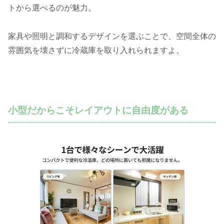
トから選べるのが魅力。
家具や照明と調和するデザインを選ぶことで、空間全体の
雰囲気を壊さずに冷蔵庫を取り入れられますよ。
小型だからこそレイアウトに自由度がある