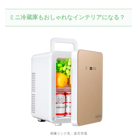
ミニ冷蔵庫もおしゃれなインテリアになる？
画像リンク先：楽天市場