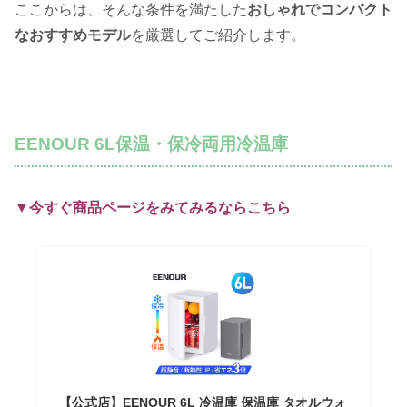
ここからは、そんな条件を満たした
おしゃれでコンパクト
なおすすめモデル
を厳選してご紹介します。
EENOUR 6L保温・保冷両用冷温庫
▼今すぐ商品ページをみてみるならこちら
【公式店】EENOUR 6L 冷温庫 保温庫 タオルウォ