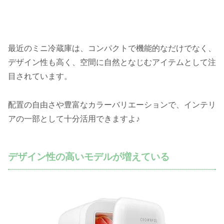
最近のミニ冷蔵庫は、コンパクトで機能的なだけでなく、
デザイン性も高く、空間に自然となじむアイテムとして注
目されています。
配置の自由さや豊富なカラーバリエーションで、インテリ
アの一部として十分活用できますよ♪
デザイン性の高いモデルが増えている