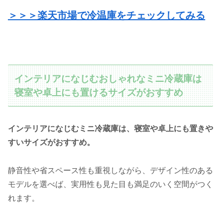
＞＞＞楽天市場で冷温庫をチェックしてみる
インテリアになじむおしゃれなミニ冷蔵庫は
寝室や卓上にも置けるサイズがおすすめ
インテリアになじむミニ冷蔵庫は、寝室や卓上にも置きや
すいサイズがおすすめ。
静音性や省スペース性も重視しながら、デザイン性のある
モデルを選べば、実用性も見た目も満足のいく空間がつく
れます。