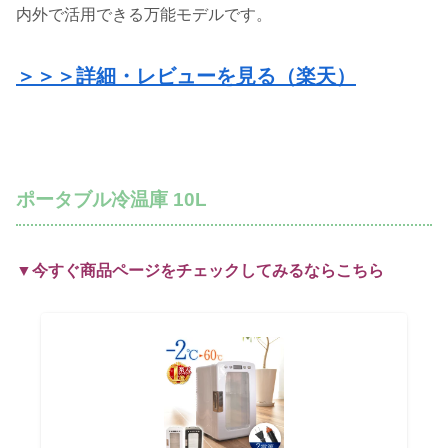
内外で活用できる万能モデルです。
＞＞＞詳細・レビューを見る（楽天）
ポータブル冷温庫 10L
▼今すぐ商品ページをチェックしてみるならこちら