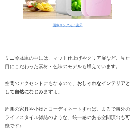
画像リンク先：楽天
ミニ冷蔵庫の中には、マット仕上げやクリア扉など、見た
目にこだわった素材・色味のモデルも増えています。
空間のアクセントにもなるので、
おしゃれなインテリアと
して自然になじみます
よ。
周囲の家具や小物とコーディネートすれば、まるで海外の
ライフスタイル雑誌のような、統一感のある空間演出も可
能です♪