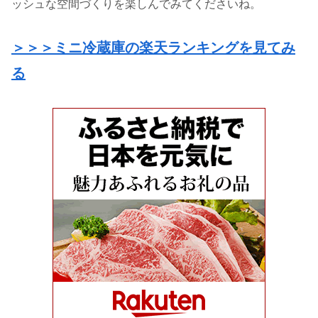
ッシュな空間づくりを楽しんでみてくださいね。
＞＞＞ミニ冷蔵庫の楽天ランキングを見てみ
る