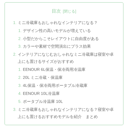
目次
ミニ冷蔵庫もおしゃれなインテリアになる？
デザイン性の高いモデルが増えている
小型だからこそレイアウトに自由度がある
カラーや素材で空間演出にプラス効果
インテリアになじむおしゃれなミニ冷蔵庫は寝室や卓
上にも置けるサイズがおすすめ
EENOUR 6L保温・保冷両用冷温庫
20L ミニ冷蔵・保温庫
4L保温・保冷両用ポータブル冷蔵庫
EENOUR 10L冷温庫
ポータブル冷温庫 10L
ミニ冷蔵庫もおしゃれなインテリアになる？寝室や卓
上にも置けるおすすめモデルを紹介 まとめ