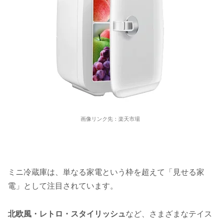
画像リンク先：楽天市場
ミニ冷蔵庫は、単なる家電という枠を超えて「見せる家
電」として注目されています。
北欧風・レトロ・スタイリッシュ
など、さまざまなテイス