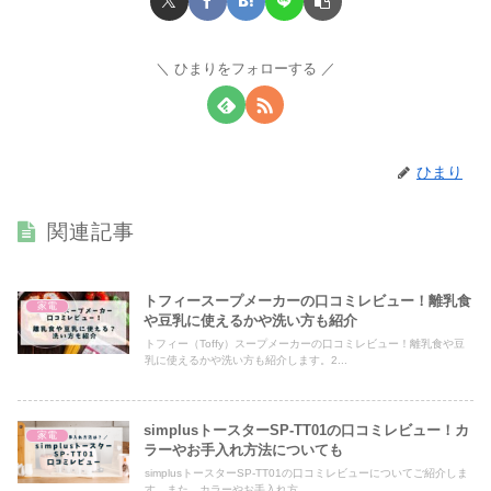
ひまりをフォローする
ひまり
関連記事
トフィースープメーカーの口コミレビュー！離乳食
家電
や豆乳に使えるかや洗い方も紹介
トフィー（Toffy）スープメーカーの口コミレビュー！離乳食や豆
乳に使えるかや洗い方も紹介します。2...
simplusトースターSP-TT01の口コミレビュー！カ
家電
ラーやお手入れ方法についても
simplusトースターSP-TT01の口コミレビューについてご紹介しま
す。また、カラーやお手入れ方...