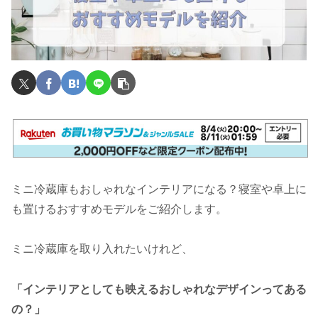
ミニ冷蔵庫もおしゃれなインテリアになる？寝室や卓上に
も置けるおすすめモデルをご紹介します。
ミニ冷蔵庫を取り入れたいけれど、
「インテリアとしても映えるおしゃれなデザインってある
の？」