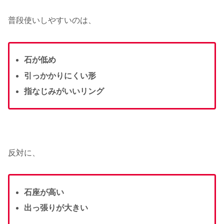
普段使いしやすいのは、
石が低め
引っかかりにくい形
指なじみがいいリング
反対に、
石座が高い
出っ張りが大きい