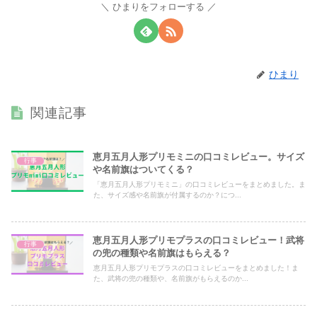
ひまりをフォローする
ひまり
関連記事
恵月五月人形プリモミニの口コミレビュー。サイズ
行事
や名前旗はついてくる？
「恵月五月人形プリモミニ」の口コミレビューをまとめました。ま
た、サイズ感や名前旗が付属するのか？につ...
恵月五月人形プリモプラスの口コミレビュー！武将
行事
の兜の種類や名前旗はもらえる？
恵月五月人形プリモプラスの口コミレビューをまとめました！ま
た、武将の兜の種類や、名前旗がもらえるのか...