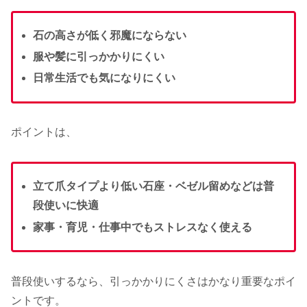
石の高さが低く邪魔にならない
服や髪に引っかかりにくい
日常生活でも気になりにくい
ポイントは、
立て爪タイプより低い石座・ベゼル留めなどは普
段使いに快適
家事・育児・仕事中でもストレスなく使える
普段使いするなら、引っかかりにくさはかなり重要なポイ
ントです。