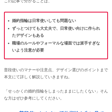
この記事で分かることは、
婚約指輪は日常使いしても問題ない
ずっとつけても大丈夫で、日常使い向けに作られ
たデザインもある
職場のルールやフォーマルな場面では派手すぎな
いよう注意が必要
普段使いのマナーや注意点、デザイン選びのポイントまで
本文にて詳しく解説していきますね。
「せっかくの婚約指輪をしまったままにしたくない」そん
な方はぜひ参考にしてください。