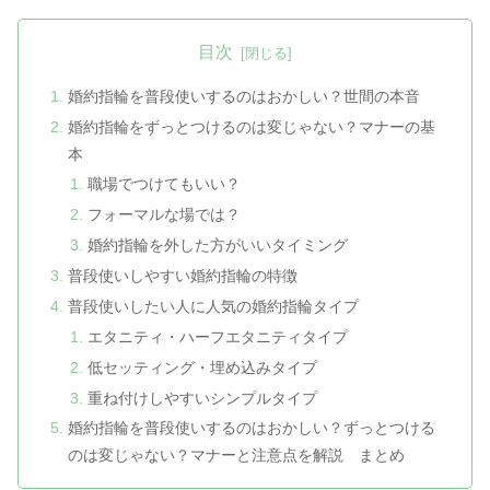
目次
婚約指輪を普段使いするのはおかしい？世間の本音
婚約指輪をずっとつけるのは変じゃない？マナーの基
本
職場でつけてもいい？
フォーマルな場では？
婚約指輪を外した方がいいタイミング
普段使いしやすい婚約指輪の特徴
普段使いしたい人に人気の婚約指輪タイプ
エタニティ・ハーフエタニティタイプ
低セッティング・埋め込みタイプ
重ね付けしやすいシンプルタイプ
婚約指輪を普段使いするのはおかしい？ずっとつける
のは変じゃない？マナーと注意点を解説 まとめ