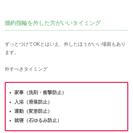
婚約指輪を外した方がいいタイミング
ずっとつけてOKとはいえ、外したほうがいい場面もあり
ます。
外すべきタイミング
家事（洗剤・衝撃防止）
入浴（滑落防止）
運動（変形防止）
就寝（石ゆるみ防止）