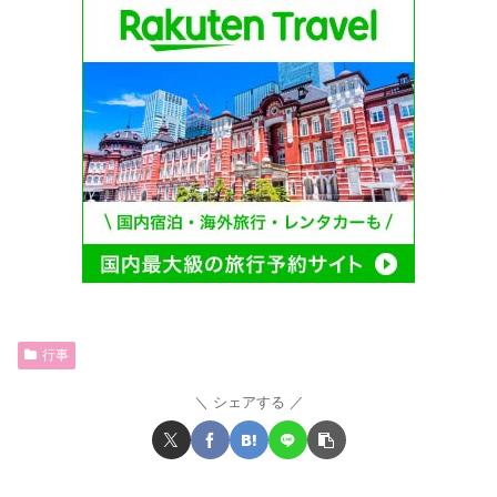
行事
シェアする