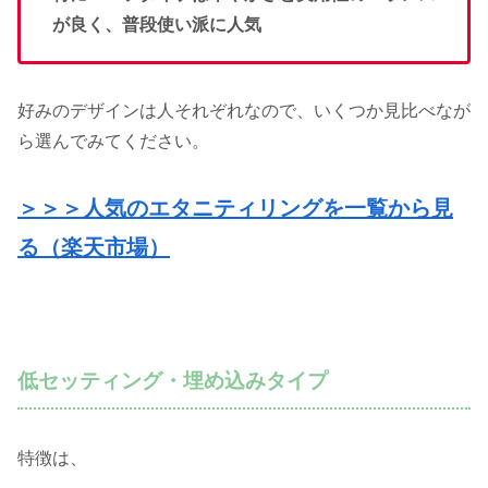
が良く、普段使い派に人気
好みのデザインは人それぞれなので、いくつか見比べなが
ら選んでみてください。
＞＞＞人気のエタニティリングを一覧から見
る（楽天市場）
低セッティング・埋め込みタイプ
特徴は、