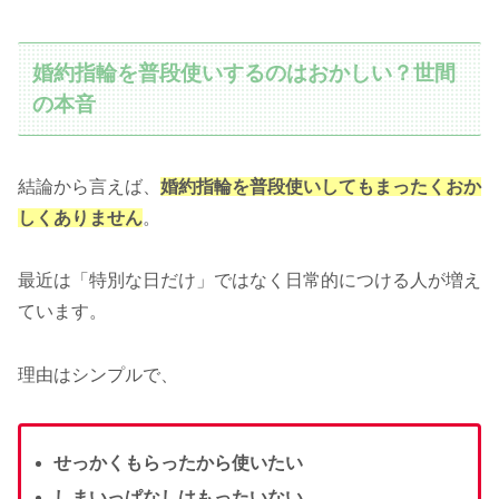
婚約指輪を普段使いするのはおかしい？世間
の本音
結論から言えば、
婚約指輪を普段使いしてもまったくおか
しくありません
。
最近は「特別な日だけ」ではなく日常的につける人が増え
ています。
理由はシンプルで、
せっかくもらったから使いたい
しまいっぱなしはもったいない