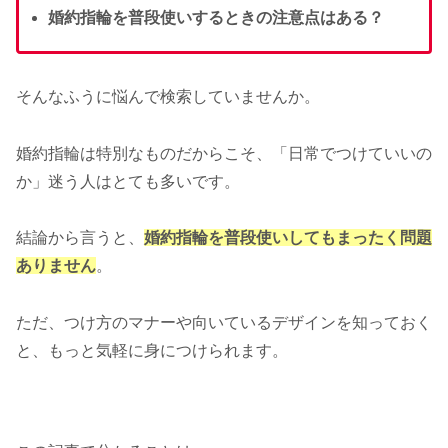
婚約指輪を普段使いするときの注意点はある？
そんなふうに悩んで検索していませんか。
婚約指輪は特別なものだからこそ、「日常でつけていいの
か」迷う人はとても多いです。
結論から言うと、
婚約指輪を普段使いしてもまったく問題
ありません
。
ただ、つけ方のマナーや向いているデザインを知っておく
と、もっと気軽に身につけられます。