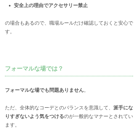
安全上の理由でアクセサリー禁止
の場合もあるので、職場ルールだけ確認しておくと安心で
す。
フォーマルな場では？
フォーマルな場でも問題ありません
。
ただ、全体的なコーデとのバランスを意識して、
派手にな
りすぎないよう気をつける
のが一般的なマナーとされてい
ます。