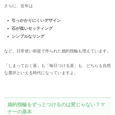
さらに、近年は
引っかかりにくいデザイン
石が低いセッティング
シンプルなリング
など、日常使い前提で作られた婚約指輪も増えています。
「しまっておく派」も「毎日つける派」も、どちらも自然
な選択といえる時代になっていますよ。
婚約指輪をずっとつけるのは変じゃない？マ
ナーの基本