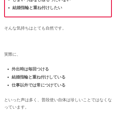
結婚指輪と重ね付けしたい
そんな気持ちはとても自然です。
実際に、
外出時は毎回つける
結婚指輪と重ね付けしている
仕事以外では常につけている
といった声は多く、普段使い自体は珍しいことではなくな
っています。