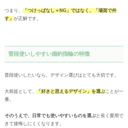
つまり、
「つけっぱなし＝NG」ではなく、「場面で外
す」
が正解です。
普段使いしやすい婚約指輪の特徴
普段使いしたいなら、デザイン選びはとても大切です。
大前提として、
「好きと思えるデザイン」を選ぶ
ことが一
番。
そのうえで、日常でも使いやすいものを選ぶ
と長く愛用で
きて後悔しにくくなります。