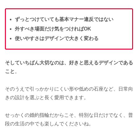
ずっとつけていても基本マナー違反ではない
外すべき場面だけ気をつければOK
使いやすさはデザインで大きく変わる
そしていちばん大切なのは、好きと思えるデザインである
こと
。
そのうえで引っかかりにくい形や低めの石座など、日常向
きの設計を選ぶと長く愛用できます。
せっかくの婚約指輪だからこそ、特別な日だけでなく、普
段の生活の中でも楽しんでくださいね。