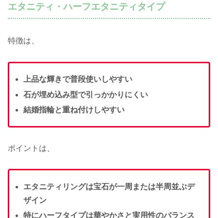
エタニティ・ハーフエタニティタイプ
特徴は、
上品な輝きで普段使いしやすい
石が埋め込み型で引っかかりにくい
結婚指輪と重ね付けしやすい
ポイントは、
エタニティリングは宝石が一周または半周並ぶデ
ザイン
特にハーフタイプは華やかさと実用性のバランス