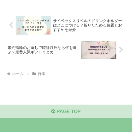
サイベックスリベルのドリンクホルダー
はどこにつける？折りたためる位置とお
すすめを紹介
婚約指輪のお返しで時計以外なら何を選
ぶ？定番人気ギフトまとめ
ホーム
行事
PAGE TOP