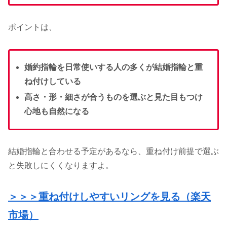
ポイントは、
婚約指輪を日常使いする人の多くが結婚指輪と重
ね付けしている
高さ・形・細さが合うものを選ぶと見た目もつけ
心地も自然になる
結婚指輪と合わせる予定があるなら、重ね付け前提で選ぶ
と失敗しにくくなりますよ。
＞＞＞重ね付けしやすいリングを見
る（
楽天
市場
）