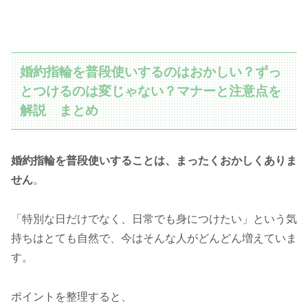
婚約指輪を普段使いするのはおかしい？ずっ
とつけるのは変じゃない？マナーと注意点を
解説 まとめ
婚約指輪を普段使いすることは、まったくおかしくありま
せん
。
「特別な日だけでなく、日常でも身につけたい」という気
持ちはとても自然で、今はそんな人がどんどん増えていま
す。
ポイントを整理すると、