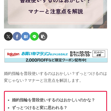
婚約指輪を普段使いするのはおかしい？ずっとつけるのは
変じゃない？マナーと注意点を解説します。
婚約指輪を普段使いするのはおかしいのかな？
ずっとつけると変に思われる？