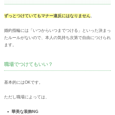
ずっとつけていてもマナー違反にはなりません
。
婚約指輪には「いつからいつまでつける」といった決まっ
たルールがないので、本人の気持ち次第で自由につけられ
ます。
職場でつけてもいい？
基本的にはOKです。
ただし職場によっては、
華美な装飾NG