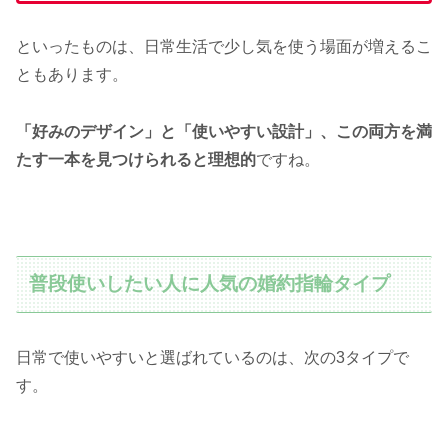
といったものは、日常生活で少し気を使う場面が増えるこ
ともあります。
「好みのデザイン」と「使いやすい設計」、この両方を満
たす一本を見つけられると理想的
ですね。
普段使いしたい人に人気の婚約指輪タイプ
日常で使いやすいと選ばれているのは、次の3タイプで
す。