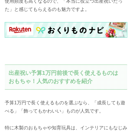
使用頻度も高くなるので、「本当に役立つ出産祝いだっ
た」と感じてもらえるのも魅力ですよ。
出産祝い予算1万円前後で長く使えるものは
おもちゃ！人気のおすすめを紹介
予算1万円で長く使えるものを選ぶなら、「成長しても遊
べる」「飾ってもかわいい」ものが人気です。
特に木製のおもちゃや知育玩具は、インテリアにもなじみ