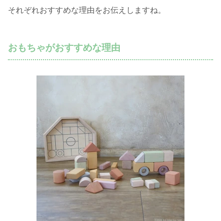
それぞれおすすめな理由をお伝えしますね。
おもちゃがおすすめな理由