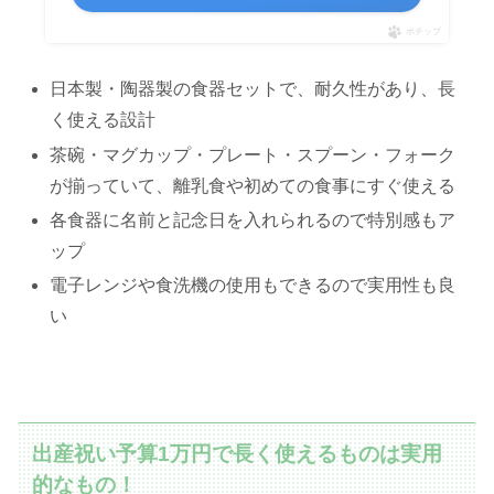
ポチップ
日本製・陶器製の食器セットで、耐久性があり、長
く使える設計
茶碗・マグカップ・プレート・スプーン・フォーク
が揃っていて、離乳食や初めての食事にすぐ使える
各食器に名前と記念日を入れられるので特別感もア
ップ
電子レンジや食洗機の使用もできるので実用性も良
い
出産祝い予算1万円で長く使えるものは実用
的なもの！