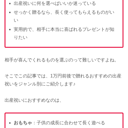
出産祝いに何を選べばいいか迷っている
せっかく贈るなら、長く使ってもらえるものがい
い
実用的で、相手に本当に喜ばれるプレゼントが知
りたい
相手が喜んでくれるものを選ぶのって難しいですよね。
そこでこの記事では、1万円前後で贈れるおすすめの出産
祝いをジャンル別にご紹介します♪
出産祝いにおすすめなのは、
おもちゃ
：子供の成長に合わせて長く遊べる