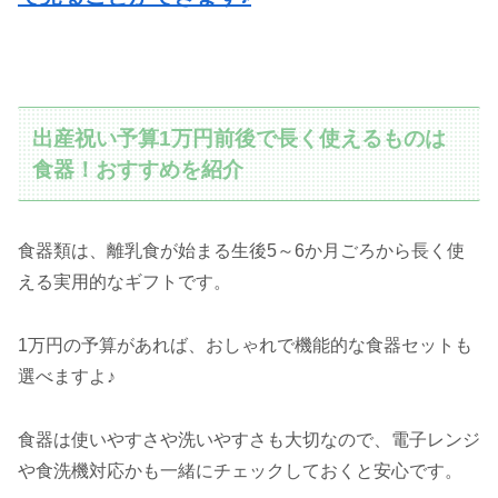
出産祝い予算1万円前後で長く使えるものは
食器！おすすめを紹介
食器類は、離乳食が始まる生後5～6か月ごろから長く使
える実用的なギフトです。
1万円の予算があれば、おしゃれで機能的な食器セットも
選べますよ♪
食器は使いやすさや洗いやすさも大切なので、電子レンジ
や食洗機対応かも一緒にチェックしておくと安心です。