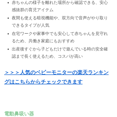
赤ちゃんの様子を離れた場所から確認できる、安心
感抜群の育児アイテム
夜間も使える暗視機能や、双方向で音声がやり取り
できるタイプが人気
在宅ワークや家事中でも安心して赤ちゃんを見守れ
るため、共働き家庭にもおすすめ
出産後すぐから子どもだけで遊んでいる時の安全確
認まで長く使えるため、コスパが高い
＞＞＞人気のベビーモニターの楽天ランキン
グはこちらからチェックできます
電動鼻吸い器