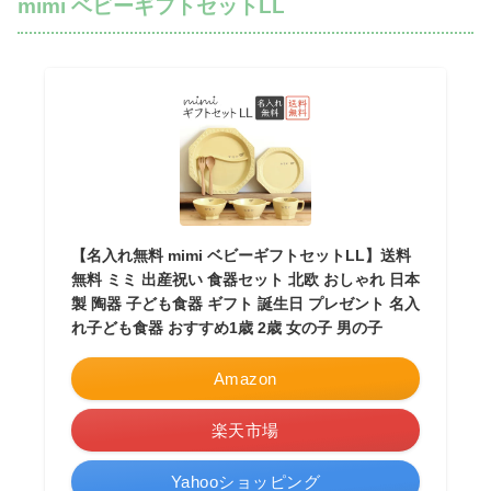
mimi ベビーギフトセットLL
【名入れ無料 mimi ベビーギフトセットLL】送料
無料 ミミ 出産祝い 食器セット 北欧 おしゃれ 日本
製 陶器 子ども食器 ギフト 誕生日 プレゼント 名入
れ子ども食器 おすすめ1歳 2歳 女の子 男の子
Amazon
楽天市場
Yahooショッピング