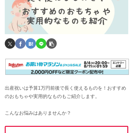
出産祝いは予算1万円前後で長く使えるものを！おすすめ
のおもちゃや実用的なものもご紹介します。
こんなお悩みはありませんか？