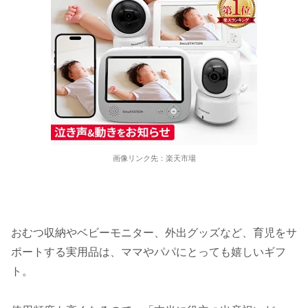
画像リンク先：楽天市場
おむつ収納やベビーモニター、外出グッズなど、育児をサ
ポートする実用品は、ママやパパにとっても嬉しいギフ
ト。