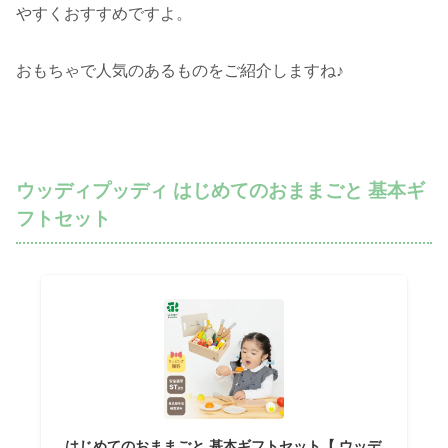
やすくおすすめですよ。
おもちゃで人気のあるものをご紹介しますね♪
ウッディプッディ はじめてのおままごと 基本ギ
フトセット
はじめてのおままごと 基本ギフトセット【 ウッデ