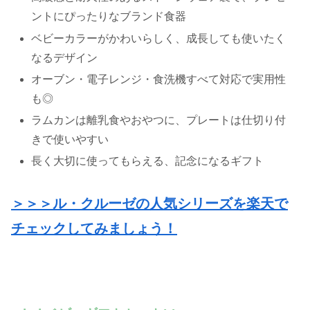
ントにぴったりなブランド食器
ベビーカラーがかわいらしく、成長しても使いたく
なるデザイン
オーブン・電子レンジ・食洗機すべて対応で実用性
も◎
ラムカンは離乳食やおやつに、プレートは仕切り付
きで使いやすい
長く大切に使ってもらえる、記念になるギフト
＞＞＞ル・クルーゼの人気シリーズを楽天で
チェックしてみましょう！