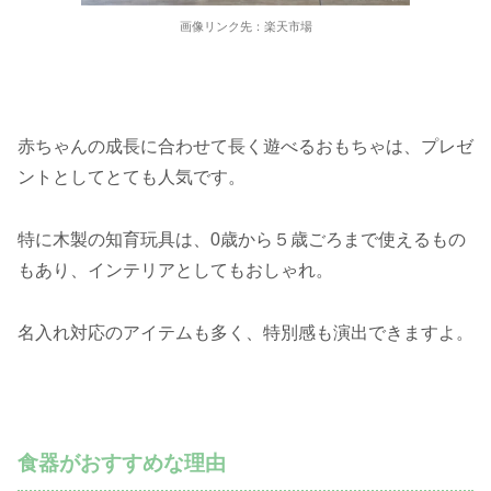
画像リンク先：楽天市場
赤ちゃんの成長に合わせて長く遊べるおもちゃは、プレゼ
ントとしてとても人気です。
特に木製の知育玩具は、0歳から５歳ごろまで使えるもの
もあり、インテリアとしてもおしゃれ。
名入れ対応のアイテムも多く、特別感も演出できますよ。
食器がおすすめな理由