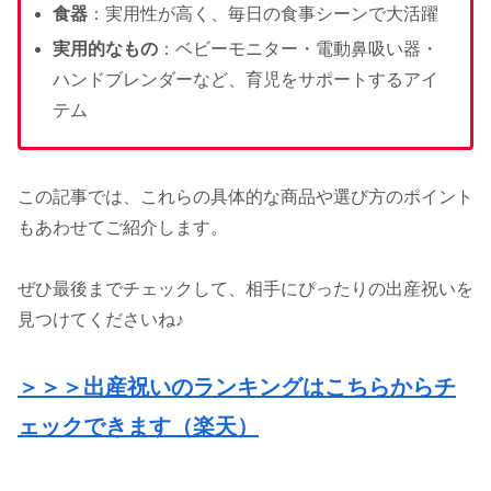
食器
：実用性が高く、毎日の食事シーンで大活躍
実用的なもの
：ベビーモニター・電動鼻吸い器・
ハンドブレンダーなど、育児をサポートするアイ
テム
この記事では、これらの具体的な商品や選び方のポイント
もあわせてご紹介します。
ぜひ最後までチェックして、相手にぴったりの出産祝いを
見つけてくださいね♪
＞＞＞出産祝いのランキングはこちらからチ
ェックできます（楽天）