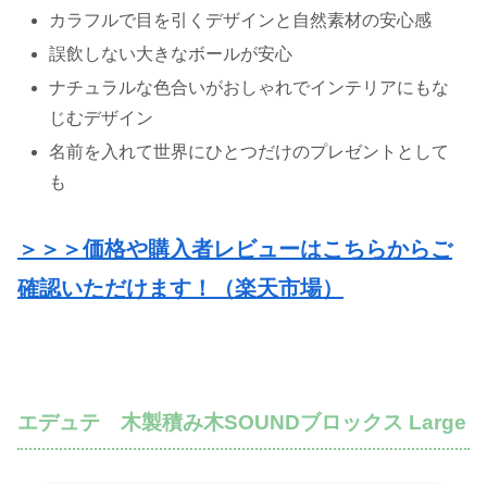
カラフルで目を引くデザインと自然素材の安心感
誤飲しない大きなボールが安心
ナチュラルな色合いがおしゃれでインテリアにもな
じむデザイン
名前を入れて世界にひとつだけのプレゼントとして
も
＞＞＞価格や購入者レビューはこちらからご
確認いただけます！（楽天市場）
エデュテ 木製積み木SOUNDブロックス Large