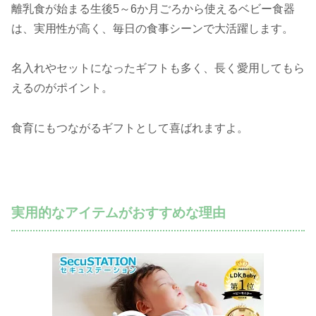
離乳食が始まる生後5～6か月ごろから使えるベビー食器
は、実用性が高く、毎日の食事シーンで大活躍します。
名入れやセットになったギフトも多く、長く愛用してもら
えるのがポイント。
食育にもつながるギフトとして喜ばれますよ。
実用的なアイテムがおすすめな理由