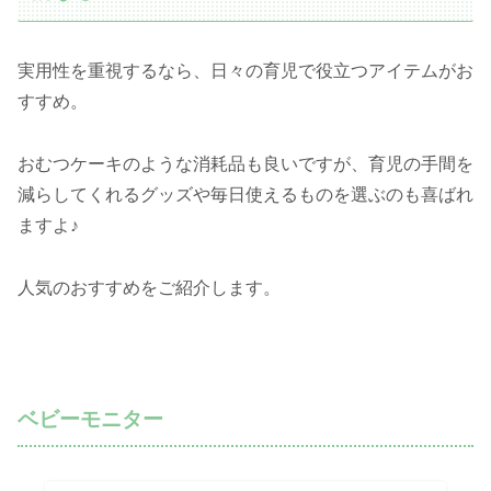
実用性を重視するなら、日々の育児で役立つアイテムがお
すすめ。
おむつケーキのような消耗品も良いですが、育児の手間を
減らしてくれるグッズや毎日使えるものを選ぶのも喜ばれ
ますよ♪
人気のおすすめをご紹介します。
ベビーモニター