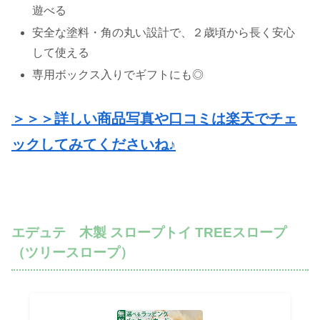
遊べる
安全な塗料・角の丸い設計で、２歳頃から長く安心
して使える
専用ボックス入りでギフトにも◎
＞＞＞詳しい商品写真や口コミは楽天でチェ
ックしてみてくださいね♪
エデュテ 木製 スロープトイ TREEスロープ
（ツリースロープ）