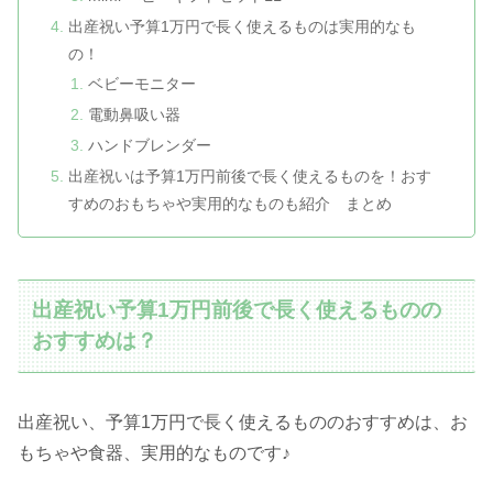
出産祝い予算1万円で長く使えるものは実用的なも
の！
ベビーモニター
電動鼻吸い器
ハンドブレンダー
出産祝いは予算1万円前後で長く使えるものを！おす
すめのおもちゃや実用的なものも紹介 まとめ
出産祝い予算1万円前後で長く使えるものの
おすすめは？
出産祝い、予算1万円で長く使えるもののおすすめは、お
もちゃや食器、実用的なものです♪