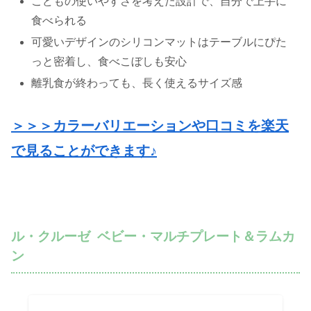
こどもの使いやすさを考えた設計で、自分で上手に
食べられる
可愛いデザインのシリコンマットはテーブルにぴた
っと密着し、食べこぼしも安心
離乳食が終わっても、長く使えるサイズ感
＞＞＞カラーバリエーションや口コミを楽天
で見ることができます♪
ル・クルーゼ ベビー・マルチプレート＆ラムカ
ン