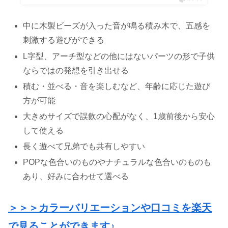
中に木製ビーズが入った音が鳴る積み木で、五感を
刺激する遊びができる
L字型、アーチ型などの他にはないパーツの形で子供
ならではの発想を引き出せる
積む・並べる・音を楽しむなど、年齢に応じた遊び
方が可能
大きめサイズで誤飲の心配がなく、1歳前後から安心
して使える
長く遊べて兄弟でも共有しやすい
POPな色合いのものやナチュラルな色合いのものも
あり、好みに合わせて選べる
＞＞＞カラーバリエーションや口コミを楽天
で見ることができます♪