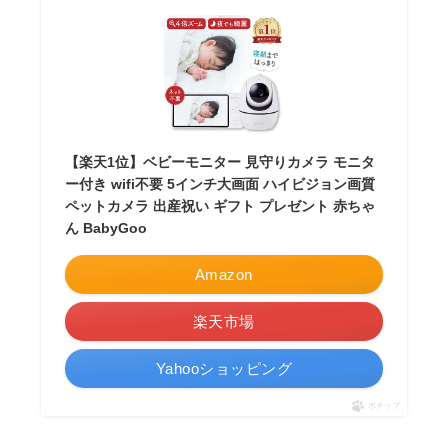
【楽天1位】ベビーモニター 見守りカメラ モニタ
ー付き wifi不要 5インチ大画面 ハイビジョン画質
ペットカメラ 出産祝い ギフト プレゼント 赤ちゃ
ん BabyGoo
Amazon
楽天市場
Yahooショッピング
ポチップ