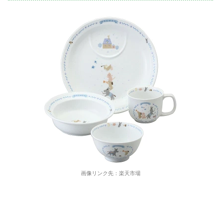
画像リンク先：楽天市場