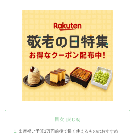
目次
出産祝い予算1万円前後で長く使えるもののおすすめ