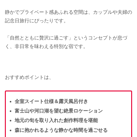
静かでプライベート感あふれる空間は、カップルや夫婦の
記念日旅行にぴったりです。
「自然とともに贅沢に過ごす」というコンセプトが息づ
く、非日常を味わえる特別な宿です。
おすすめポイントは、
全室スイート仕様＆露天風呂付き
富士山や河口湖を望む絶景ロケーション
地元の旬を取り入れた創作料理を堪能
森に抱かれるような静かな時間を過ごせる