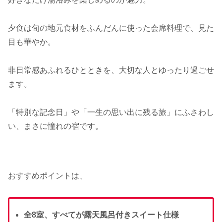
夕食は旬の地元食材をふんだんに使った会席料理で、見た
目も華やか。
非日常感あふれるひとときを、大切な人とゆったり過ごせ
ます。
「特別な記念日」や「一生の思い出に残る旅」にふさわし
い、まさに憧れの宿です。
おすすめポイントは、
全8室、すべてが露天風呂付きスイート仕様