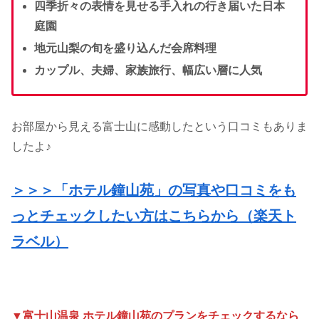
四季折々の表情を見せる手入れの行き届いた日本
庭園
地元山梨の旬を盛り込んだ会席料理
カップル、夫婦、家族旅行、幅広い層に人気
お部屋から見える富士山に感動したという口コミもありま
したよ♪
＞＞＞「ホテル鐘山苑」の写真や口コミをも
っとチェックしたい方はこちらから（楽天ト
ラベル）
▼富士山温泉 ホテル鐘山苑のプランをチェックするなら