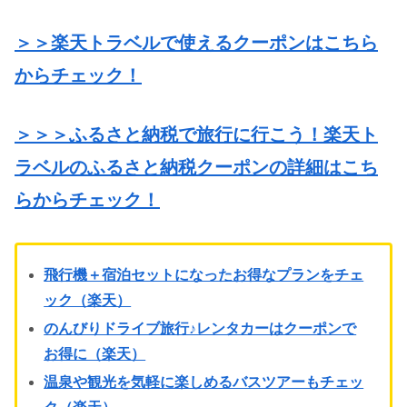
＞＞楽天トラベルで使えるクーポンはこちら
からチェック！
＞＞＞ふるさと納税で旅行に行こう！楽天ト
ラベルのふるさと納税クーポンの詳細はこち
らからチェック！
飛行機＋宿泊セットになったお得なプランをチェ
ック（楽天）
のんびりドライブ旅行♪レンタカーはクーポンで
お得に（楽天）
温泉や観光を気軽に楽しめるバスツアーもチェッ