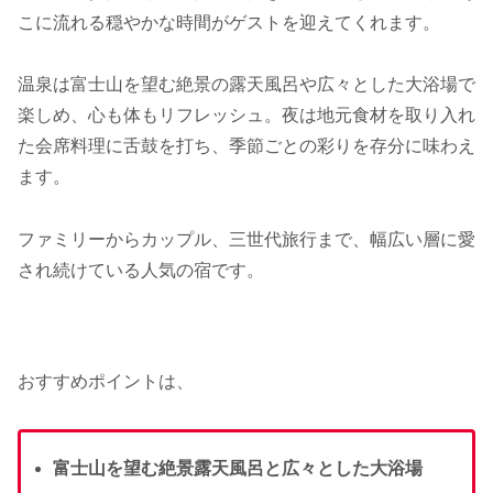
こに流れる穏やかな時間がゲストを迎えてくれます。
温泉は富士山を望む絶景の露天風呂や広々とした大浴場で
楽しめ、心も体もリフレッシュ。夜は地元食材を取り入れ
た会席料理に舌鼓を打ち、季節ごとの彩りを存分に味わえ
ます。
ファミリーからカップル、三世代旅行まで、幅広い層に愛
され続けている人気の宿です。
おすすめポイントは、
富士山を望む絶景露天風呂と広々とした大浴場