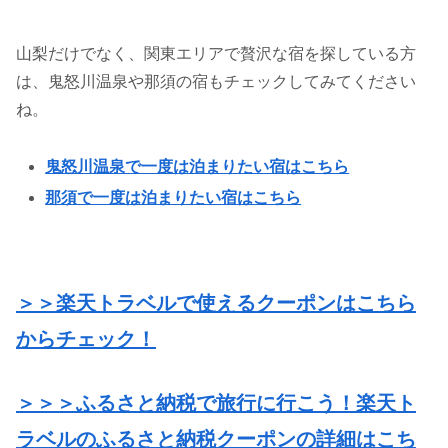
山梨だけでなく、関東エリアで贅沢な宿を探している方
は、鬼怒川温泉や那須の宿もチェックしてみてください
ね。
鬼怒川温泉で一度は泊まりたい宿はこちら
那須で一度は泊まりたい宿はこちら
＞＞楽天トラベルで使えるクーポンはこちら
からチェック！
＞＞＞ふるさと納税で旅行に行こう！楽天ト
ラベルのふるさと納税クーポンの詳細はこち