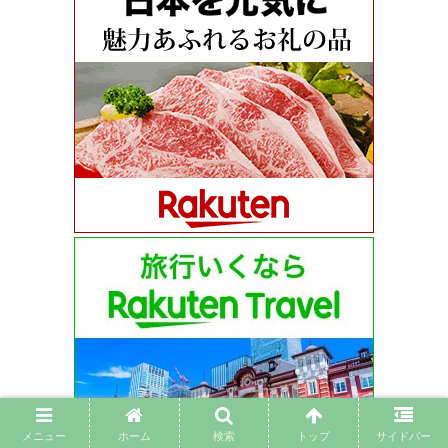
メニュー
ホーム
検索
トップ
サイドバー