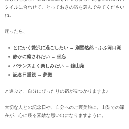
タイルに合わせて、とっておきの宿を選んでみてください
ね。
迷ったら、
とにかく贅沢に過ごしたい → 別墅然然・ふふ河口湖
静かに癒されたい → 坐忘
バランスよく楽しみたい → 鐘山苑
記念日重視 → 夢殿
と選ぶと、自分にぴったりの宿が見つかりますよ♪
大切な人との記念日や、自分へのご褒美旅に。山梨での滞
在が、心に残る素敵な思い出になりますように。