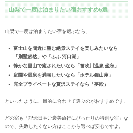
山梨で一度は泊まりたい宿おすすめ5選
山梨で一度は泊まりたい宿を選ぶなら、
富士山を間近に望む絶景ステイを楽しみたいなら
「別墅然然」や「ふふ 河口湖」
静かな里山で癒されたいなら「笛吹川温泉 坐忘」
庭園や温泉を満喫したいなら「ホテル鐘山苑」
完全プライベートな贅沢ステイなら「夢殿」
といったように、目的に合わせて選ぶのがおすすめです。
どの宿も「記念日やご褒美旅行にぴったりの特別な宿」な
ので、失敗したくない方はここから選べば安心ですよ。