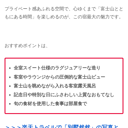
プライベート感あふれる空間で、心ゆくまで「富士山とと
もにある時間」を楽しめるのが、この宿最大の魅力です。
おすすめポイントは、
全室スイート仕様のラグジュアリーな造り
客室やラウンジからの圧倒的な富士山ビュー
富士山を眺めながら入れる客室露天風呂
記念日や特別な日にふさわしい上質なおもてなし
旬の食材を使用した食事は部屋食で
＞＞＞楽天トラベルで「別墅然然」の写真と