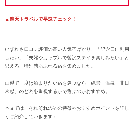
▲楽天トラベルで早速チェック！
いずれも口コミ評価の高い人気宿ばかり。「記念日に利用
したい」「夫婦やカップルで贅沢ステイを楽しみたい」と
思える、特別感あふれる宿を集めました。
山梨で一度は泊まりたい宿を選ぶなら「絶景・温泉・非日
常感」のどれを重視するかで選ぶのがおすすめ。
本文では、それぞれの宿の特徴やおすすめポイントを詳し
くご紹介していきます♪