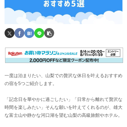
一度は泊まりたい、山梨での贅沢な休日を叶えるおすすめ
の宿を5つご紹介します。
「記念日を華やかに過ごしたい」「日常から離れて贅沢な
時間を楽しみたい」そんな願いを叶えてくれるのが、雄大
な富士山や静かな河口湖を望む山梨の高級旅館やホテル。