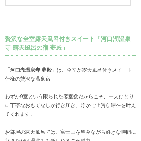
贅沢な全室露天風呂付きスイート「河口湖温泉
寺 露天風呂の宿 夢殿」
「河口湖温泉寺 夢殿」
は、全室が露天風呂付きスイート
仕様の贅沢な温泉宿。
わずか9室という限られた客室数だからこそ、一人ひとり
に丁寧なおもてなしが行き届き、静かで上質な滞在を叶え
てくれます。
お部屋の露天風呂では、富士山を望みながら好きな時間に
好きなだけ湯浴みを楽しめるのが魅力。