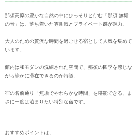
那須高原の豊かな自然の中にひっそりと佇む「那須 無垢
の音」は、落ち着いた雰囲気とプライベート感が魅力。
大人のための贅沢な時間を過ごせる宿として人気を集めて
います。
館内は和モダンの洗練された空間で、那須の四季を感じな
がら静かに滞在できるのが特徴。
宿の名前通り「無垢でやわらかな時間」を堪能できる、ま
さに一度は泊まりたい特別な宿です。
おすすめポイントは、