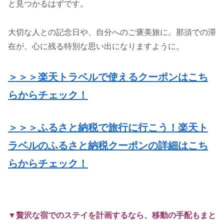
と見つかるはずです。
大切な人との記念日や、自分へのご褒美旅に。那須での滞
在が、心に残る特別な思い出になりますように。
＞＞＞楽天トラベルで使えるクーポンはこち
らからチェック！
＞＞＞ふるさと納税で旅行に行こう！楽天ト
ラベルのふるさと納税クーポンの詳細はこち
らからチェック！
▼贅沢な宿でのステイを計画するなら、移動の手配もまと