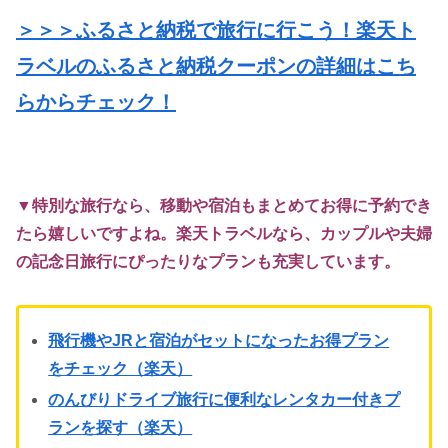
＞＞＞ふるさと納税で旅行に行こう！楽天ト
ラベルのふるさと納税クーポンの詳細はこち
らからチェック！
▼特別な旅行なら、移動や宿泊もまとめてお得に予約でき
たら嬉しいですよね。楽天トラベルなら、カップルや夫婦
の記念日旅行にぴったりなプランも充実しています。
飛行機やJRと宿泊がセットになったお得プラン
をチェック（楽天）
のんびりドライブ旅行に便利なレンタカー付きプ
ランを探す（楽天）