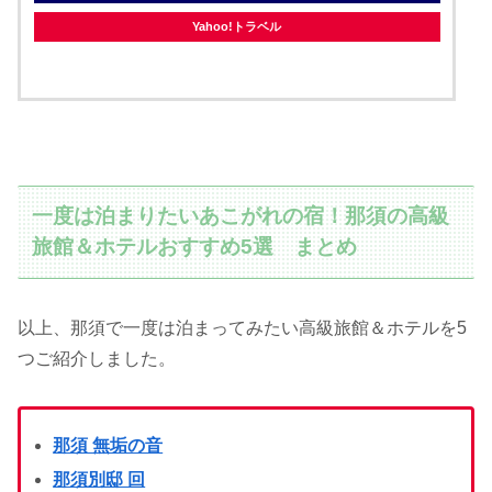
Yahoo!トラベル
一度は泊まりたいあこがれの宿！那須の高級
旅館＆ホテルおすすめ5選 まとめ
以上、那須で一度は泊まってみたい高級旅館＆ホテルを5
つご紹介しました。
那須 無垢の音
那須別邸 回