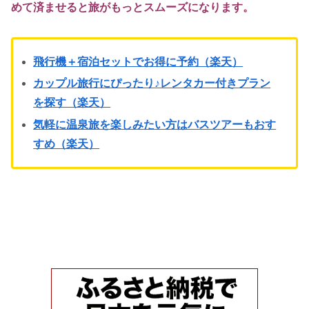
めて済ませると旅がもっとスムーズになります。
飛行機＋宿泊セットでお得に予約（楽天）
カップル旅行にぴったり♪レンタカー付きプラン
を探す（楽天）
気軽に温泉旅を楽しみたい方はバスツアーもおす
すめ（楽天）