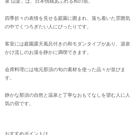
泉 山楽」は、日本情緒あふれる和の宿。
四季折々の表情を見せる庭園に囲まれ、落ち着いた雰囲気
の中でくつろぎたい人にぴったりです。
客室には庭園露天風呂付きの和モダンタイプがあり、源泉
かけ流しのお湯を静かに満喫できます。
会席料理には地元那須の旬の素材を使った品々が並びま
す。
静かな那須の自然と温泉と丁寧なおもてなしを望む人に人
気の宿です。
おすすめポイントは、