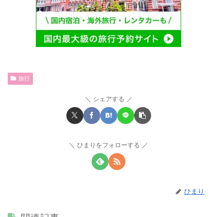
旅行
シェアする
ひまりをフォローする
ひまり