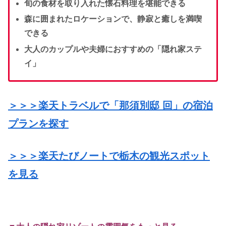
旬の食材を取り入れた懐石料理を堪能できる
森に囲まれたロケーションで、静寂と癒しを満喫
できる
大人のカップルや夫婦におすすめの「隠れ家ステ
イ」
＞＞＞楽天トラベルで「那須別邸 回」の宿泊
プランを探す
＞＞＞楽天たびノートで栃木の観光スポット
を見る