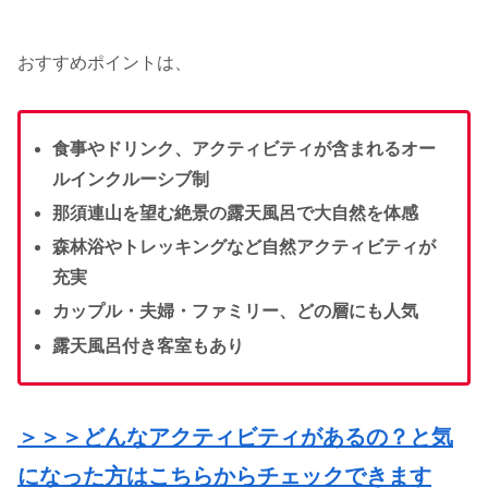
おすすめポイントは、
食事やドリンク、アクティビティが含まれるオー
ルインクルーシブ制
那須連山を望む絶景の露天風呂で大自然を体感
森林浴やトレッキングなど自然アクティビティが
充実
カップル・夫婦・ファミリー、どの層にも人気
露天風呂付き客室もあり
＞＞＞どんなアクティビティがあるの？と気
になった方はこちらからチェックできます