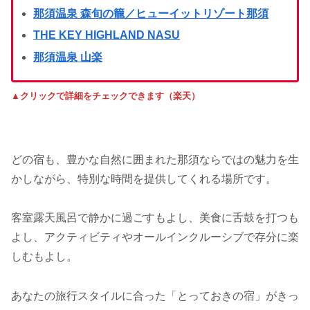
那須温泉 森旬の籠／ヒューイットリゾート那須
THE KEY HIGHLAND NASU
那須温泉 山楽
▲クリックで詳細をチェックできます（楽天）
どの宿も、豊かな自然に囲まれた那須ならではの魅力を生
かしながら、特別な時間を提供してくれる場所です。
客室露天風呂で静かに過ごすもよし、美食に舌鼓を打つも
よし、アクティビティやオールインクルーシブで存分に楽
しむもよし。
あなたの旅行スタイルに合った「とっておきの宿」がきっ