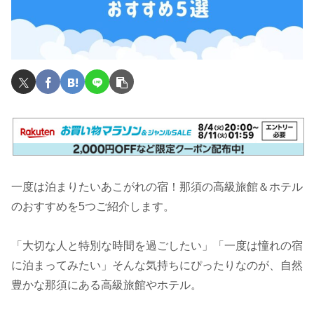
一度は泊まりたいあこがれの宿！那須の高級旅館＆ホテル
のおすすめを5つご紹介します。
「大切な人と特別な時間を過ごしたい」「一度は憧れの宿
に泊まってみたい」そんな気持ちにぴったりなのが、自然
豊かな那須にある高級旅館やホテル。