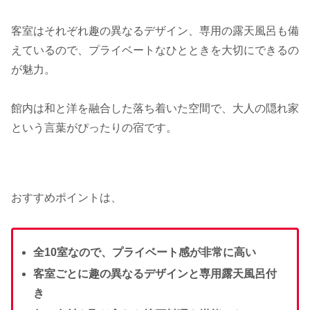
客室はそれぞれ趣の異なるデザイン、専用の露天風呂も備
えているので、プライベートなひとときを大切にできるの
が魅力。
館内は和と洋を融合した落ち着いた空間で、大人の隠れ家
という言葉がぴったりの宿です。
おすすめポイントは、
全10室なので、プライベート感が非常に高い
客室ごとに趣の異なるデザインと専用露天風呂付
き