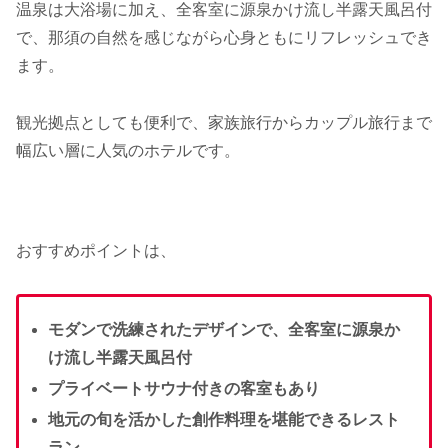
温泉は大浴場に加え、全客室に源泉かけ流し半露天風呂付
で、那須の自然を感じながら心身ともにリフレッシュでき
ます。
観光拠点としても便利で、家族旅行からカップル旅行まで
幅広い層に人気のホテルです。
おすすめポイントは、
モダンで洗練されたデザインで、全客室に源泉か
け流し半露天風呂付
プライベートサウナ付きの客室もあり
地元の旬を活かした創作料理を堪能できるレスト
ラン