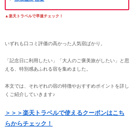
▲楽天トラベルで早速チェック！
いずれも口コミ評価の高かった人気宿ばかり。
「記念日に利用したい」「大人のご褒美旅がしたい」と思
える、特別感あふれる宿を集めました。
本文では、それぞれの宿の特徴やおすすめポイントを詳し
くご紹介していきます♪
＞＞＞楽天トラベルで使えるクーポンはこち
らからチェック！