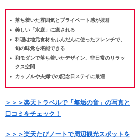
落ち着いた雰囲気とプライベート感が抜群
美しい「水庭」に癒される
料理は地元食材をふんだんに使ったフレンチで、
旬の味覚を堪能できる
和モダンで落ち着いたデザイン、非日常のリラッ
クス空間
カップルや夫婦での記念日ステイに最適
＞＞＞楽天トラベルで「無垢の音」の写真と
口コミをチェック！
＞＞＞楽天たびノートで周辺観光スポットを