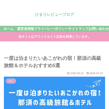
ひまりレビューブログ
ホーム
運営者情報
プライバシーポリシー
サイトマップ
お問い合わせ
当サイトはアフィリエイト広告を利用しています。
一度は泊まりたいあこがれの宿！那須の高級
旅館＆ホテルおすすめ5選
2025.09.23
2026.04.23
旅行