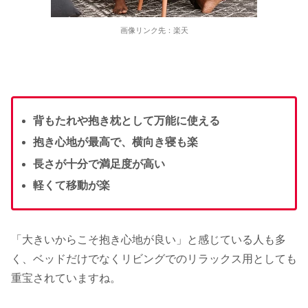
画像リンク先：楽天
背もたれや抱き枕として万能に使える
抱き心地が最高で、横向き寝も楽
長さが十分で満足度が高い
軽くて移動が楽
「大きいからこそ抱き心地が良い」と感じている人も多
く、ベッドだけでなくリビングでのリラックス用としても
重宝されていますね。