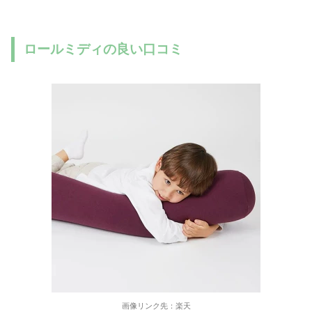
ロールミディの良い口コミ
画像リンク先：楽天