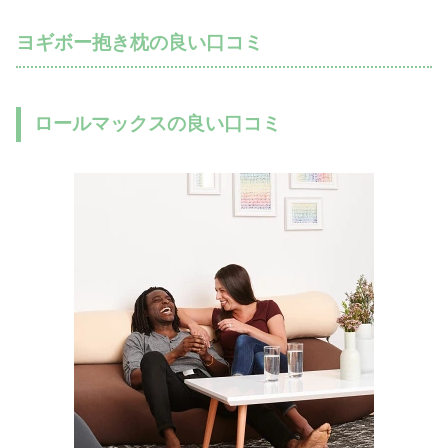
ヨギボー抱き枕の良い口コミ
ロールマックスの良い口コミ