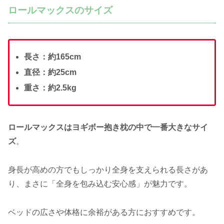
ロールマックスのサイズ
長さ：約165cm
直径：約25cm
重さ：約2.5kg
ロールマックスはヨギボー抱き枕の中で一番大きなサイ
ズ
。
身長が高めの方でもしっかり全身を支えられる長さがあ
り、まさに「全身を包み込む安心感」が魅力です。
ベッドの広さや体格に余裕がある方におすすめです。