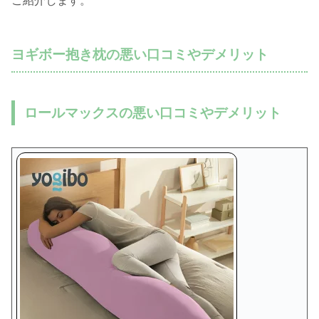
ご紹介します。
ヨギボー抱き枕の悪い口コミやデメリット
ロールマックスの悪い口コミやデメリット