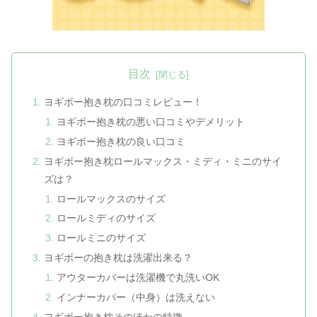
目次
ヨギボー抱き枕の口コミレビュー！
ヨギボー抱き枕の悪い口コミやデメリット
ヨギボー抱き枕の良い口コミ
ヨギボー抱き枕ロールマックス・ミディ・ミニのサイ
ズは？
ロールマックスのサイズ
ロールミディのサイズ
ロールミニのサイズ
ヨギボーの抱き枕は洗濯出来る？
アウターカバーは洗濯機で丸洗いOK
インナーカバー（中身）は洗えない
ヨギボー抱き枕そのほかの特徴