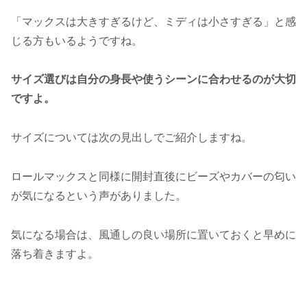
「マックスは大きすぎるけど、ミディは小さすぎる」と感
じる方もいるようですね。
サイズ選びは自分の身長や使うシーンに合わせるのが大切
ですよ。
サイズについては次の見出しでご紹介しますね。
ロールマックスと同様に開封直後にビーズやカバーの匂い
が気になるという声がありました。
気になる場合は、風通しの良い場所に置いておくと早めに
落ち着きますよ。