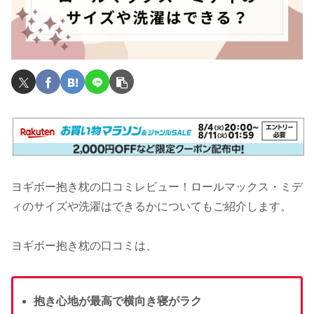
ヨギボー抱き枕の口コミレビュー！ロールマックス・ミデ
ィのサイズや洗濯はできるかについてもご紹介します。
ヨギボー抱き枕の口コミは、
抱き心地が最高で横向き寝がラク