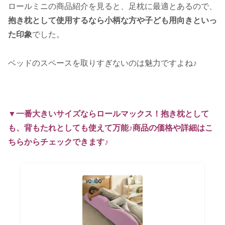
ロールミニの商品紹介を見ると、足枕に最適とあるので、
抱き枕として使用するなら小柄な方や子ども用向きといっ
た印象
でした。
ベッドのスペースを取りすぎないのは魅力ですよね♪
▼一番大きいサイズならロールマックス！抱き枕として
も、背もたれとしても使えて万能♪商品の価格や詳細はこ
ちらからチェックできます♪