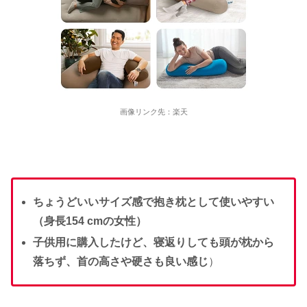
画像リンク先：楽天
ちょうどいいサイズ感で抱き枕として使いやすい
（身長154 cmの女性）
子供用に購入したけど、寝返りしても頭が枕から
落ちず、首の高さや硬さも良い感じ
）