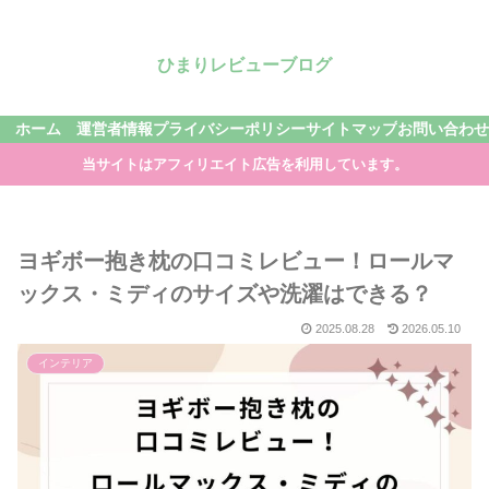
ひまりレビューブログ
ホーム
運営者情報
プライバシーポリシー
サイトマップ
お問い合わせ
当サイトはアフィリエイト広告を利用しています。
ヨギボー抱き枕の口コミレビュー！ロールマ
ックス・ミディのサイズや洗濯はできる？
2025.08.28
2026.05.10
インテリア