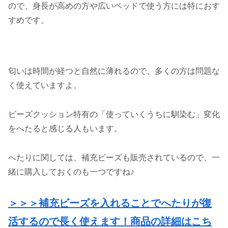
ので、身長が高めの方や広いベッドで使う方には特におす
すめです。
匂いは時間が経つと自然に薄れるので、多くの方は問題な
く使えていますよ。
ビーズクッション特有の「使っていくうちに馴染む」変化
をへたると感じる人もいます。
へたりに関しては、補充ビーズも販売されているので、一
緒に購入しておくのも一つですね♪
＞＞＞補充ビーズを入れることでへたりが復
活するので長く使えます！商品の詳細はこち