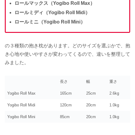
ロールマックス（Yogibo Roll Max）
ロールミディ（Yogibo Roll Midi）
ロールミニ（Yogibo Roll Mini）
の３種類の抱き枕があります。どのサイズを選ぶかで、抱
き心地や使いやすさが変わってくるので、違いを整理して
みました。
長さ
幅
重さ
Yogibo Roll Max
165cm
25cm
2.6kg
Yogibo Roll Midi
120cm
20cm
1.0kg
Yogibo Roll Mini
85cm
20cm
1.0kg