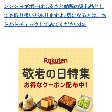
＞＞＞ヨギボーはふるさと納税の返礼品とし
ても取り扱いがありますよ♪気になる方はこち
らからチェックしてみてくださいね♪