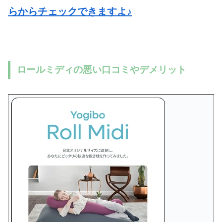
らからチェックできますよ♪
ロールミディの悪い口コミやデメリット