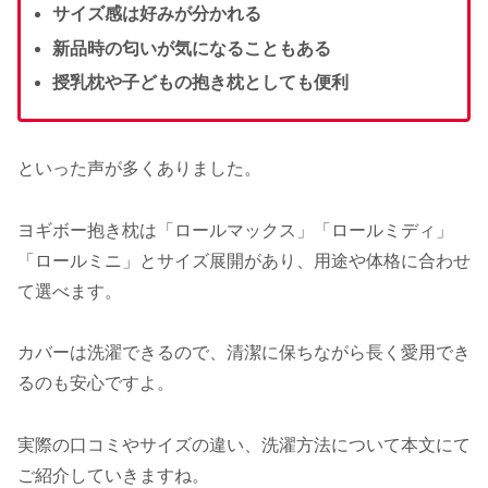
サイズ感は好みが分かれる
新品時の匂いが気になることもある
授乳枕や子どもの抱き枕としても便利
といった声が多くありました。
ヨギボー抱き枕は「ロールマックス」「ロールミディ」
「ロールミニ」とサイズ展開があり、用途や体格に合わせ
て選べます。
カバーは洗濯できるので、清潔に保ちながら長く愛用でき
るのも安心ですよ。
実際の口コミやサイズの違い、洗濯方法について本文にて
ご紹介していきますね。