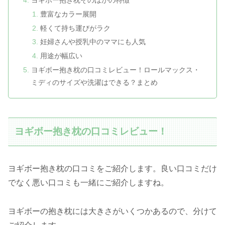
豊富なカラー展開
軽くて持ち運びがラク
妊婦さんや授乳中のママにも人気
用途が幅広い
ヨギボー抱き枕の口コミレビュー！ロールマックス・
ミディのサイズや洗濯はできる？まとめ
ヨギボー抱き枕の口コミレビュー！
ヨギボー抱き枕の口コミをご紹介します。良い口コミだけ
でなく悪い口コミも一緒にご紹介しますね。
ヨギボーの抱き枕には大きさがいくつかあるので、分けて