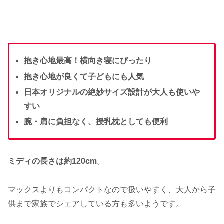
抱き心地最高！横向き寝にぴったり
抱き心地が良くて子どもにも人気
日本オリジナルの絶妙サイズ設計が大人も使いや
すい
腕・肩に負担なく、授乳枕としても便利
ミディの長さは約120cm
。
マックスよりもコンパクトなので扱いやすく、大人から子
供まで家族でシェアしている方も多いようです。