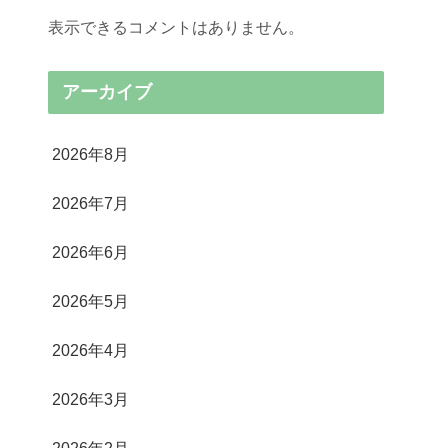
表示できるコメントはありません。
アーカイブ
2026年8月
2026年7月
2026年6月
2026年5月
2026年4月
2026年3月
2026年2月