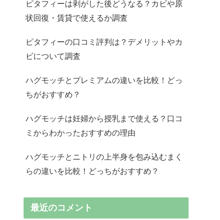
ピタフィーは剥がした後どうなる？カビや原
状回復・賃貸で使えるか調査
ピタフィーの口コミ評判は？デメリットやカ
ビについて調査
ハグモッチとプレミアムの違いを比較！どっ
ちがおすすめ？
ハグモッチは妊婦から授乳まで使える？口コ
ミからわかったおすすめの理由
ハグモッチとニトリの上半身を包み込むまく
らの違いを比較！どっちがおすすめ？
最近のコメント