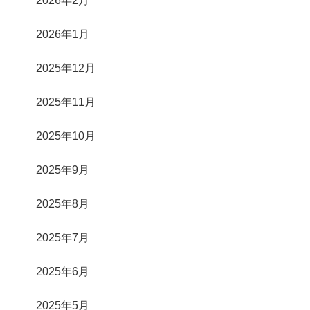
2026年1月
2025年12月
2025年11月
2025年10月
2025年9月
2025年8月
2025年7月
2025年6月
2025年5月