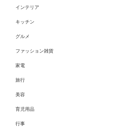
インテリア
キッチン
グルメ
ファッション雑貨
家電
旅行
美容
育児用品
行事