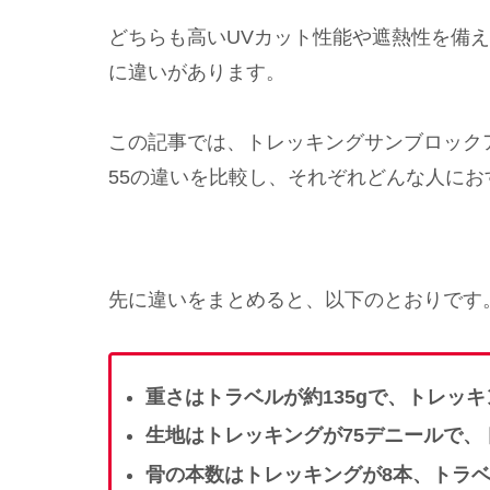
どちらも高いUVカット性能や遮熱性を備
に違いがあります。
この記事では、トレッキングサンブロック
55の違いを比較し、それぞれどんな人に
先に違いをまとめると、以下のとおりです
重さはトラベルが約135gで、トレッキ
生地はトレッキングが75デニールで、
骨の本数はトレッキングが8本、トラベ