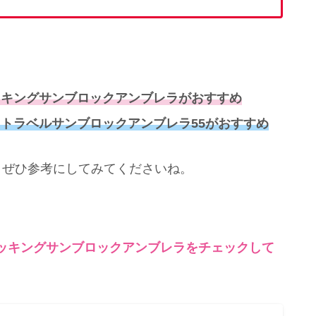
ッキングサンブロックアンブレラがおすすめ
トラベルサンブロックアンブレラ55がおすすめ
、ぜひ参考にしてみてくださいね。
ッキングサンブロックアンブレラをチェックして