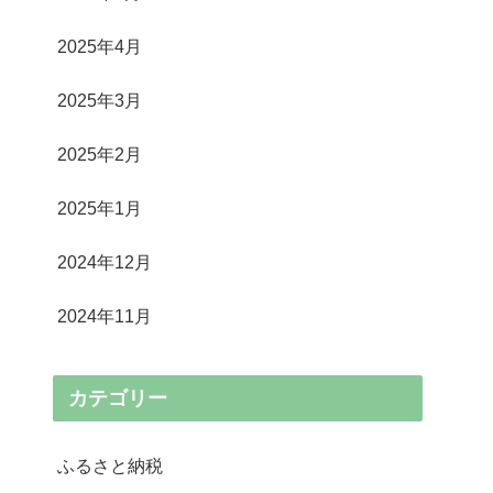
2025年4月
2025年3月
2025年2月
2025年1月
2024年12月
2024年11月
カテゴリー
ふるさと納税