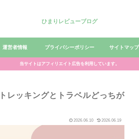
ひまりレビューブログ
運営者情報
プライバシーポリシー
サイトマップ
当サイトはアフィリエイト広告を利用しています。
トレッキングとトラベルどっちが
2026.06.10
2026.06.19