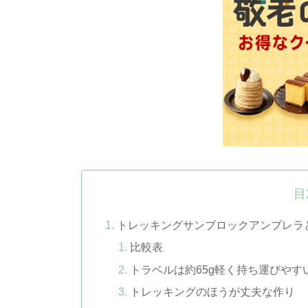
目
トレッキングサンブロックアンブレラ
比較表
トラベルは約65g軽く持ち運びやす
トレッキングのほうが丈夫な作り