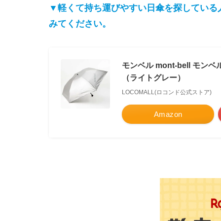
▼軽くて持ち運びやすい日傘を探している
みてください。
モンベル mont-bell モ
（ライトグレー）
LOCOMALL(ロコンド公式ストア)
Amazon