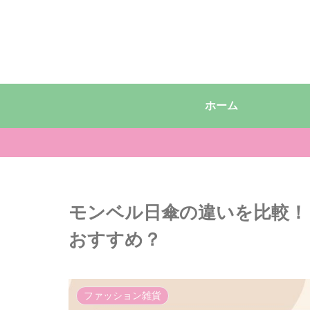
ホーム
モンベル日傘の違いを比較！
おすすめ？
ファッション雑貨