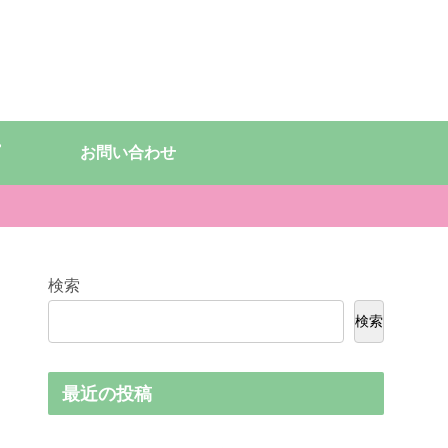
お問い合わせ
検索
検索
最近の投稿