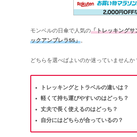
モンベルの日傘で人気の
「トレッキングサ
ックアンブレラ55」
。
どちらを選べばよいのか迷っていませんか
トレッキングとトラベルの違いは？
軽くて持ち運びやすいのはどっち？
丈夫で長く使えるのはどっち？
自分にはどちらが合っているの？