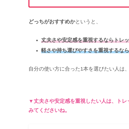
どっちがおすすめか
というと、
丈夫さや安定感を重視するならトレ
軽さや持ち運びやすさを重視するなら
自分の使い方に合った1本を選びたい人は
▼丈夫さや安定感を重視したい人は、トレ
みてくださいね。