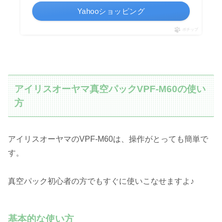
Yahooショッピング
ポチップ
アイリスオーヤマ真空パックVPF-M60の使い
方
アイリスオーヤマのVPF-M60は、操作がとっても簡単で
す。
真空パック初心者の方でもすぐに使いこなせますよ♪
基本的な使い方