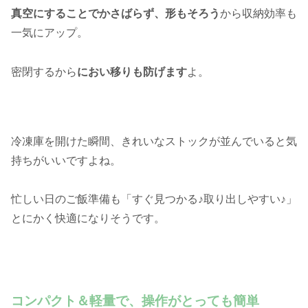
真空にすることでかさばらず、形もそろう
から収納効率も
一気にアップ。
密閉するから
におい移りも防げます
よ。
冷凍庫を開けた瞬間、きれいなストックが並んでいると気
持ちがいいですよね。
忙しい日のご飯準備も「すぐ見つかる♪取り出しやすい♪」
とにかく快適になりそうです。
コンパクト＆軽量で、操作がとっても簡単