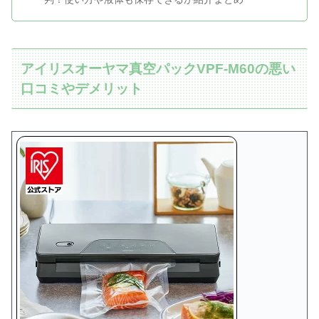
アイリスオーヤマ真空パックVPF-M60の悪い
口コミやデメリット