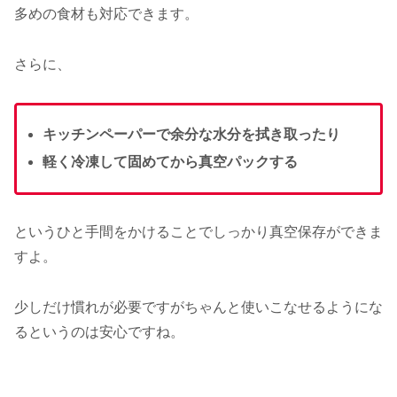
多めの食材も対応できます。
さらに、
キッチンペーパーで余分な水分を拭き取ったり
軽く冷凍して固めてから真空パックする
というひと手間をかけることでしっかり真空保存ができま
すよ。
少しだけ慣れが必要ですがちゃんと使いこなせるようにな
るというのは安心ですね。