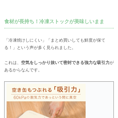
食材が長持ち！冷凍ストックが美味しいまま
「冷凍焼けしにくい」「まとめ買いしても鮮度が保て
る！」という声が多く見られました。
これは、
空気をしっかり抜いて密封できる強力な吸引力
が
あるからなんです。