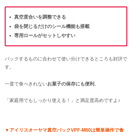
真空度合いを調整できる
袋を閉じるだけのシール機能も搭載
専用ロールがセットしやすい
パックするものに合わせて使い分けできるところも好評で
す。
一度で食べきれない
お菓子の保存にも便利
。
「家庭用でもしっかり使える！」と満足度高めですよ♪
▼アイリスオーヤマ真空パックVPF-M60は簡単操作で食