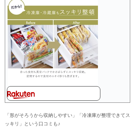
「形がそろうから収納しやすい」「冷凍庫が整理できてス
ッキリ」という口コミも♪