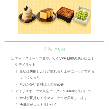
目次
アイリスオーヤマ真空パックVPF-M60の悪い口コミ
やデメリット
最初は失敗したけど慣れると上手にパックできる
ようになった
水分が多い食材は工夫が必要
アイリスオーヤマ真空パックVPF-M60の良い口コミ
食材が長持ち！冷凍ストックが美味しいまま
冷凍庫がスッキリ片付く