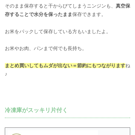
そのまま保存すると干からびてしまうニンジンも、
真空保
存することで水分を保ったまま
保存できます。
お米をパックして保存している方もいましたよ。
お米やお肉、パンまで何でも長持ち。
まとめ買いしてもムダが出ない＝節約にもつながります
ね
♪
冷凍庫がスッキリ片付く