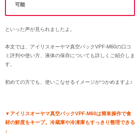
可能
といった声が見られましたよ。
本文では、アイリスオーヤマ真空パックVPF-M60の口コ
ミ評判や使い方、液体の保存についても詳しくご紹介しま
す。
初めての方でも、使いこなせるイメージがつかめますよ♪
▼アイリスオーヤマ真空パックVPF-M60は簡単操作で食
材の鮮度をキープ。冷蔵庫や冷凍庫もすっきり整理できる
♪