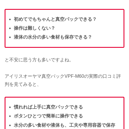
初めてでもちゃんと真空パックできる？
操作は難しくない？
液体の水分の多い食材も保存できる？
と不安に思う方も多いですよね。
アイリスオーヤマ真空パックVPF-M60の実際の口コミ評
判を見てみると、
慣れれば上手に真空パックできる
ボタンひとつで簡単に操作できる
水分の多い食材や液体も、工夫や専用容器で保存