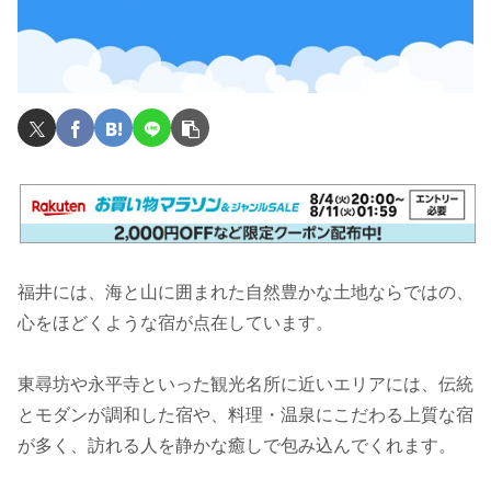
福井には、海と山に囲まれた自然豊かな土地ならではの、
心をほどくような宿が点在しています。
東尋坊や永平寺といった観光名所に近いエリアには、伝統
とモダンが調和した宿や、料理・温泉にこだわる上質な宿
が多く、訪れる人を静かな癒しで包み込んでくれます。