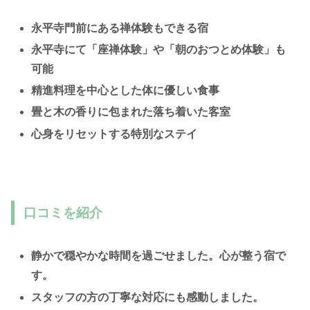
永平寺門前にある禅体験もできる宿
永平寺にて「座禅体験」や「朝のおつとめ体験」も
可能
精進料理を中心とした体に優しい食事
畳と木の香りに包まれた落ち着いた客室
心身をリセットする特別なステイ
口コミを紹介
静かで穏やかな時間を過ごせました。心が整う宿で
す。
スタッフの方の丁寧な対応にも感動しました。