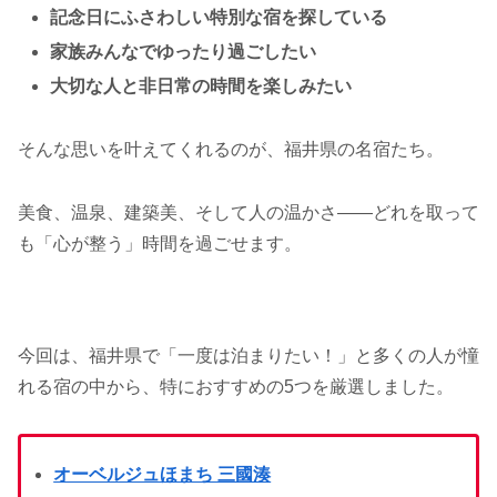
記念日にふさわしい特別な宿を探している
家族みんなでゆったり過ごしたい
大切な人と非日常の時間を楽しみたい
そんな思いを叶えてくれるのが、福井県の名宿たち。
美食、温泉、建築美、そして人の温かさ――どれを取って
も「心が整う」時間を過ごせます。
今回は、福井県で「一度は泊まりたい！」と多くの人が憧
れる宿の中から、特におすすめの5つを厳選しました。
オーベルジュほまち 三國湊