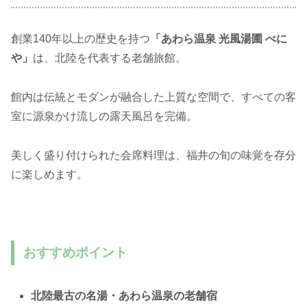
創業140年以上の歴史を持つ
「あわら温泉 光風湯圃 べに
や」
は、北陸を代表する老舗旅館。
館内は伝統とモダンが融合した上質な空間で、すべての客
室に源泉かけ流しの露天風呂を完備。
美しく盛り付けられた会席料理は、福井の旬の味覚を存分
に楽しめます。
おすすめポイント
北陸最古の名湯・あわら温泉の老舗宿