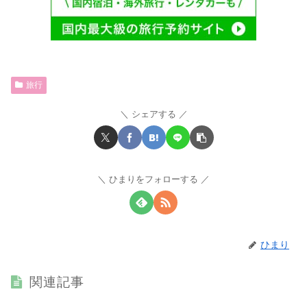
旅行
シェアする
ひまりをフォローする
ひまり
関連記事