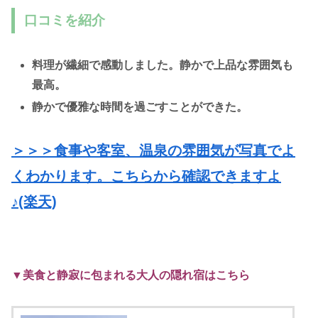
口コミを紹介
料理が繊細で感動しました。静かで上品な雰囲気も
最高。
静かで優雅な時間を過ごすことができた。
＞＞＞食事や客室、温泉の雰囲気が写真でよ
くわかります。こちらから確認できますよ
♪(楽天)
▼美食と静寂に包まれる大人の隠れ宿はこちら