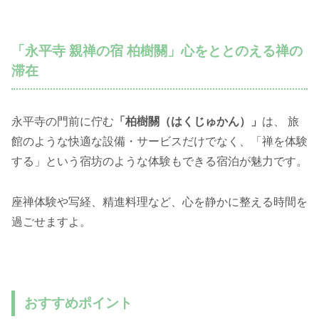
「永平寺 親禅の宿 柏樹關」心をととのえる禅の
滞在
永平寺の門前に佇む
「柏樹關（はくじゅかん）」
は、 旅
館のような快適な設備・サービスだけでなく、「禅を体験
する」という宿坊のような体験もできる宿泊が魅力です。
座禅体験や写経、精進料理など、心を静かに整える時間を
過ごせますよ。
おすすめポイント