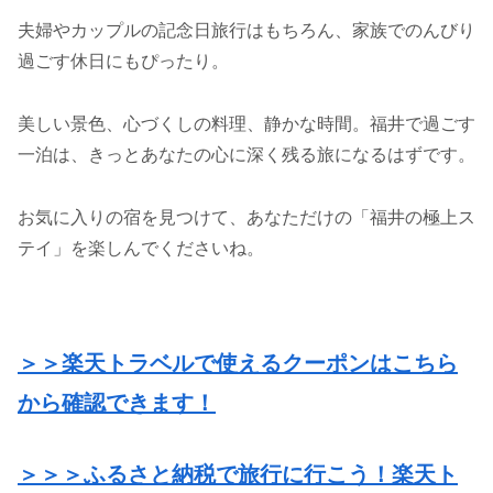
夫婦やカップルの記念日旅行はもちろん、家族でのんびり
過ごす休日にもぴったり。
美しい景色、心づくしの料理、静かな時間。福井で過ごす
一泊は、きっとあなたの心に深く残る旅になるはずです。
お気に入りの宿を見つけて、あなただけの「福井の極上ス
テイ」を楽しんでくださいね。
＞＞楽天トラベルで使えるクーポンはこちら
から確認できます！
＞＞＞ふるさと納税で旅行に行こう！楽天ト