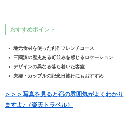
おすすめポイント
地元食材を使った創作フレンチコース
三國湊の歴史ある町並みを感じるロケーション
デザインの異なる落ち着いた客室
夫婦・カップルの記念日旅行にもおすすめ
＞＞＞写真を見ると宿の雰囲気がよくわかり
ますよ♪（楽天トラベル）