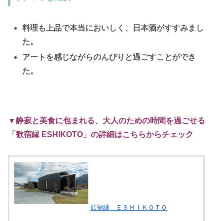
料理も上品で本当においしく、日本酒がすすみまし
た。
アートを感じながらのんびりと過ごすことができ
た。
▼静寂と美食に包まれる、大人のための時間を過ごせる
「歓宿縁 ESHIKOTO」の詳細はこちらからチェック
歓宿縁 ＥＳＨＩＫＯＴＯ