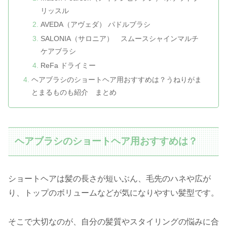
リッスル
AVEDA（アヴェダ） パドルブラシ
SALONIA（サロニア） スムースシャインマルチ
ケアブラシ
ReFa ドライミー
ヘアブラシのショートヘア用おすすめは？うねりがま
とまるものも紹介 まとめ
ヘアブラシのショートヘア用おすすめは？
ショートヘアは髪の長さが短いぶん、毛先のハネや広が
り、トップのボリュームなどが気になりやすい髪型です。
そこで大切なのが、自分の髪質やスタイリングの悩みに合