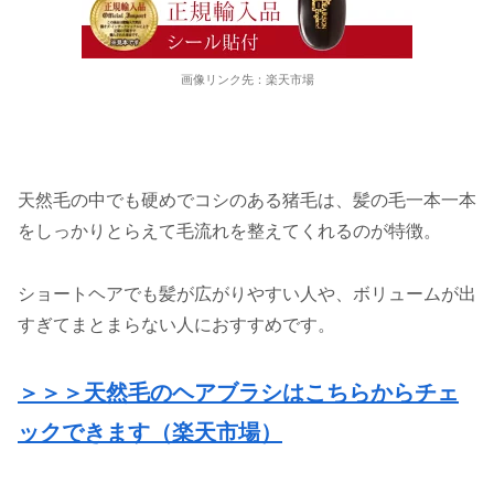
画像リンク先：楽天市場
天然毛の中でも硬めでコシのある猪毛は、髪の毛一本一本
をしっかりとらえて毛流れを整えてくれるのが特徴。
ショートヘアでも髪が広がりやすい人や、ボリュームが出
すぎてまとまらない人におすすめです。
＞＞＞天然毛のヘアブラシはこちらからチェ
ックできます（楽天市場）