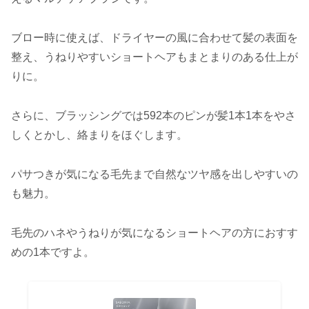
ブロー時に使えば、ドライヤーの風に合わせて髪の表面を
整え、うねりやすいショートヘアもまとまりのある仕上が
りに。
さらに、ブラッシングでは592本のピンが髪1本1本をやさ
しくとかし、絡まりをほぐします。
パサつきが気になる毛先まで自然なツヤ感を出しやすいの
も魅力。
毛先のハネやうねりが気になるショートヘアの方におすす
めの1本ですよ。