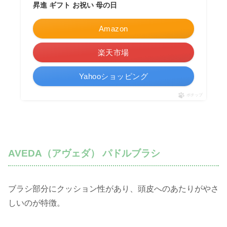
昇進 ギフト お祝い 母の日
Amazon
楽天市場
Yahooショッピング
ポチップ
AVEDA（アヴェダ） パドルブラシ
ブラシ部分にクッション性があり、頭皮へのあたりがやさ
しいのが特徴。