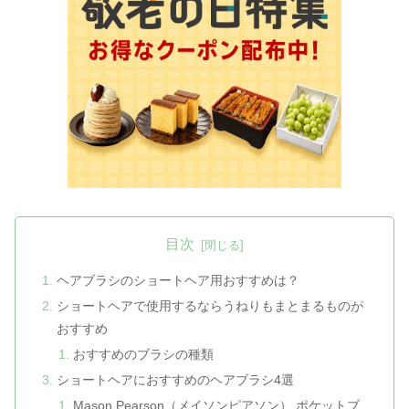
目次
ヘアブラシのショートヘア用おすすめは？
ショートヘアで使用するならうねりもまとまるものが
おすすめ
おすすめのブラシの種類
ショートヘアにおすすめのヘアブラシ4選
Mason Pearson（メイソンピアソン） ポケットブ