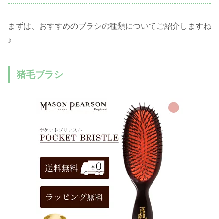
まずは、おすすめのブラシの種類についてご紹介しますね
♪
猪毛ブラシ