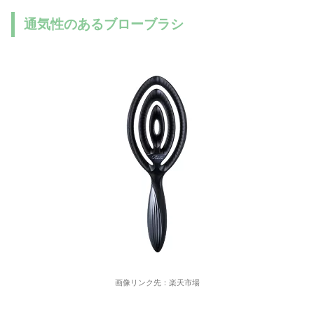
通気性のあるブローブラシ
画像リンク先：楽天市場