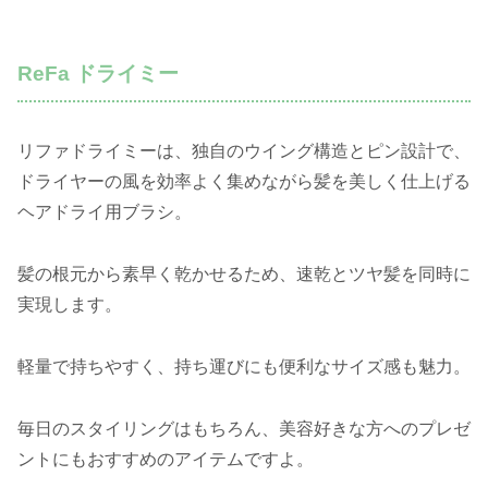
ReFa ドライミー
リファドライミーは、独自のウイング構造とピン設計で、
ドライヤーの風を効率よく集めながら髪を美しく仕上げる
ヘアドライ用ブラシ。
髪の根元から素早く乾かせるため、速乾とツヤ髪を同時に
実現します。
軽量で持ちやすく、持ち運びにも便利なサイズ感も魅力。
毎日のスタイリングはもちろん、美容好きな方へのプレゼ
ントにもおすすめのアイテムですよ。