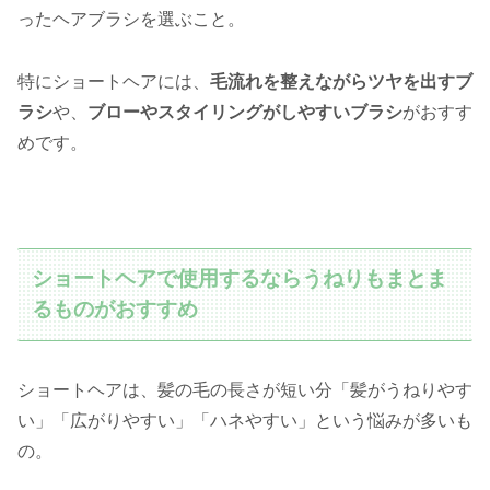
ったヘアブラシを選ぶこと。
特にショートヘアには、
毛流れを整えながらツヤを出すブ
ラシ
や、
ブローやスタイリングがしやすいブラシ
がおすす
めです。
ショートヘアで使用するならうねりもまとま
るものがおすすめ
ショートヘアは、髪の毛の長さが短い分「髪がうねりやす
い」「広がりやすい」「ハネやすい」という悩みが多いも
の。