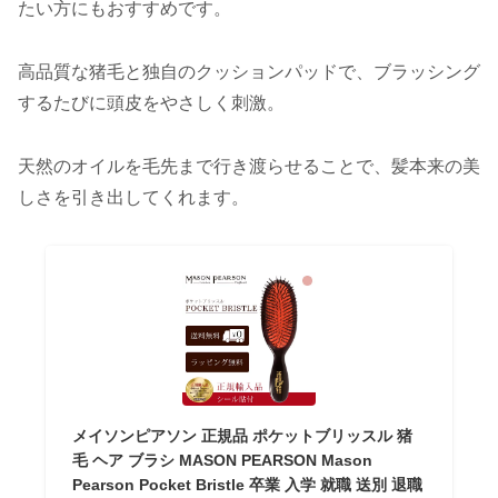
たい方にもおすすめです。
高品質な猪毛と独自のクッションパッドで、ブラッシング
するたびに頭皮をやさしく刺激。
天然のオイルを毛先まで行き渡らせることで、髪本来の美
しさを引き出してくれます。
メイソンピアソン 正規品 ポケットブリッスル 猪
毛 ヘア ブラシ MASON PEARSON Mason
Pearson Pocket Bristle 卒業 入学 就職 送別 退職