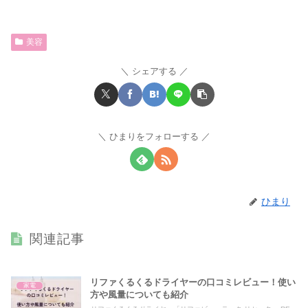
美容
シェアする
ひまりをフォローする
ひまり
関連記事
リファくるくるドライヤーの口コミレビュー！使い
家電
方や風量についても紹介