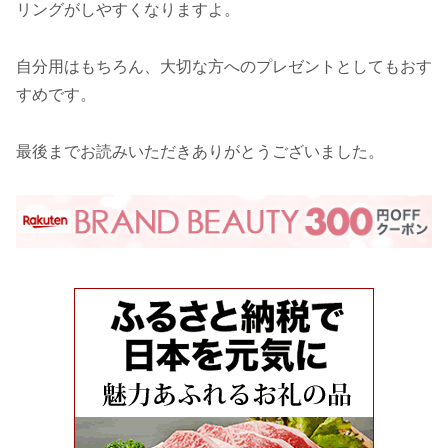
リングがしやすくなりますよ。
自分用はもちろん、大切な方へのプレゼントとしてもおす
すめです。
最後までお読みいただきありがとうございました。