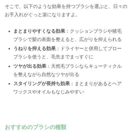
そこで、以下のような効果を持つブラシを選ぶと、日々の
お手入れがぐっと楽になりますよ。
まとまりやすくなる効果
：クッションブラシや猪毛
ブラシで髪の表面を整えると、広がりを抑えられる
うねりを抑える効果
：ドライヤーと併用してブロー
ブラシを使うと、毛先までまっすぐに
ツヤが出る効果
：天然毛ブラシならキューティクル
を整えながら自然なツヤが出る
スタイリングが長持ち効果
：まとまりがあるとヘア
ワックスやオイルもなじみやすい
おすすめのブラシの種類