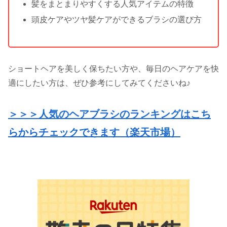
髪をまとまりやすくする人気アイテムの特徴
頭皮ケアやツヤ髪ケアができるブラシの選び方
ショートヘアを美しく保ちたい方や、毎日のヘアケアを快
適にしたい方は、ぜひ参考にしてみてくださいね♪
＞＞＞人気のヘアブラシのランキングはこち
らからチェックできます（楽天市場）