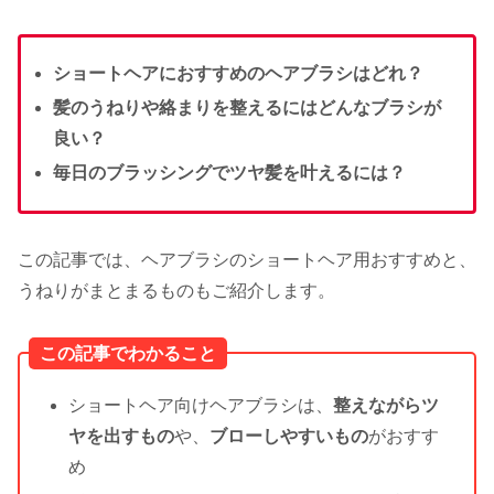
ショートヘアにおすすめのヘアブラシはどれ？
髪のうねりや絡まりを整えるにはどんなブラシが
良い？
毎日のブラッシングでツヤ髪を叶えるには？
この記事では、ヘアブラシのショートヘア用おすすめと、
うねりがまとまるものもご紹介します。
この記事でわかること
ショートヘア向けヘアブラシは、
整えながらツ
ヤを出すもの
や、
ブローしやすいもの
がおすす
め