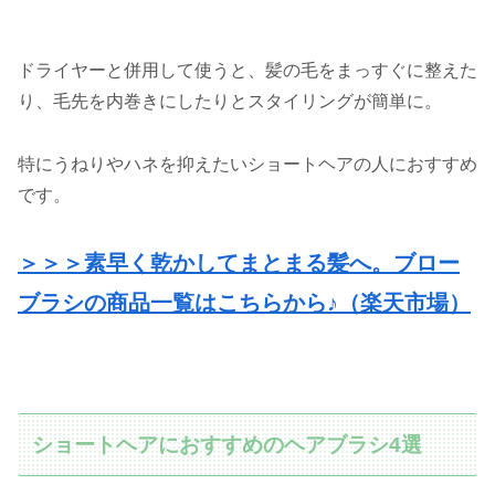
ドライヤーと併用して使うと、髪の毛をまっすぐに整えた
り、毛先を内巻きにしたりとスタイリングが簡単に。
特にうねりやハネを抑えたいショートヘアの人におすすめ
です。
＞＞＞素早く乾かしてまとまる髪へ。ブロー
ブラシの商品一覧はこちらから♪（楽天市場）
ショートヘアにおすすめのヘアブラシ4選