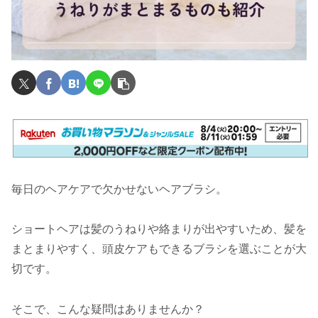
毎日のヘアケアで欠かせないヘアブラシ。
ショートヘアは髪のうねりや絡まりが出やすいため、髪を
まとまりやすく、頭皮ケアもできるブラシを選ぶことが大
切です。
そこで、こんな疑問はありませんか？