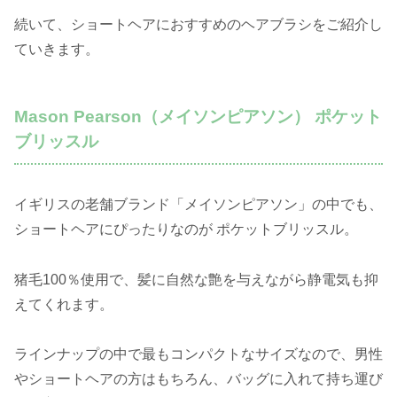
続いて、ショートヘアにおすすめのヘアブラシをご紹介し
ていきます。
Mason Pearson（メイソンピアソン） ポケット
ブリッスル
イギリスの老舗ブランド「メイソンピアソン」の中でも、
ショートヘアにぴったりなのが ポケットブリッスル。
猪毛100％使用で、髪に自然な艶を与えながら静電気も抑
えてくれます。
ラインナップの中で最もコンパクトなサイズなので、男性
やショートヘアの方はもちろん、バッグに入れて持ち運び