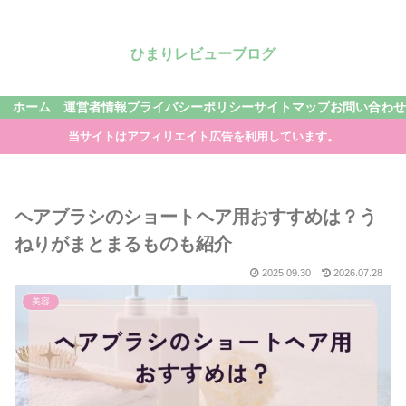
ひまりレビューブログ
ホーム
運営者情報
プライバシーポリシー
サイトマップ
お問い合わせ
当サイトはアフィリエイト広告を利用しています。
ヘアブラシのショートヘア用おすすめは？う
ねりがまとまるものも紹介
2025.09.30
2026.07.28
美容