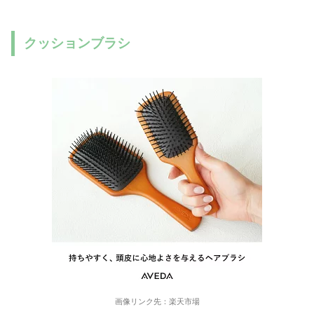
クッションブラシ
画像リンク先：楽天市場