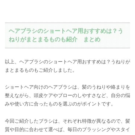
ヘアブラシのショートヘア用おすすめは？う
ねりがまとまるものも紹介 まとめ
以上、ヘアブラシのショートヘア用おすすめは？うねりが
まとまるものもご紹介しました。
ショートヘア向けのヘアブラシは、髪のうねりや絡まりを
整えながら、頭皮ケアやブローのしやすさなど、自分の悩
みや使い方に合ったものを選ぶのがポイントです。
今回ご紹介したブラシは、それぞれ特徴が異なるので、髪
質や目的に合わせて選べば、毎日のブラッシングやスタイ