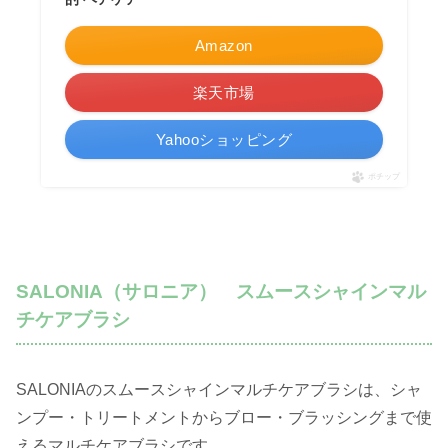
Amazon
楽天市場
Yahooショッピング
ポチップ
SALONIA（サロニア） スムースシャインマル
チケアブラシ
SALONIAのスムースシャインマルチケアブラシは、シャ
ンプー・トリートメントからブロー・ブラッシングまで使
えるマルチケアブラシです。