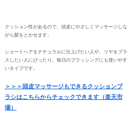
クッション性があるので、頭皮にやさしくマッサージしな
がら髪をとかせます。
ショートヘアをナチュラルに仕上げたい人や、ツヤをプラ
スしたい人にぴったり。毎日のブラッシングにも使いやす
いタイプです。
＞＞＞頭皮マッサージもできるクッションブ
ラシはこちらからチェックできます（楽天市
場）