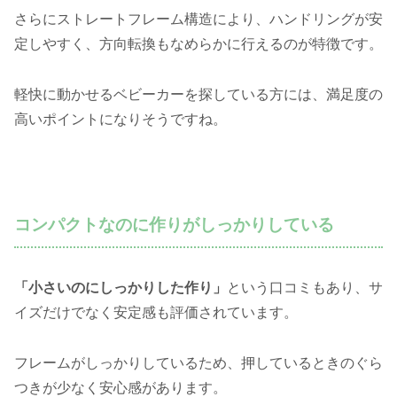
さらにストレートフレーム構造により、ハンドリングが安
定しやすく、方向転換もなめらかに行えるのが特徴です。
軽快に動かせるベビーカーを探している方には、満足度の
高いポイントになりそうですね。
コンパクトなのに作りがしっかりしている
「小さいのにしっかりした作り」
という口コミもあり、サ
イズだけでなく安定感も評価されています。
フレームがしっかりしているため、押しているときのぐら
つきが少なく安心感があります。