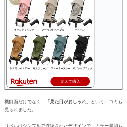
楽天で購入
機能面だけでなく、
「見た目がおしゃれ」
という口コミも
見られました。
リベルはシンプルで洗練されたデザインで、カラー展開も