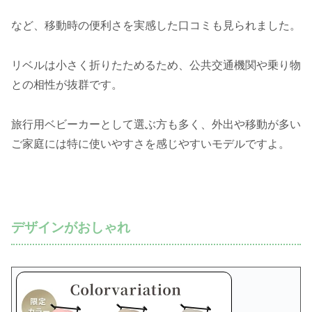
など、移動時の便利さを実感した口コミも見られました。
リベルは小さく折りたためるため、公共交通機関や乗り物
との相性が抜群です。
旅行用ベビーカーとして選ぶ方も多く、外出や移動が多い
ご家庭には特に使いやすさを感じやすいモデルですよ。
デザインがおしゃれ