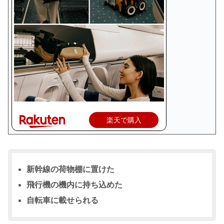
楽天で購入
新幹線の荷物棚に置けた
飛行機の機内に持ち込めた
自転車に載せられる