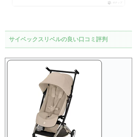
ポチップ
サイベックスリベルの良い口コミ評判