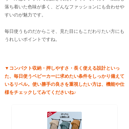
落ち着いた色味が多く、どんなファッションにも合わせや
すいのが魅力です。
毎日使うものだからこそ、見た目にもこだわりたい方にも
うれしいポイントですね。
▼コンパクト収納・押しやすさ・長く使える設計といっ
た、毎日使うベビーカーに求めたい条件をしっかり備えて
いるリベル。使い勝手の良さを重視したい方は、機能や仕
様をチェックしてみてくださいね♪