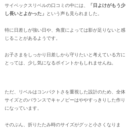
サイベックスリベルの口コミの中には、
「日よけがもう少
し長いとよかった」
という声も見られました。
特に日差しが強い日や、角度によっては影が足りないと感
じることがあるようです。
お子さまをしっかり日差しから守りたいと考えている方に
とっては、少し気になるポイントかもしれませんね。
ただ、リベルはコンパクトさを重視した設計のため、全体
サイズとのバランスでキャノピーはややすっきりした作り
になっています。
そのぶん、折りたたみ時のサイズがグッと小さくなりま