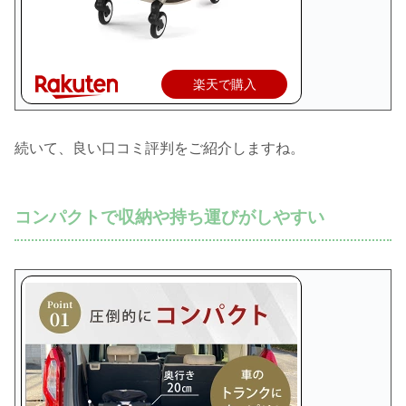
楽天で購入
続いて、良い口コミ評判をご紹介しますね。
コンパクトで収納や持ち運びがしやすい