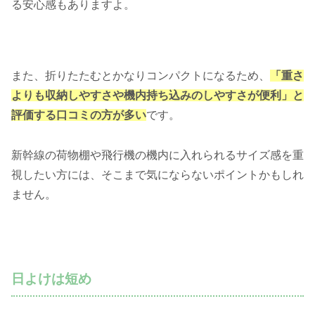
る安心感もありますよ。
また、折りたたむとかなりコンパクトになるため、
「重さ
よりも収納しやすさや機内持ち込みのしやすさが便利」と
評価する口コミの方が多い
です。
新幹線の荷物棚や飛行機の機内に入れられるサイズ感を重
視したい方には、そこまで気にならないポイントかもしれ
ません。
日よけは短め