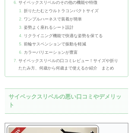
サイベックスリベルのその他の機能や特徴
折りたたむとウルトラコンパクトサイズ
ワンプルハーネスで装着が簡単
姿勢よく座れるシート設計
リクライニング機能で快適な姿勢を保てる
前輪サスペンションで振動を軽減
カラーバリエーションが豊富
サイベックスリベルの口コミレビュー！サイズや折り
たたみ方、何歳から何歳まで使えるか紹介 まとめ
サイベックスリベルの悪い口コミやデメリッ
ト