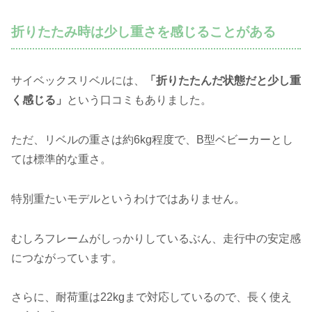
折りたたみ時は少し重さを感じることがある
サイベックスリベルには、
「折りたたんだ状態だと少し重
く感じる」
という口コミもありました。
ただ、リベルの重さは約6kg程度で、B型ベビーカーとし
ては標準的な重さ。
特別重たいモデルというわけではありません。
むしろフレームがしっかりしているぶん、走行中の安定感
につながっています。
さらに、耐荷重は22kgまで対応しているので、長く使え