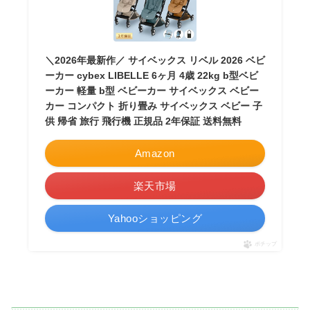
＼2026年最新作／ サイベックス リベル 2026 ベビ
ーカー cybex LIBELLE 6ヶ月 4歳 22kg b型ベビ
ーカー 軽量 b型 ベビーカー サイベックス ベビー
カー コンパクト 折り畳み サイベックス ベビー 子
供 帰省 旅行 飛行機 正規品 2年保証 送料無料
Amazon
楽天市場
Yahooショッピング
ポチップ