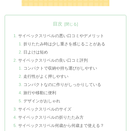
目次
サイベックスリベルの悪い口コミやデメリット
折りたたみ時は少し重さを感じることがある
日よけは短め
サイベックスリベルの良い口コミ評判
コンパクトで収納や持ち運びがしやすい
走行性がよく押しやすい
コンパクトなのに作りがしっかりしている
旅行や移動に便利
デザインがおしゃれ
サイベックスリベルのサイズ
サイベックスリベルの折りたたみ方
サイベックスリベル何歳から何歳まで使える？