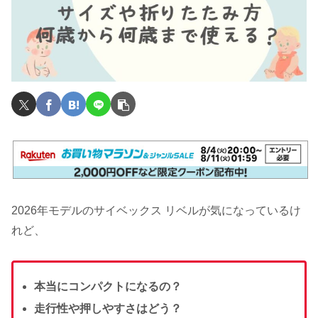
2026年モデルのサイベックス リベルが気になっているけ
れど、
本当にコンパクトになるの？
走行性や押しやすさはどう？