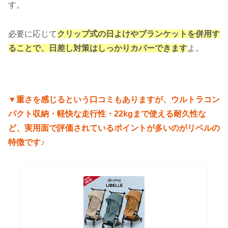
す。
必要に応じて
クリップ式の日よけやブランケットを併用す
ることで、日差し対策はしっかりカバーできます
よ。
▼重さを感じるという口コミもありますが、ウルトラコン
パクト収納・軽快な走行性・22kgまで使える耐久性な
ど、実用面で評価されているポイントが多いのがリベルの
特徴です♪