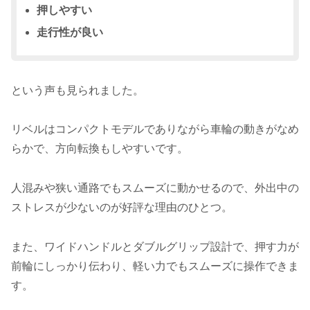
押しやすい
走行性が良い
という声も見られました。
リベルはコンパクトモデルでありながら車輪の動きがなめ
らかで、方向転換もしやすいです。
人混みや狭い通路でもスムーズに動かせるので、外出中の
ストレスが少ないのが好評な理由のひとつ。
また、ワイドハンドルとダブルグリップ設計で、押す力が
前輪にしっかり伝わり、軽い力でもスムーズに操作できま
す。