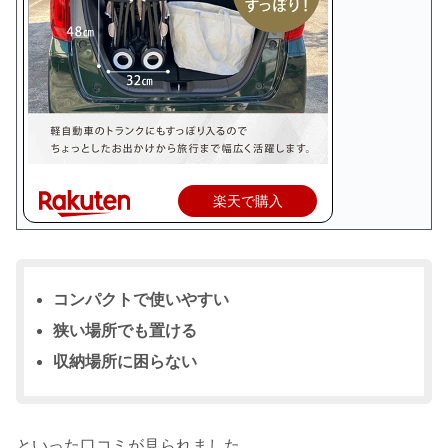
楽天で購入
コンパクトで使いやすい
狭い場所でも置ける
収納場所に困らない
といった口コミが見られました。