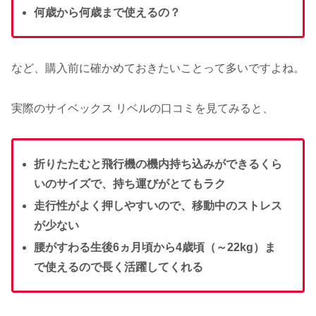
何歳から何歳まで使えるの？
など、購入前に確かめておきたいことって多いですよね。
実際のサイベックス リベルの口コミを見てみると、
折りたたむと飛行機の機内持ち込みができるくら
いのサイズで、持ち運びがとてもラク
走行性がよく押しやすいので、移動中のストレス
が少ない
腰がすわる生後6ヵ月頃から4歳頃（～22kg）ま
で使えるので長く活躍してくれる