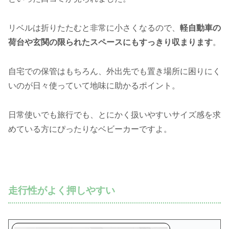
リベルは折りたたむと非常に小さくなるので、
軽自動車の
荷台や玄関の限られたスペースにもすっきり収まります
。
自宅での保管はもちろん、外出先でも置き場所に困りにく
いのが日々使っていて地味に助かるポイント。
日常使いでも旅行でも、とにかく扱いやすいサイズ感を求
めている方にぴったりなベビーカーですよ。
走行性がよく押しやすい