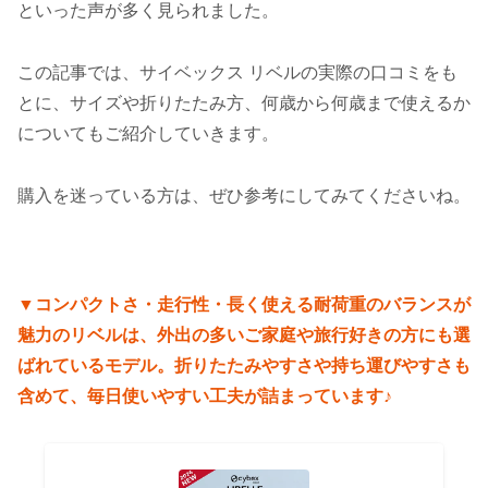
といった声が多く見られました。
この記事では、サイベックス リベルの実際の口コミをも
とに、サイズや折りたたみ方、何歳から何歳まで使えるか
についてもご紹介していきます。
購入を迷っている方は、ぜひ参考にしてみてくださいね。
▼コンパクトさ・走行性・長く使える耐荷重のバランスが
魅力のリベルは、外出の多いご家庭や旅行好きの方にも選
ばれているモデル。折りたたみやすさや持ち運びやすさも
含めて、毎日使いやすい工夫が詰まっています♪