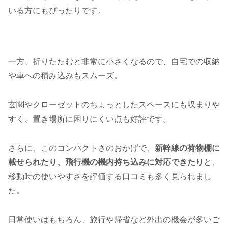
いる方にもぴったりです。
一方、折りたたむと非常に小さくなるので、自宅での収納
や車への積み込みもスムーズ。
玄関やクローゼットのちょっとしたスペースにも収まりや
すく、置き場所に困りにくい点も好評です。
さらに、このコンパクトさのおかげで、
新幹線の荷物棚に
載せられたり、飛行機の機内持ち込みに対応できたり
と、
移動時の使いやすさを評価する口コミも多く見られまし
た。
日常使いはもちろん、旅行や帰省など外出の機会が多いご