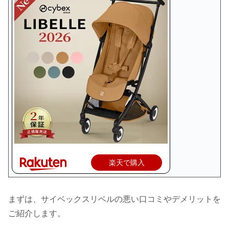
楽天で購入
まずは、サイベックスリベルの悪い口コミやデメリットを
ご紹介します。