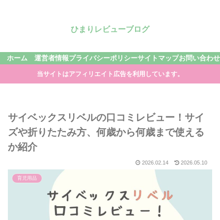
ひまりレビューブログ
ホーム
運営者情報
プライバシーポリシー
サイトマップ
お問い合わせ
当サイトはアフィリエイト広告を利用しています。
サイベックスリベルの口コミレビュー！サイ
ズや折りたたみ方、何歳から何歳まで使える
か紹介
2026.02.14
2026.05.10
育児用品