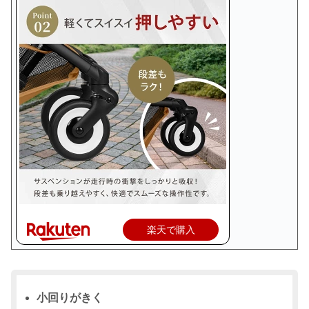
楽天で購入
小回りがきく