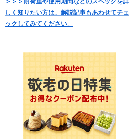
＞＞＞耐荷重や使用期間などのスペックを詳
しく知りたい方は、解説記事もあわせてチェ
ックしてみてください。