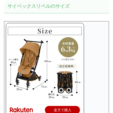
サイベックスリベルのサイズ
楽天で購入